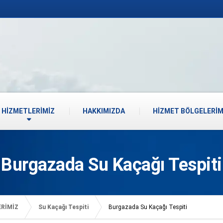
HİZMETLERİMİZ
HAKKIMIZDA
HİZMET BÖLGELERİM
Burgazada Su Kaçağı Tespiti
ERİMİZ
Su Kaçağı Tespiti
Burgazada Su Kaçağı Tespiti