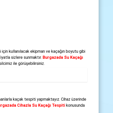
 için kullanılacak ekipman ve kaçağın boyutu gibi
iyatla sizlere sunmaktır.
Burgazada Su Kaçağı
cimiz ile görüşebilirsiniz.
anlarla kaçak tespiti yapmaktayız. Cihaz üzerinde
rgazada Cihazla Su Kaçağı Tespiti
konusunda