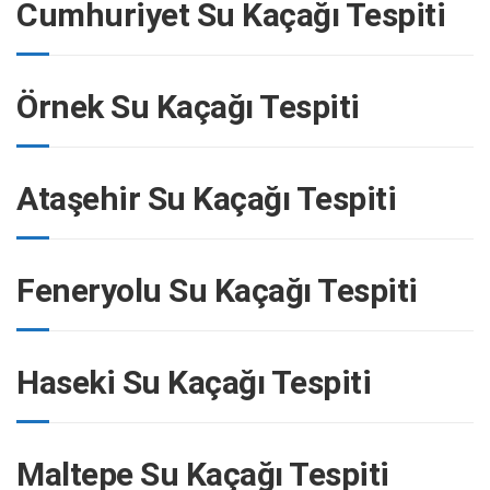
Cumhuriyet Su Kaçağı Tespiti
Örnek Su Kaçağı Tespiti
Ataşehir Su Kaçağı Tespiti
Feneryolu Su Kaçağı Tespiti
Haseki Su Kaçağı Tespiti
Maltepe Su Kaçağı Tespiti