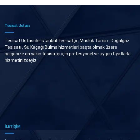
Tesisat Ustası
Tesisat Ustası ile İstanbul Tesisatçı , Musluk Tamiri , Doğalgaz
Tesisatı , Su Kaçağı Bulma hizmetleri başta olmak üzere
bölgenize en yakın tesisatçı için profesyonel ve uygun fiyatlarla
hizmetinizdeyiz.
İLETİŞİM