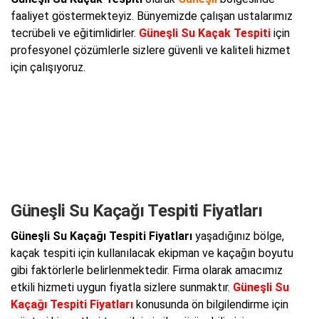
faaliyet göstermekteyiz. Bünyemizde çalışan ustalarımız
tecrübeli ve eğitimlidirler.
Güneşli Su Kaçak Tespiti
için
profesyonel çözümlerle sizlere güvenli ve kaliteli hizmet
için çalışıyoruz.
Güneşli Su Kaçağı Tespiti Fiyatları
Güneşli Su Kaçağı Tespiti Fiyatları
yaşadığınız bölge,
kaçak tespiti için kullanılacak ekipman ve kaçağın boyutu
gibi faktörlerle belirlenmektedir. Firma olarak amacımız
etkili hizmeti uygun fiyatla sizlere sunmaktır.
Güneşli Su
Kaçağı Tespiti Fiyatları
konusunda ön bilgilendirme için