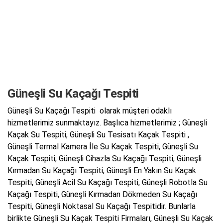
Güneşli Su Kaçağı Tespiti
Güneşli Su Kaçağı Tespiti olarak müşteri odaklı
hizmetlerimiz sunmaktayız. Başlıca hizmetlerimiz ; Güneşli
Kaçak Su Tespiti, Güneşli Su Tesisatı Kaçak Tespiti ,
Güneşli Termal Kamera İle Su Kaçak Tespiti, Güneşli Su
Kaçak Tespiti, Güneşli Cihazla Su Kaçağı Tespiti, Güneşli
Kırmadan Su Kaçağı Tespiti, Güneşli En Yakın Su Kaçak
Tespiti, Güneşli Acil Su Kaçağı Tespiti, Güneşli Robotla Su
Kaçağı Tespiti, Güneşli Kırmadan Dökmeden Su Kaçağı
Tespiti, Güneşli Noktasal Su Kaçağı Tespitidir. Bunlarla
birlikte Güneşli Su Kaçak Tespiti Firmaları, Güneşli Su Kaçak