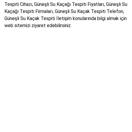
Tespiti Cihazı, Güneşli Su Kaçağı Tespiti Fiyatları, Güneşli Su
Kaçağı Tespiti Firmaları, Güneşli Su Kaçak Tespiti Telefon,
Güneşli Su Kaçak Tespiti İletişim konularında bilgi almak için
web sitemizi ziyaret edebilirsiniz.