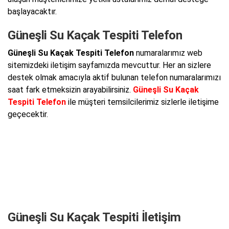
başlayacaktır.
Güneşli Su Kaçak Tespiti Telefon
Güneşli Su Kaçak Tespiti Telefon
numaralarımız web
sitemizdeki iletişim sayfamızda mevcuttur. Her an sizlere
destek olmak amacıyla aktif bulunan telefon numaralarımızı
saat fark etmeksizin arayabilirsiniz.
Güneşli Su Kaçak
Tespiti Telefon
ile müşteri temsilcilerimiz sizlerle iletişime
geçecektir.
Güneşli Su Kaçak Tespiti İletişim