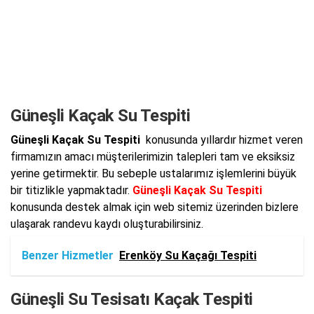
Güneşli Kaçak Su Tespiti
Güneşli Kaçak Su Tespiti
konusunda yıllardır hizmet veren
firmamızın amacı müşterilerimizin talepleri tam ve eksiksiz
yerine getirmektir. Bu sebeple ustalarımız işlemlerini büyük
bir titizlikle yapmaktadır.
Güneşli Kaçak Su Tespiti
konusunda destek almak için web sitemiz üzerinden bizlere
ulaşarak randevu kaydı oluşturabilirsiniz.
Benzer Hizmetler
Erenköy Su Kaçağı Tespiti
Güneşli Su Tesisatı Kaçak Tespiti