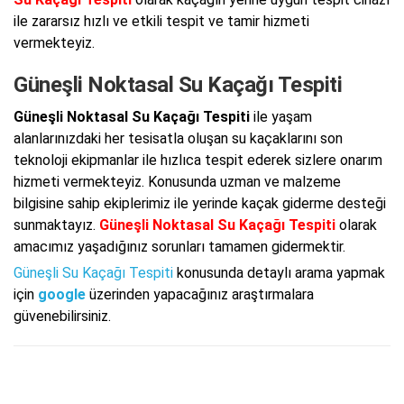
ile zararsız hızlı ve etkili tespit ve tamir hizmeti
vermekteyiz.
Güneşli Noktasal Su Kaçağı Tespiti
Güneşli Noktasal Su Kaçağı Tespiti
ile yaşam
alanlarınızdaki her tesisatla oluşan su kaçaklarını son
teknoloji ekipmanlar ile hızlıca tespit ederek sizlere onarım
hizmeti vermekteyiz. Konusunda uzman ve malzeme
bilgisine sahip ekiplerimiz ile yerinde kaçak giderme desteği
sunmaktayız.
Güneşli Noktasal Su Kaçağı Tespiti
olarak
amacımız yaşadığınız sorunları tamamen gidermektir.
Güneşli Su Kaçağı Tespiti
konusunda detaylı arama yapmak
için
google
üzerinden yapacağınız araştırmalara
güvenebilirsiniz.