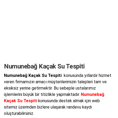
Numunebağ Kaçak Su Tespiti
Numunebağ Kaçak Su Tespiti
konusunda yıllardır hizmet
veren firmamızın amacı müşterilerimizin talepleri tam ve
eksiksiz yerine getirmektir. Bu sebeple ustalarımız
işlemlerini büyük bir titizlikle yapmaktadır.
Numunebağ
Kaçak Su Tespiti
konusunda destek almak için web
sitemiz üzerinden bizlere ulaşarak randevu kaydı
oluşturabilirsiniz.