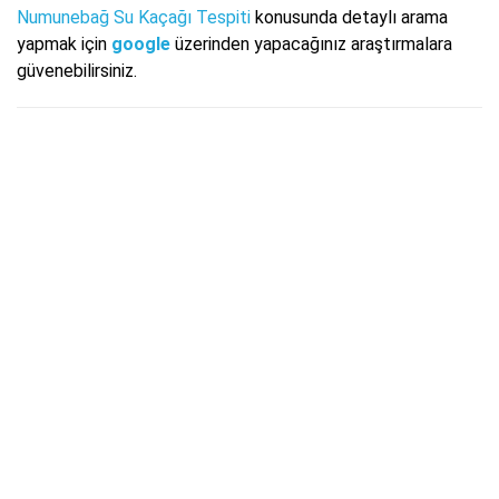
Numunebağ Su Kaçağı Tespiti
konusunda detaylı arama
yapmak için
google
üzerinden yapacağınız araştırmalara
güvenebilirsiniz.