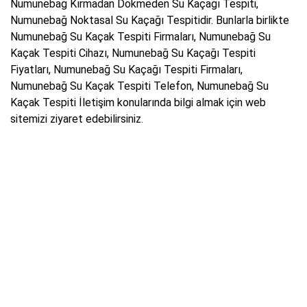
Numunebağ Kırmadan Dökmeden Su Kaçağı Tespiti,
Numunebağ Noktasal Su Kaçağı Tespitidir. Bunlarla birlikte
Numunebağ Su Kaçak Tespiti Firmaları, Numunebağ Su
Kaçak Tespiti Cihazı, Numunebağ Su Kaçağı Tespiti
Fiyatları, Numunebağ Su Kaçağı Tespiti Firmaları,
Numunebağ Su Kaçak Tespiti Telefon, Numunebağ Su
Kaçak Tespiti İletişim konularında bilgi almak için web
sitemizi ziyaret edebilirsiniz.