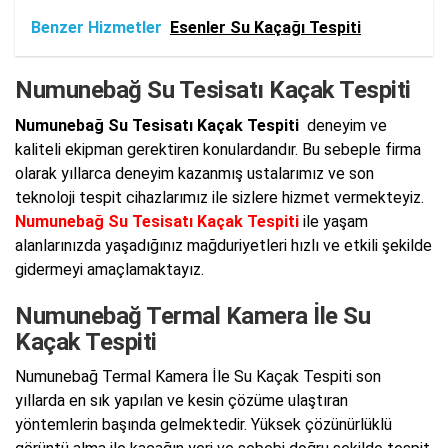
Benzer Hizmetler
Esenler Su Kaçağı Tespiti
Numunebağ Su Tesisatı Kaçak Tespiti
Numunebağ Su Tesisatı Kaçak Tespiti
deneyim ve
kaliteli ekipman gerektiren konulardandır. Bu sebeple firma
olarak yıllarca deneyim kazanmış ustalarımız ve son
teknoloji tespit cihazlarımız ile sizlere hizmet vermekteyiz.
Numunebağ Su Tesisatı Kaçak Tespiti
ile yaşam
alanlarınızda yaşadığınız mağduriyetleri hızlı ve etkili şekilde
gidermeyi amaçlamaktayız.
Numunebağ Termal Kamera İle Su
Kaçak Tespiti
Numunebağ Termal Kamera İle Su Kaçak Tespiti son
yıllarda en sık yapılan ve kesin çözüme ulaştıran
yöntemlerin başında gelmektedir. Yüksek çözünürlüklü