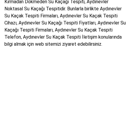
Kırmadan Dökmeden Su Kaçağı Tespiti, Aydınevler
Noktasal Su Kaçağı Tespitidir. Bunlarla birlikte Aydınevler
Su Kaçak Tespiti Firmaları, Aydınevler Su Kaçak Tespiti
Cihazı, Aydınevler Su Kaçağı Tespiti Fiyatları, Aydınevler Su
Kaçağı Tespiti Firmaları, Aydınevler Su Kaçak Tespiti
Telefon, Aydınevler Su Kaçak Tespiti İletişim konularında
bilgi almak için web sitemizi ziyaret edebilirsiniz.