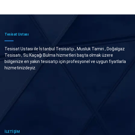
Tesisat Ustası
Tesisat Ustası ile İstanbul Tesisatçı , Musluk Tamiri , Doğalgaz
Tesisatı , Su Kaçağı Bulma hizmetleri başta olmak üzere
bölgenize en yakın tesisatçı için profesyonel ve uygun fiyatlarla
hizmetinizdeyiz.
İLETİŞİM