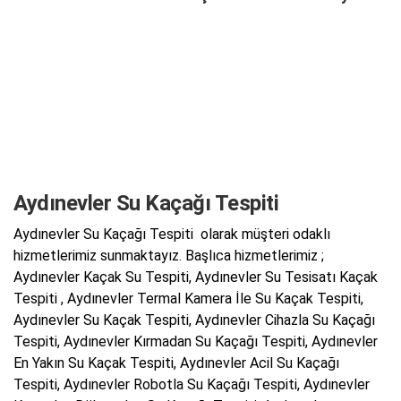
Aydınevler Su Kaçağı Tespiti
Aydınevler Su Kaçağı Tespiti olarak müşteri odaklı
hizmetlerimiz sunmaktayız. Başlıca hizmetlerimiz ;
Aydınevler Kaçak Su Tespiti, Aydınevler Su Tesisatı Kaçak
Tespiti , Aydınevler Termal Kamera İle Su Kaçak Tespiti,
Aydınevler Su Kaçak Tespiti, Aydınevler Cihazla Su Kaçağı
Tespiti, Aydınevler Kırmadan Su Kaçağı Tespiti, Aydınevler
En Yakın Su Kaçak Tespiti, Aydınevler Acil Su Kaçağı
Tespiti, Aydınevler Robotla Su Kaçağı Tespiti, Aydınevler