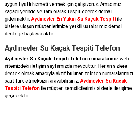
uygun fiyatlı hizmeti vermek için çalışıyoruz. Amacımız
kaçağı yerinde ve tam olarak tespit ederek derhal
gidermektir.
Aydınevler En Yakın Su Kaçak Tespiti
ile
bizlere ulaşan müşterilerimize yetkili ustalarımız derhal
desteğe başlayacaktır.
Aydınevler Su Kaçak Tespiti Telefon
Aydınevler Su Kaçak Tespiti Telefon
numaralarımız web
sitemizdeki iletişim sayfamızda mevcuttur. Her an sizlere
destek olmak amacıyla aktif bulunan telefon numaralarımızı
saat fark etmeksizin arayabilirsiniz.
Aydınevler Su Kaçak
Tespiti Telefon
ile müşteri temsilcilerimiz sizlerle iletişime
geçecektir.