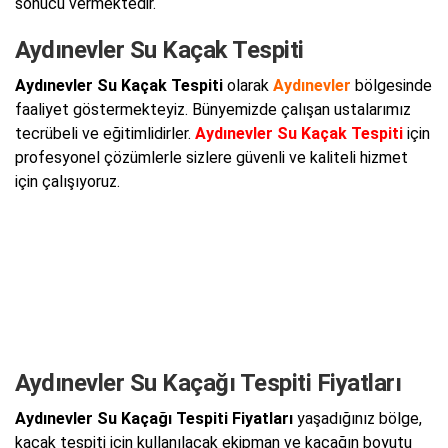
sonucu vermektedir.
Aydınevler Su Kaçak Tespiti
Aydınevler Su Kaçak Tespiti
olarak
Aydınevler
bölgesinde
faaliyet göstermekteyiz. Bünyemizde çalışan ustalarımız
tecrübeli ve eğitimlidirler.
Aydınevler Su Kaçak Tespiti
için
profesyonel çözümlerle sizlere güvenli ve kaliteli hizmet
için çalışıyoruz.
Aydınevler Su Kaçağı Tespiti Fiyatları
Aydınevler Su Kaçağı Tespiti Fiyatları
yaşadığınız bölge,
kaçak tespiti için kullanılacak ekipman ve kaçağın boyutu