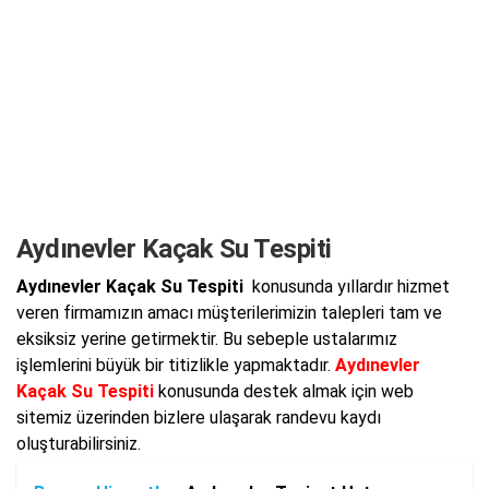
Aydınevler Kaçak Su Tespiti
Aydınevler Kaçak Su Tespiti
konusunda yıllardır hizmet
veren firmamızın amacı müşterilerimizin talepleri tam ve
eksiksiz yerine getirmektir. Bu sebeple ustalarımız
işlemlerini büyük bir titizlikle yapmaktadır.
Aydınevler
Kaçak Su Tespiti
konusunda destek almak için web
sitemiz üzerinden bizlere ulaşarak randevu kaydı
oluşturabilirsiniz.