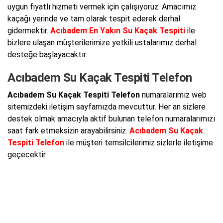
uygun fiyatlı hizmeti vermek için çalışıyoruz. Amacımız
kaçağı yerinde ve tam olarak tespit ederek derhal
gidermektir.
Acıbadem En Yakın Su Kaçak Tespiti
ile
bizlere ulaşan müşterilerimize yetkili ustalarımız derhal
desteğe başlayacaktır.
Acıbadem Su Kaçak Tespiti Telefon
Acıbadem Su Kaçak Tespiti Telefon
numaralarımız web
sitemizdeki iletişim sayfamızda mevcuttur. Her an sizlere
destek olmak amacıyla aktif bulunan telefon numaralarımızı
saat fark etmeksizin arayabilirsiniz.
Acıbadem Su Kaçak
Tespiti Telefon
ile müşteri temsilcilerimiz sizlerle iletişime
geçecektir.