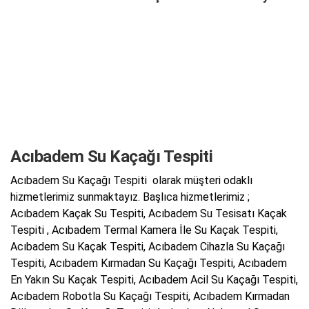
Acıbadem Su Kaçağı Tespiti
Acıbadem Su Kaçağı Tespiti olarak müşteri odaklı
hizmetlerimiz sunmaktayız. Başlıca hizmetlerimiz ;
Acıbadem Kaçak Su Tespiti, Acıbadem Su Tesisatı Kaçak
Tespiti , Acıbadem Termal Kamera İle Su Kaçak Tespiti,
Acıbadem Su Kaçak Tespiti, Acıbadem Cihazla Su Kaçağı
Tespiti, Acıbadem Kırmadan Su Kaçağı Tespiti, Acıbadem
En Yakın Su Kaçak Tespiti, Acıbadem Acil Su Kaçağı Tespiti,
Acıbadem Robotla Su Kaçağı Tespiti, Acıbadem Kırmadan