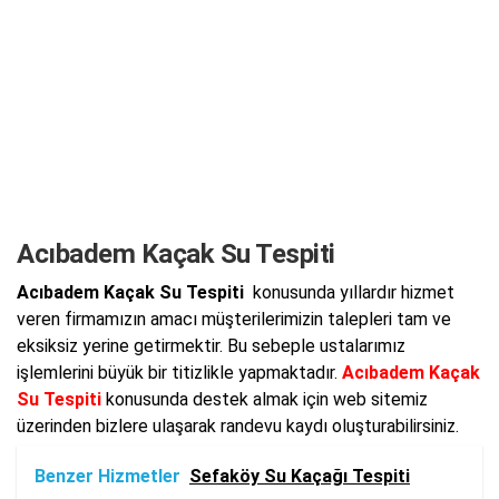
Acıbadem Kaçak Su Tespiti
Acıbadem Kaçak Su Tespiti
konusunda yıllardır hizmet
veren firmamızın amacı müşterilerimizin talepleri tam ve
eksiksiz yerine getirmektir. Bu sebeple ustalarımız
işlemlerini büyük bir titizlikle yapmaktadır.
Acıbadem Kaçak
Su Tespiti
konusunda destek almak için web sitemiz
üzerinden bizlere ulaşarak randevu kaydı oluşturabilirsiniz.
Benzer Hizmetler
Sefaköy Su Kaçağı Tespiti