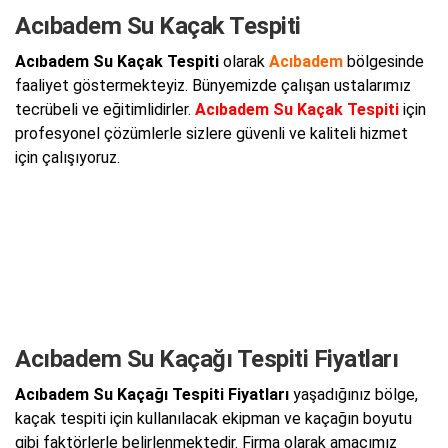
Acıbadem Su Kaçak Tespiti
Acıbadem Su Kaçak Tespiti
olarak
Acıbadem
bölgesinde
faaliyet göstermekteyiz. Bünyemizde çalışan ustalarımız
tecrübeli ve eğitimlidirler.
Acıbadem Su Kaçak Tespiti
için
profesyonel çözümlerle sizlere güvenli ve kaliteli hizmet
için çalışıyoruz.
Acıbadem Su Kaçağı Tespiti Fiyatları
Acıbadem Su Kaçağı Tespiti Fiyatları
yaşadığınız bölge,
kaçak tespiti için kullanılacak ekipman ve kaçağın boyutu
gibi faktörlerle belirlenmektedir. Firma olarak amacımız