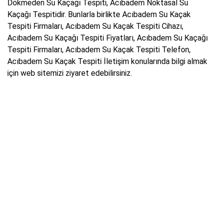
Dökmeden Su Kaçağı Tespiti, Acıbadem Noktasal Su
Kaçağı Tespitidir. Bunlarla birlikte Acıbadem Su Kaçak
Tespiti Firmaları, Acıbadem Su Kaçak Tespiti Cihazı,
Acıbadem Su Kaçağı Tespiti Fiyatları, Acıbadem Su Kaçağı
Tespiti Firmaları, Acıbadem Su Kaçak Tespiti Telefon,
Acıbadem Su Kaçak Tespiti İletişim konularında bilgi almak
için web sitemizi ziyaret edebilirsiniz.