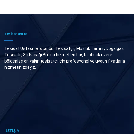
Tesisat Ustası
Tesisat Ustası ile İstanbul Tesisatçı , Musluk Tamiri , Doğalgaz
Tesisatı , Su Kaçağı Bulma hizmetleri başta olmak üzere
bölgenize en yakın tesisatçı için profesyonel ve uygun fiyatlarla
hizmetinizdeyiz.
İLETİŞİM