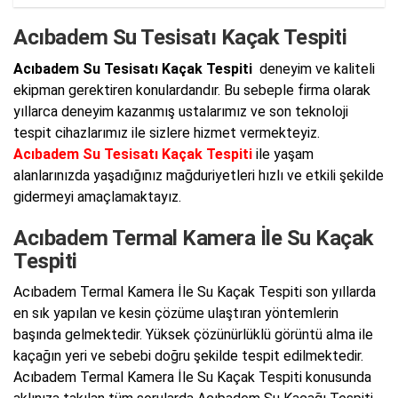
Acıbadem Su Tesisatı Kaçak Tespiti
Acıbadem Su Tesisatı Kaçak Tespiti
deneyim ve kaliteli
ekipman gerektiren konulardandır. Bu sebeple firma olarak
yıllarca deneyim kazanmış ustalarımız ve son teknoloji
tespit cihazlarımız ile sizlere hizmet vermekteyiz.
Acıbadem Su Tesisatı Kaçak Tespiti
ile yaşam
alanlarınızda yaşadığınız mağduriyetleri hızlı ve etkili şekilde
gidermeyi amaçlamaktayız.
Acıbadem Termal Kamera İle Su Kaçak
Tespiti
Acıbadem Termal Kamera İle Su Kaçak Tespiti son yıllarda
en sık yapılan ve kesin çözüme ulaştıran yöntemlerin
başında gelmektedir. Yüksek çözünürlüklü görüntü alma ile
kaçağın yeri ve sebebi doğru şekilde tespit edilmektedir.
Acıbadem Termal Kamera İle Su Kaçak Tespiti konusunda