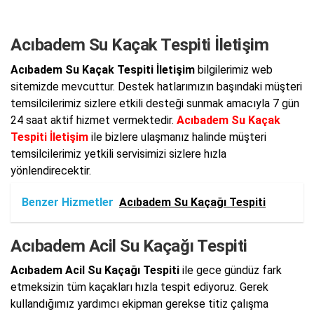
Acıbadem Su Kaçak Tespiti İletişim
Acıbadem Su Kaçak Tespiti İletişim
bilgilerimiz web
sitemizde mevcuttur. Destek hatlarımızın başındaki müşteri
temsilcilerimiz sizlere etkili desteği sunmak amacıyla 7 gün
24 saat aktif hizmet vermektedir.
Acıbadem Su Kaçak
Tespiti İletişim
ile bizlere ulaşmanız halinde müşteri
temsilcilerimiz yetkili servisimizi sizlere hızla
yönlendirecektir.
Benzer Hizmetler
Acıbadem Su Kaçağı Tespiti
Acıbadem Acil Su Kaçağı Tespiti
Acıbadem Acil Su Kaçağı Tespiti
ile gece gündüz fark
etmeksizin tüm kaçakları hızla tespit ediyoruz. Gerek
kullandığımız yardımcı ekipman gerekse titiz çalışma