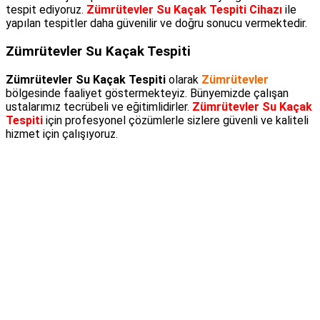
tespit ediyoruz.
Zümrütevler Su Kaçak Tespiti Cihazı
ile
yapılan tespitler daha güvenilir ve doğru sonucu vermektedir.
Zümrütevler Su Kaçak Tespiti
Zümrütevler Su Kaçak Tespiti
olarak
Zümrütevler
bölgesinde faaliyet göstermekteyiz. Bünyemizde çalışan
ustalarımız tecrübeli ve eğitimlidirler.
Zümrütevler Su Kaçak
Tespiti
için profesyonel çözümlerle sizlere güvenli ve kaliteli
hizmet için çalışıyoruz.