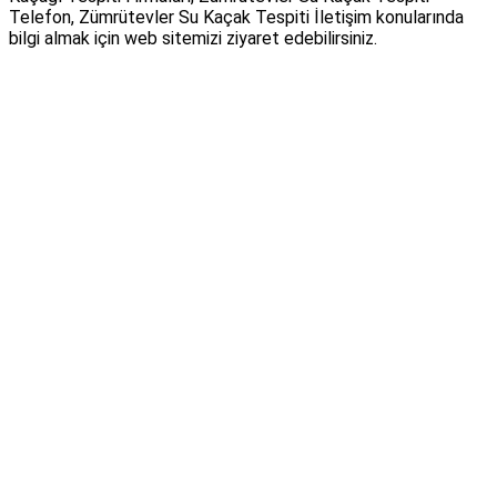
Telefon, Zümrütevler Su Kaçak Tespiti İletişim konularında
bilgi almak için web sitemizi ziyaret edebilirsiniz.