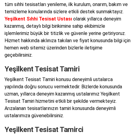
tüm sıhhi tesisatları yenileme, ilk kurulum, onarım, bakım ve
temizleme konularında sizlere etkili destek sunmaktayız.
Yeşilkent Sıhhi Tesisat Ustası
olarak yıllarca deneyim
kazanmış, detaylı bilgi birikimine sahip ekibimizle
işlemlerimiz büyük bir titizlik ve güvenle yerine getiriyoruz.
Hizmet hakkında aklınıza takılan ve fiyat konusunda bilgi için
hemen web sitemiz üzerinden bizlerle iletişime
geçebilirsiniz.
Yeşilkent Tesisat Tamiri
Yeşilkent Tesisat Tamiri konusu deneyimli ustalarca
yapılında doğru sonucu vermektedir. Bizlerde konusunda
uzman, yıllarca deneyim kazanmış ustalarımız Yeşilkent
Tesisat Tamiri hizmetini etkili bir şekilde vermekteyiz.
Arızalanan tesisatlarınızın tamiri konusunda deneyimli
ustalarımıza güvenebilirsiniz.
Yeşilkent Tesisat Tamirci