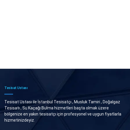
Tesisat Ustası
Tesisat Ustası ile İstanbul Tesisatçı , Musluk Tamiri , Doğalgaz
Tesisatı , Su Kaçağı Bulma hizmetleri başta olmak üzere
bölgenize en yakın tesisatçı için profesyonel ve uygun fiyatlarla
hizmetinizdeyiz.