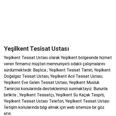
Yeşilkent Tesisat Ustası
Yeşilkent Tesisat Ustası olarak Yeşilkent bölgesinde hizmet
veren firmamız müşteri memnuniyeti odaklı çalışmalarını
sürdürmektedir. Başlıca ; Yeşilkent Tesisat Tamiri, Yeşilkent
Doğalgaz Tesisat Ustası, Yeşilkent Acil Tesisat Ustası,
Yeşilkent Eve Gelen Tesisat Ustası, Yeşilkent Musluk
Tamircisi konularında desteklerimizi sunmaktayız. Bununla
birlikte ; Yeşilkent Tesisatçı, Yeşilkent Su Kaçak Tespiti,
Yeşilkent Tesisat Ustası Telefon, Yeşilkent Tesisat Ustası
İletişim konularında bilgi almak için web sitemize bir göz
atın.