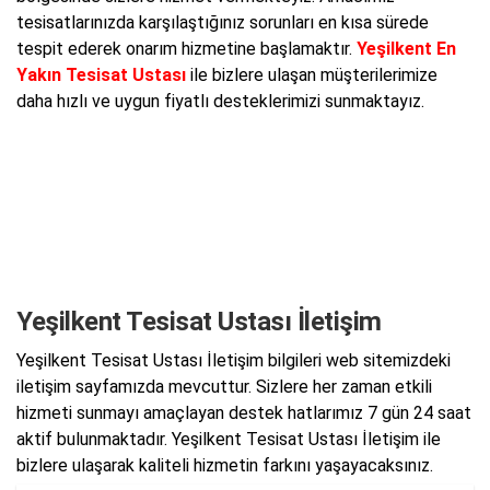
tesisatlarınızda karşılaştığınız sorunları en kısa sürede
tespit ederek onarım hizmetine başlamaktır.
Yeşilkent En
Yakın Tesisat Ustası
ile bizlere ulaşan müşterilerimize
daha hızlı ve uygun fiyatlı desteklerimizi sunmaktayız.
Yeşilkent Tesisat Ustası İletişim
Yeşilkent Tesisat Ustası İletişim bilgileri web sitemizdeki
iletişim sayfamızda mevcuttur. Sizlere her zaman etkili
hizmeti sunmayı amaçlayan destek hatlarımız 7 gün 24 saat
aktif bulunmaktadır. Yeşilkent Tesisat Ustası İletişim ile
bizlere ulaşarak kaliteli hizmetin farkını yaşayacaksınız.