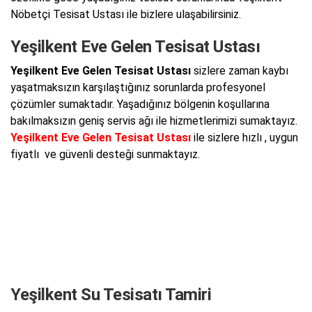
Nöbetçi Tesisat Ustası ile bizlere ulaşabilirsiniz.
Yeşilkent Eve Gelen Tesisat Ustası
Yeşilkent Eve Gelen Tesisat Ustası
sizlere zaman kaybı
yaşatmaksızın karşılaştığınız sorunlarda profesyonel
çözümler sumaktadır. Yaşadığınız bölgenin koşullarına
bakılmaksızın geniş servis ağı ile hizmetlerimizi sumaktayız.
Yeşilkent Eve Gelen Tesisat Ustası
ile sizlere hızlı , uygun
fiyatlı ve güvenli desteği sunmaktayız.
Yeşilkent Su Tesisatı Tamiri