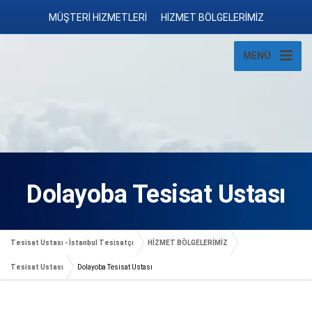
MÜŞTERİ HİZMETLERİ
HİZMET BÖLGELERİMİZ
MENÜ
Dolayoba Tesisat Ustası
Tesisat Ustası - İstanbul Tesisatçı
HİZMET BÖLGELERİMİZ
Tesisat Ustası
Dolayoba Tesisat Ustası