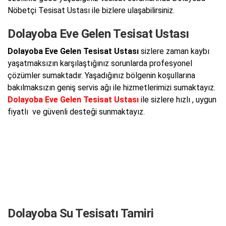
Nöbetçi Tesisat Ustası ile bizlere ulaşabilirsiniz.
Dolayoba Eve Gelen Tesisat Ustası
Dolayoba Eve Gelen Tesisat Ustası
sizlere zaman kaybı
yaşatmaksızın karşılaştığınız sorunlarda profesyonel
çözümler sumaktadır. Yaşadığınız bölgenin koşullarına
bakılmaksızın geniş servis ağı ile hizmetlerimizi sumaktayız.
Dolayoba Eve Gelen Tesisat Ustası
ile sizlere hızlı , uygun
fiyatlı ve güvenli desteği sunmaktayız.
Dolayoba Su Tesisatı Tamiri