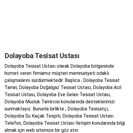
Dolayoba Tesisat Ustası
Dolayoba Tesisat Ustası olarak Dolayoba bölgesinde
hizmet veren firmamız müşteri memnuniyeti odaklı
çalışmalarını sürdürmektedir. Başlıca ; Dolayoba Tesisat
Tamiri, Dolayoba Doğalgaz Tesisat Ustası, Dolayoba Acil
Tesisat Ustası, Dolayoba Eve Gelen Tesisat Ustası,
Dolayoba Musluk Tamircisi konularında desteklerimizi
sunmaktayız. Bununla birlikte ; Dolayoba Tesisatçı,
Dolayoba Su Kaçak Tespiti, Dolayoba Tesisat Ustası
Telefon, Dolayoba Tesisat Ustası İletişim konularında bilgi
almak için web sitemize bir göz atın.