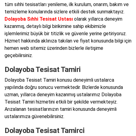
tüm sıhhi tesisatları yenileme, ilk kurulum, onarım, bakım ve
temizleme konularında sizlere etkili destek sunmaktayız.
Dolayoba Sıhhi Tesisat Ustası
olarak yıllarca deneyim
kazanmış, detaylı bilgi birikimine sahip ekibimizle
işlemlerimiz büyük bir titizlik ve güvenle yerine getiriyoruz.
Hizmet hakkında aklınıza takılan ve fiyat konusunda bilgi için
hemen web sitemiz üzerinden bizlerle iletişime
geçebilirsiniz.
Dolayoba Tesisat Tamiri
Dolayoba Tesisat Tamiri konusu deneyimli ustalarca
yapılında doğru sonucu vermektedir. Bizlerde konusunda
uzman, yıllarca deneyim kazanmış ustalarımız Dolayoba
Tesisat Tamiri hizmetini etkili bir şekilde vermekteyiz.
Arızalanan tesisatlarınızın tamiri konusunda deneyimli
ustalarımıza güvenebilirsiniz.
Dolayoba Tesisat Tamirci