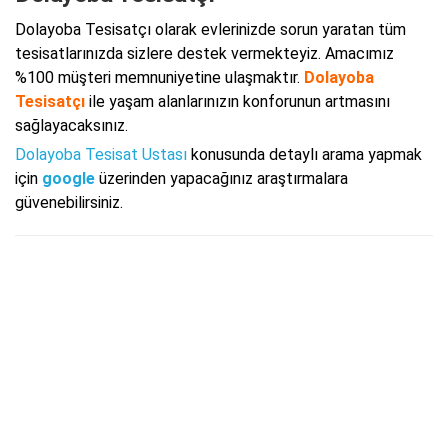
Dolayoba Tesisatçı olarak evlerinizde sorun yaratan tüm
tesisatlarınızda sizlere destek vermekteyiz. Amacımız
%100 müşteri memnuniyetine ulaşmaktır.
Dolayoba
Tesisatçı
ile yaşam alanlarınızın konforunun artmasını
sağlayacaksınız.
Dolayoba Tesisat Ustası
konusunda detaylı arama yapmak
için
google
üzerinden yapacağınız araştırmalara
güvenebilirsiniz.