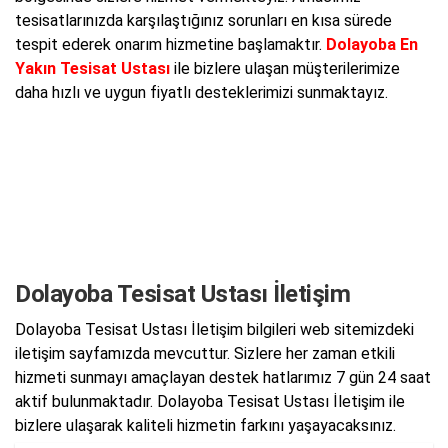
tesisatlarınızda karşılaştığınız sorunları en kısa sürede
tespit ederek onarım hizmetine başlamaktır.
Dolayoba En
Yakın Tesisat Ustası
ile bizlere ulaşan müşterilerimize
daha hızlı ve uygun fiyatlı desteklerimizi sunmaktayız.
Dolayoba Tesisat Ustası İletişim
Dolayoba Tesisat Ustası İletişim bilgileri web sitemizdeki
iletişim sayfamızda mevcuttur. Sizlere her zaman etkili
hizmeti sunmayı amaçlayan destek hatlarımız 7 gün 24 saat
aktif bulunmaktadır. Dolayoba Tesisat Ustası İletişim ile
bizlere ulaşarak kaliteli hizmetin farkını yaşayacaksınız.