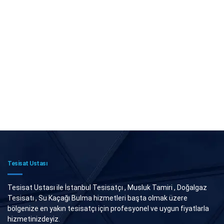
Tesisat Ustası
Tesisat Ustası ile İstanbul Tesisatçı , Musluk Tamiri , Doğalgaz
Tesisatı , Su Kaçağı Bulma hizmetleri başta olmak üzere
bölgenize en yakın tesisatçı için profesyonel ve uygun fiyatlarla
hizmetinizdeyiz.