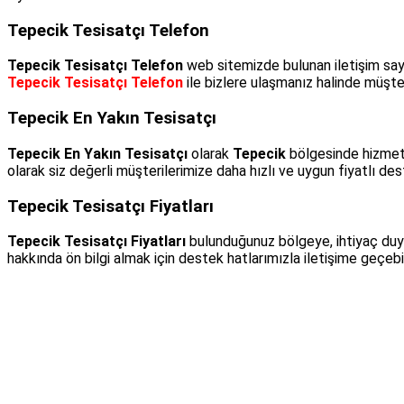
Tepecik Tesisatçı Telefon
Tepecik Tesisatçı Telefon
web sitemizde bulunan iletişim say
Tepecik Tesisatçı Telefon
ile bizlere ulaşmanız halinde müşter
Tepecik En Yakın Tesisatçı
Tepecik En Yakın Tesisatçı
olarak
Tepecik
bölgesinde hizmet 
olarak siz değerli müşterilerimize daha hızlı ve uygun fiyatlı de
Tepecik Tesisatçı Fiyatları
Tepecik Tesisatçı Fiyatları
bulunduğunuz bölgeye, ihtiyaç duy
hakkında ön bilgi almak için destek hatlarımızla iletişime geçebi