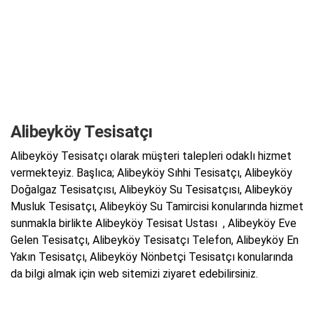
Alibeyköy Tesisatçı
Alibeyköy Tesisatçı olarak müşteri talepleri odaklı hizmet
vermekteyiz. Başlıca; Alibeyköy Sıhhi Tesisatçı, Alibeyköy
Doğalgaz Tesisatçısı, Alibeyköy Su Tesisatçısı, Alibeyköy
Musluk Tesisatçı, Alibeyköy Su Tamircisi konularında hizmet
sunmakla birlikte Alibeyköy Tesisat Ustası , Alibeyköy Eve
Gelen Tesisatçı, Alibeyköy Tesisatçı Telefon, Alibeyköy En
Yakın Tesisatçı, Alibeyköy Nönbetçi Tesisatçı konularında
da bilgi almak için web sitemizi ziyaret edebilirsiniz.