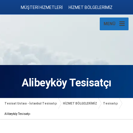
MÜŞTERİ HİZMETLERİ
HİZMET BÖLGELERİMİZ
MENÜ
Alibeyköy Tesisatçı
Tesisat Ustası - İstanbul Tesisatçı
HİZMET BÖLGELERİMİZ
Tesisatçı
Alibeyköy Tesisatçı