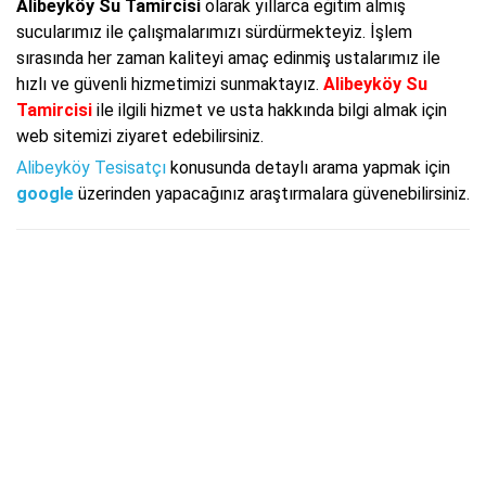
Alibeyköy Su Tamircisi
olarak yıllarca eğitim almış
sucularımız ile çalışmalarımızı sürdürmekteyiz. İşlem
sırasında her zaman kaliteyi amaç edinmiş ustalarımız ile
hızlı ve güvenli hizmetimizi sunmaktayız.
Alibeyköy Su
Tamircisi
ile ilgili hizmet ve usta hakkında bilgi almak için
web sitemizi ziyaret edebilirsiniz.
Alibeyköy Tesisatçı
konusunda detaylı arama yapmak için
google
üzerinden yapacağınız araştırmalara güvenebilirsiniz.