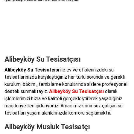
Alibeyköy Su Tesisatçısı
Alibeyköy Su Tesisatçısı
ile ev ve ofislerinizdeki su
tesisatlarınızda karşılaştığınız her türlü sorunda ve gerekli
kurulum, bakım , temizleme konularında sizlere profesyonel
destek sunmaktayız.
Alibeyköy Su Tesisatçısı
olarak
işlemlerimizi hızla ve kaliteli gerçekleştirerek yaşadığınız
mağduriyetleri gideriyoruz. Amacımız sorunsuz çalışan su
tesisatları yaşam alanlarınızda konforu sağlamaktır.
Alibeyköy Musluk Tesisatçı