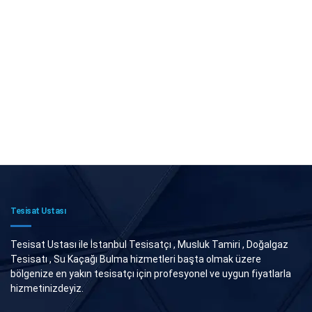
Tesisat Ustası
Tesisat Ustası ile İstanbul Tesisatçı , Musluk Tamiri , Doğalgaz
Tesisatı , Su Kaçağı Bulma hizmetleri başta olmak üzere
bölgenize en yakın tesisatçı için profesyonel ve uygun fiyatlarla
hizmetinizdeyiz.