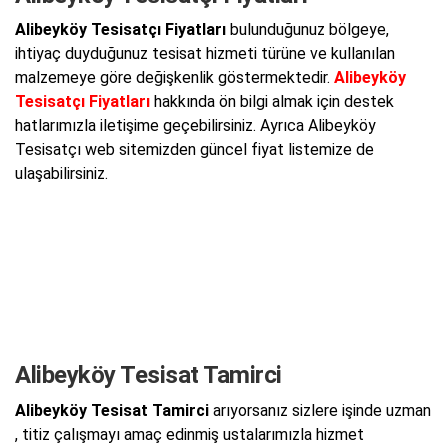
Alibeyköy Tesisatçı Fiyatları
bulunduğunuz bölgeye,
ihtiyaç duyduğunuz tesisat hizmeti türüne ve kullanılan
malzemeye göre değişkenlik göstermektedir.
Alibeyköy
Tesisatçı Fiyatları
hakkında ön bilgi almak için destek
hatlarımızla iletişime geçebilirsiniz. Ayrıca Alibeyköy
Tesisatçı web sitemizden güncel fiyat listemize de
ulaşabilirsiniz.
Alibeyköy Tesisat Tamirci
Alibeyköy Tesisat Tamirci
arıyorsanız sizlere işinde uzman
, titiz çalışmayı amaç edinmiş ustalarımızla hizmet