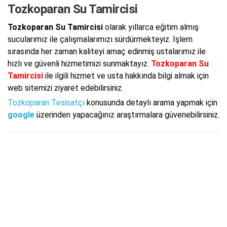
Tozkoparan Su Tamircisi
Tozkoparan Su Tamircisi
olarak yıllarca eğitim almış
sucularımız ile çalışmalarımızı sürdürmekteyiz. İşlem
sırasında her zaman kaliteyi amaç edinmiş ustalarımız ile
hızlı ve güvenli hizmetimizi sunmaktayız.
Tozkoparan Su
Tamircisi
ile ilgili hizmet ve usta hakkında bilgi almak için
web sitemizi ziyaret edebilirsiniz.
Tozkoparan Tesisatçı
konusunda detaylı arama yapmak için
google
üzerinden yapacağınız araştırmalara güvenebilirsiniz.