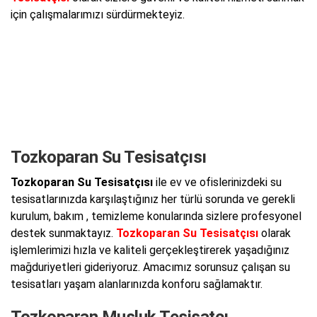
için çalışmalarımızı sürdürmekteyiz.
Tozkoparan Su Tesisatçısı
Tozkoparan Su Tesisatçısı
ile ev ve ofislerinizdeki su
tesisatlarınızda karşılaştığınız her türlü sorunda ve gerekli
kurulum, bakım , temizleme konularında sizlere profesyonel
destek sunmaktayız.
Tozkoparan Su Tesisatçısı
olarak
işlemlerimizi hızla ve kaliteli gerçekleştirerek yaşadığınız
mağduriyetleri gideriyoruz. Amacımız sorunsuz çalışan su
tesisatları yaşam alanlarınızda konforu sağlamaktır.
Tozkoparan Musluk Tesisatçı