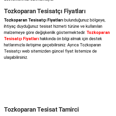
Tozkoparan Tesisatçı Fiyatları
Tozkoparan Tesisatçı Fiyatları
bulunduğunuz bölgeye,
ihtiyaç duyduğunuz tesisat hizmeti türüne ve kullanılan
malzemeye göre değişkenlik göstermektedir.
Tozkoparan
Tesisatçı Fiyatları
hakkında ön bilgi almak için destek
hatlarımızla iletişime geçebilirsiniz. Ayrıca Tozkoparan
Tesisatçı web sitemizden güncel fiyat listemize de
ulaşabilirsiniz.
Tozkoparan Tesisat Tamirci