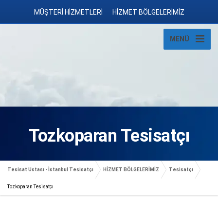
MÜŞTERİ HİZMETLERİ
HİZMET BÖLGELERİMİZ
MENÜ
Tozkoparan Tesisatçı
Tesisat Ustası - İstanbul Tesisatçı
HİZMET BÖLGELERİMİZ
Tesisatçı
Tozkoparan Tesisatçı