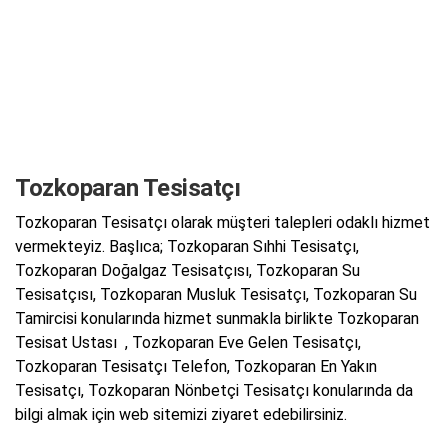
Tozkoparan Tesisatçı
Tozkoparan Tesisatçı olarak müşteri talepleri odaklı hizmet
vermekteyiz. Başlıca; Tozkoparan Sıhhi Tesisatçı,
Tozkoparan Doğalgaz Tesisatçısı, Tozkoparan Su
Tesisatçısı, Tozkoparan Musluk Tesisatçı, Tozkoparan Su
Tamircisi konularında hizmet sunmakla birlikte Tozkoparan
Tesisat Ustası , Tozkoparan Eve Gelen Tesisatçı,
Tozkoparan Tesisatçı Telefon, Tozkoparan En Yakın
Tesisatçı, Tozkoparan Nönbetçi Tesisatçı konularında da
bilgi almak için web sitemizi ziyaret edebilirsiniz.