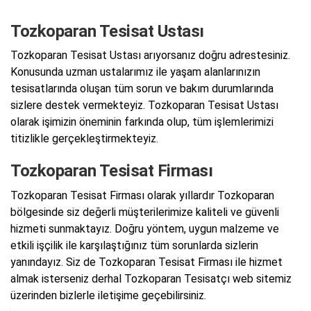
Tozkoparan Tesisat Ustası
Tozkoparan Tesisat Ustası arıyorsanız doğru adrestesiniz.
Konusunda uzman ustalarımız ile yaşam alanlarınızın
tesisatlarında oluşan tüm sorun ve bakım durumlarında
sizlere destek vermekteyiz. Tozkoparan Tesisat Ustası
olarak işimizin öneminin farkında olup, tüm işlemlerimizi
titizlikle gerçekleştirmekteyiz.
Tozkoparan Tesisat Firması
Tozkoparan Tesisat Firması olarak yıllardır Tozkoparan
bölgesinde siz değerli müşterilerimize kaliteli ve güvenli
hizmeti sunmaktayız. Doğru yöntem, uygun malzeme ve
etkili işçilik ile karşılaştığınız tüm sorunlarda sizlerin
yanındayız. Siz de Tozkoparan Tesisat Firması ile hizmet
almak isterseniz derhal Tozkoparan Tesisatçı web sitemiz
üzerinden bizlerle iletişime geçebilirsiniz.