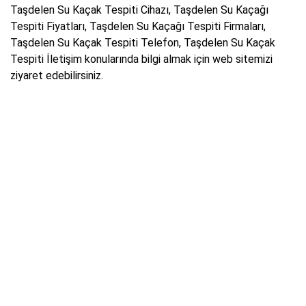
Taşdelen Su Kaçak Tespiti Cihazı, Taşdelen Su Kaçağı
Tespiti Fiyatları, Taşdelen Su Kaçağı Tespiti Firmaları,
Taşdelen Su Kaçak Tespiti Telefon, Taşdelen Su Kaçak
Tespiti İletişim konularında bilgi almak için web sitemizi
ziyaret edebilirsiniz.