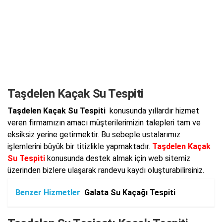
Taşdelen Kaçak Su Tespiti
Taşdelen Kaçak Su Tespiti
konusunda yıllardır hizmet
veren firmamızın amacı müşterilerimizin talepleri tam ve
eksiksiz yerine getirmektir. Bu sebeple ustalarımız
işlemlerini büyük bir titizlikle yapmaktadır.
Taşdelen Kaçak
Su Tespiti
konusunda destek almak için web sitemiz
üzerinden bizlere ulaşarak randevu kaydı oluşturabilirsiniz.
Benzer Hizmetler
Galata Su Kaçağı Tespiti