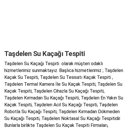
Taşdelen Su Kaçağı Tespiti
Taşdelen Su Kaçağı Tespiti olarak müşteri odaklı
hizmetlerimiz sunmaktayız. Başlıca hizmetlerimiz ; Taşdelen
Kaçak Su Tespiti, Taşdelen Su Tesisatı Kaçak Tespiti ,
Taşdelen Termal Kamera İle Su Kaçak Tespiti, Taşdelen Su
Kaçak Tespiti, Taşdelen Cihazla Su Kaçağı Tespiti,
Taşdelen Kırmadan Su Kaçağı Tespiti, Taşdelen En Yakın Su
Kaçak Tespiti, Taşdelen Acil Su Kaçağı Tespiti, Taşdelen
Robotla Su Kaçağı Tespiti, Taşdelen Kırmadan Dökmeden
Su Kaçağı Tespiti, Taşdelen Noktasal Su Kaçağı Tespitidir.
Bunlarla birlikte Taşdelen Su Kaçak Tespiti Firmaları,