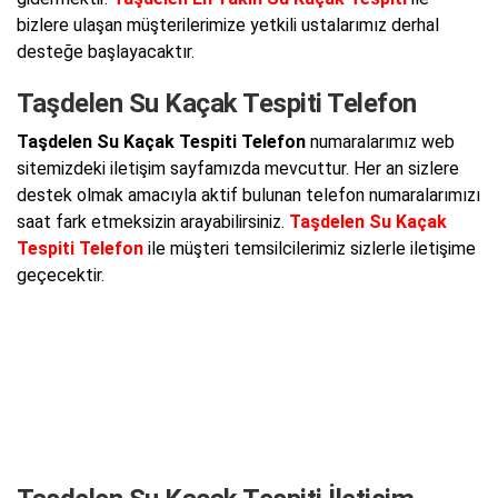
bizlere ulaşan müşterilerimize yetkili ustalarımız derhal
desteğe başlayacaktır.
Taşdelen Su Kaçak Tespiti Telefon
Taşdelen Su Kaçak Tespiti Telefon
numaralarımız web
sitemizdeki iletişim sayfamızda mevcuttur. Her an sizlere
destek olmak amacıyla aktif bulunan telefon numaralarımızı
saat fark etmeksizin arayabilirsiniz.
Taşdelen Su Kaçak
Tespiti Telefon
ile müşteri temsilcilerimiz sizlerle iletişime
geçecektir.