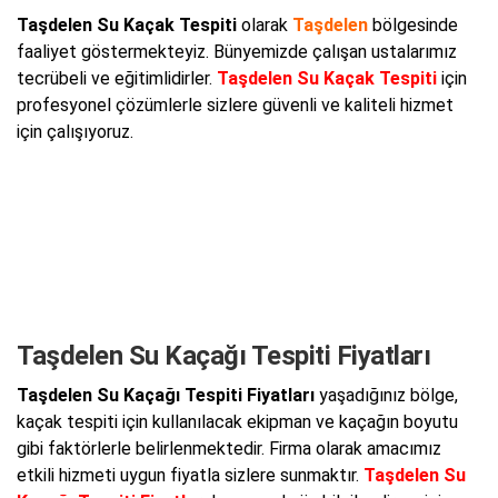
Taşdelen Su Kaçak Tespiti
olarak
Taşdelen
bölgesinde
faaliyet göstermekteyiz. Bünyemizde çalışan ustalarımız
tecrübeli ve eğitimlidirler.
Taşdelen Su Kaçak Tespiti
için
profesyonel çözümlerle sizlere güvenli ve kaliteli hizmet
için çalışıyoruz.
Taşdelen Su Kaçağı Tespiti Fiyatları
Taşdelen Su Kaçağı Tespiti Fiyatları
yaşadığınız bölge,
kaçak tespiti için kullanılacak ekipman ve kaçağın boyutu
gibi faktörlerle belirlenmektedir. Firma olarak amacımız
etkili hizmeti uygun fiyatla sizlere sunmaktır.
Taşdelen Su