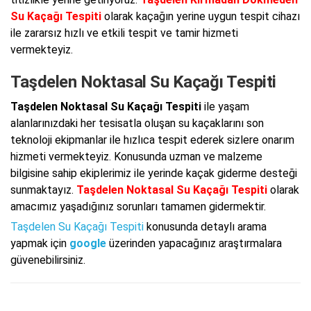
Su Kaçağı Tespiti
olarak kaçağın yerine uygun tespit cihazı
ile zararsız hızlı ve etkili tespit ve tamir hizmeti
vermekteyiz.
Taşdelen Noktasal Su Kaçağı Tespiti
Taşdelen Noktasal Su Kaçağı Tespiti
ile yaşam
alanlarınızdaki her tesisatla oluşan su kaçaklarını son
teknoloji ekipmanlar ile hızlıca tespit ederek sizlere onarım
hizmeti vermekteyiz. Konusunda uzman ve malzeme
bilgisine sahip ekiplerimiz ile yerinde kaçak giderme desteği
sunmaktayız.
Taşdelen Noktasal Su Kaçağı Tespiti
olarak
amacımız yaşadığınız sorunları tamamen gidermektir.
Taşdelen Su Kaçağı Tespiti
konusunda detaylı arama
yapmak için
google
üzerinden yapacağınız araştırmalara
güvenebilirsiniz.