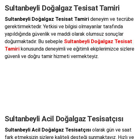
Sultanbeyli Doğalgaz Tesisat Tamiri
Sultanbeyli Doğalgaz Tesisat Tamiri
deneyim ve tecrübe
gerektirmektedir. Yetkisi ve bilgisi olmayanlar tarafında
yapıldığında güvenlik ve maddi olarak olumsuz sonuçlar
doğurmaktadır. Bu sebeple
Sultanbeyli Doğalgaz Tesisat
Tamiri
konusunda deneyimli ve eğitimli ekiplerimizce sizlere
güvenli ve doğru tamir hizmeti vermekteyiz.
Sultanbeyli Acil Doğalgaz Tesisatçısı
Sultanbeyli Acil Doğalgaz Tesisatçısı
olarak gün ve saat
fark etmeksizin sizlere kaliteli desteği sunmaktayız. Hızlı ve