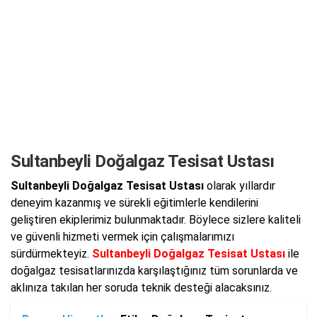
Sultanbeyli Doğalgaz Tesisat Ustası
Sultanbeyli Doğalgaz Tesisat Ustası
olarak yıllardır
deneyim kazanmış ve sürekli eğitimlerle kendilerini
geliştiren ekiplerimiz bulunmaktadır. Böylece sizlere kaliteli
ve güvenli hizmeti vermek için çalışmalarımızı
sürdürmekteyiz.
Sultanbeyli Doğalgaz Tesisat Ustası
ile
doğalgaz tesisatlarınızda karşılaştığınız tüm sorunlarda ve
aklınıza takılan her soruda teknik desteği alacaksınız.