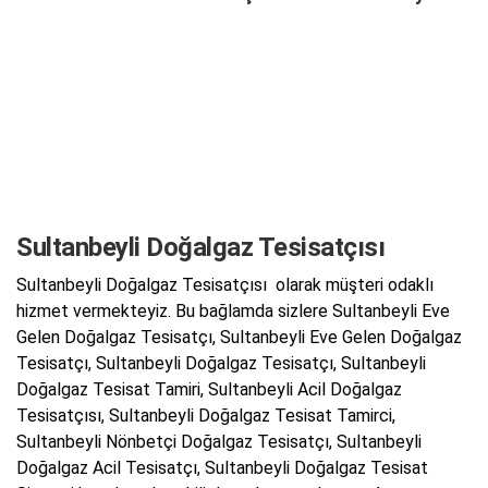
Sultanbeyli Doğalgaz Tesisatçısı
Sultanbeyli Doğalgaz Tesisatçısı olarak müşteri odaklı
hizmet vermekteyiz. Bu bağlamda sizlere Sultanbeyli Eve
Gelen Doğalgaz Tesisatçı, Sultanbeyli Eve Gelen Doğalgaz
Tesisatçı, Sultanbeyli Doğalgaz Tesisatçı, Sultanbeyli
Doğalgaz Tesisat Tamiri, Sultanbeyli Acil Doğalgaz
Tesisatçısı, Sultanbeyli Doğalgaz Tesisat Tamirci,
Sultanbeyli Nönbetçi Doğalgaz Tesisatçı, Sultanbeyli
Doğalgaz Acil Tesisatçı, Sultanbeyli Doğalgaz Tesisat