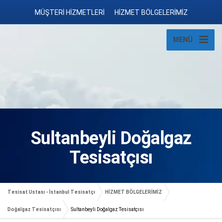
MÜŞTERİ HİZMETLERİ
HİZMET BÖLGELERİMİZ
MENÜ
Sultanbeyli Doğalgaz
Tesisatçısı
Tesisat Ustası - İstanbul Tesisatçı
HİZMET BÖLGELERİMİZ
Doğalgaz Tesisatçısı
Sultanbeyli Doğalgaz Tesisatçısı