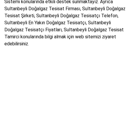
Sistemi konularında etkili destek sunmaktayız. Ayrıca
Sultanbeyli Doğalgaz Tesisat Firması, Sultanbeyli Doğalgaz
Tesisat Şirketi, Sultanbeyli Doğalgaz Tesisatçı Telefon,
Sultanbeyli En Yakın Doğalgaz Tesisatçı, Sultanbeyli
Doğalgaz Tesisatçı Fiyatları, Sultanbeyli Doğalgaz Tesisat
Tamirci konularında bilgi almak için web sitemizi ziyaret
edebilirsiniz.