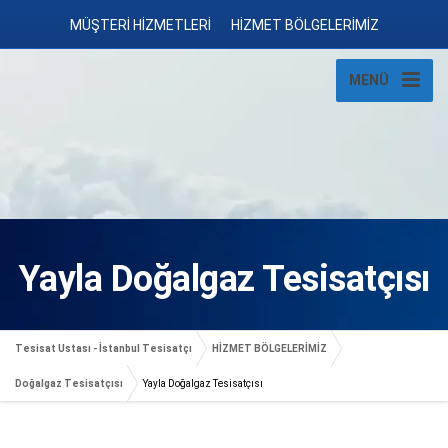
MÜŞTERİ HİZMETLERİ
HİZMET BÖLGELERİMİZ
MENÜ
Yayla Doğalgaz Tesisatçısı
Tesisat Ustası - İstanbul Tesisatçı
HİZMET BÖLGELERİMİZ
Doğalgaz Tesisatçısı
Yayla Doğalgaz Tesisatçısı