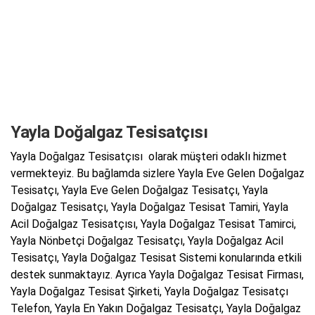
Yayla Doğalgaz Tesisatçısı
Yayla Doğalgaz Tesisatçısı olarak müşteri odaklı hizmet
vermekteyiz. Bu bağlamda sizlere Yayla Eve Gelen Doğalgaz
Tesisatçı, Yayla Eve Gelen Doğalgaz Tesisatçı, Yayla
Doğalgaz Tesisatçı, Yayla Doğalgaz Tesisat Tamiri, Yayla
Acil Doğalgaz Tesisatçısı, Yayla Doğalgaz Tesisat Tamirci,
Yayla Nönbetçi Doğalgaz Tesisatçı, Yayla Doğalgaz Acil
Tesisatçı, Yayla Doğalgaz Tesisat Sistemi konularında etkili
destek sunmaktayız. Ayrıca Yayla Doğalgaz Tesisat Firması,
Yayla Doğalgaz Tesisat Şirketi, Yayla Doğalgaz Tesisatçı
Telefon, Yayla En Yakın Doğalgaz Tesisatçı, Yayla Doğalgaz