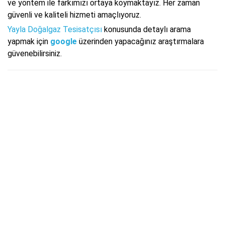
ve yöntem ile farkımızı ortaya koymaktayız. Her zaman
güvenli ve kaliteli hizmeti amaçlıyoruz.
Yayla Doğalgaz Tesisatçısı
konusunda detaylı arama
yapmak için
google
üzerinden yapacağınız araştırmalara
güvenebilirsiniz.