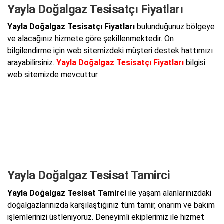
Yayla Doğalgaz Tesisatçı Fiyatları
Yayla Doğalgaz Tesisatçı Fiyatları
bulunduğunuz bölgeye
ve alacağınız hizmete göre şekillenmektedir. Ön
bilgilendirme için web sitemizdeki müşteri destek hattımızı
arayabilirsiniz.
Yayla Doğalgaz Tesisatçı Fiyatları
bilgisi
web sitemizde mevcuttur.
Yayla Doğalgaz Tesisat Tamirci
Yayla Doğalgaz Tesisat Tamirci
ile yaşam alanlarınızdaki
doğalgazlarınızda karşılaştığınız tüm tamir, onarım ve bakım
işlemlerinizi üstleniyoruz. Deneyimli ekiplerimiz ile hizmet