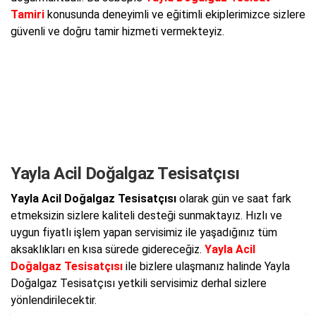
Tamiri
konusunda deneyimli ve eğitimli ekiplerimizce sizlere
güvenli ve doğru tamir hizmeti vermekteyiz.
Yayla Acil Doğalgaz Tesisatçısı
Yayla Acil Doğalgaz Tesisatçısı
olarak gün ve saat fark
etmeksizin sizlere kaliteli desteği sunmaktayız. Hızlı ve
uygun fiyatlı işlem yapan servisimiz ile yaşadığınız tüm
aksaklıkları en kısa sürede gidereceğiz.
Yayla Acil
Doğalgaz Tesisatçısı
ile bizlere ulaşmanız halinde Yayla
Doğalgaz Tesisatçısı yetkili servisimiz derhal sizlere
yönlendirilecektir.