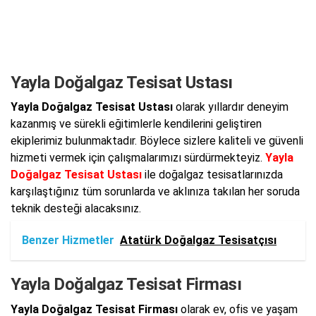
Yayla Doğalgaz Tesisat Ustası
Yayla Doğalgaz Tesisat Ustası
olarak yıllardır deneyim
kazanmış ve sürekli eğitimlerle kendilerini geliştiren
ekiplerimiz bulunmaktadır. Böylece sizlere kaliteli ve güvenli
hizmeti vermek için çalışmalarımızı sürdürmekteyiz.
Yayla
Doğalgaz Tesisat Ustası
ile doğalgaz tesisatlarınızda
karşılaştığınız tüm sorunlarda ve aklınıza takılan her soruda
teknik desteği alacaksınız.
Benzer Hizmetler
Atatürk Doğalgaz Tesisatçısı
Yayla Doğalgaz Tesisat Firması
Yayla Doğalgaz Tesisat Firması
olarak ev, ofis ve yaşam