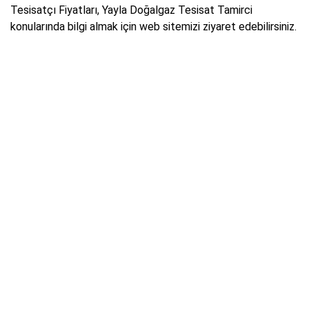
Tesisatçı Fiyatları, Yayla Doğalgaz Tesisat Tamirci
konularında bilgi almak için web sitemizi ziyaret edebilirsiniz.