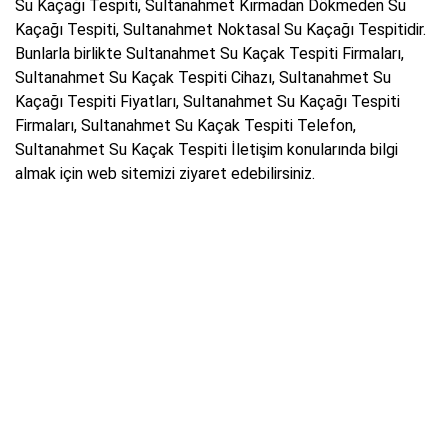
Su Kaçağı Tespiti, Sultanahmet Kırmadan Dökmeden Su
Kaçağı Tespiti, Sultanahmet Noktasal Su Kaçağı Tespitidir.
Bunlarla birlikte Sultanahmet Su Kaçak Tespiti Firmaları,
Sultanahmet Su Kaçak Tespiti Cihazı, Sultanahmet Su
Kaçağı Tespiti Fiyatları, Sultanahmet Su Kaçağı Tespiti
Firmaları, Sultanahmet Su Kaçak Tespiti Telefon,
Sultanahmet Su Kaçak Tespiti İletişim konularında bilgi
almak için web sitemizi ziyaret edebilirsiniz.