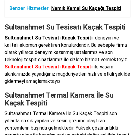
Benzer Hizmetler
Namık Kemal Su Kaçağı Tespiti
Sultanahmet Su Tesisatı Kaçak Tespiti
Sultanahmet Su Tesisatı Kaçak Tespiti
deneyim ve
kaliteli ekipman gerektiren konulardandır. Bu sebeple firma
olarak yıllarca deneyim kazanmış ustalarımız ve son
teknoloji tespit cihazlarımız ile sizlere hizmet vermekteyiz.
Sultanahmet Su Tesisatı Kaçak Tespiti
ile yaşam
alanlarınızda yaşadığınız mağduriyetleri hızlı ve etkili şekilde
gidermeyi amaçlamaktayız.
Sultanahmet Termal Kamera İle Su
Kaçak Tespiti
Sultanahmet Termal Kamera İle Su Kaçak Tespiti son
yıllarda en sık yapılan ve kesin çözüme ulaştıran
yöntemlerin başında gelmektedir. Yüksek çözünürlüklü