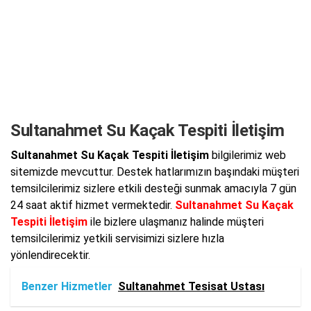
Sultanahmet Su Kaçak Tespiti İletişim
Sultanahmet Su Kaçak Tespiti İletişim
bilgilerimiz web
sitemizde mevcuttur. Destek hatlarımızın başındaki müşteri
temsilcilerimiz sizlere etkili desteği sunmak amacıyla 7 gün
24 saat aktif hizmet vermektedir.
Sultanahmet Su Kaçak
Tespiti İletişim
ile bizlere ulaşmanız halinde müşteri
temsilcilerimiz yetkili servisimizi sizlere hızla
yönlendirecektir.
Benzer Hizmetler
Sultanahmet Tesisat Ustası