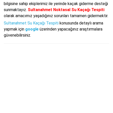
bilgisine sahip ekiplerimiz ile yerinde kaçak giderme desteği
sunmaktayız.
Sultanahmet Noktasal Su Kaçağı Tespiti
olarak amacımız yaşadığınız sorunları tamamen gidermektir.
Sultanahmet Su Kaçağı Tespiti
konusunda detaylı arama
yapmak için
google
üzerinden yapacağınız araştırmalara
güvenebilirsiniz.