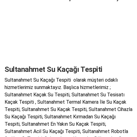
Sultanahmet Su Kaçağı Tespiti
Sultanahmet Su Kaçağı Tespiti olarak müşteri odaklı
hizmetlerimiz sunmaktayız. Başlıca hizmetlerimiz ;
Sultanahmet Kaçak Su Tespiti, Sultanahmet Su Tesisatı
Kaçak Tespiti , Sultanahmet Termal Kamera İle Su Kaçak
Tespiti, Sultanahmet Su Kaçak Tespiti, Sultanahmet Cihazla
Su Kaçağı Tespiti, Sultanahmet Kırmadan Su Kaçağı
Tespiti, Sultanahmet En Yakın Su Kaçak Tespiti,
Sultanahmet Acil Su Kaçağı Tespiti, Sultanahmet Robotla