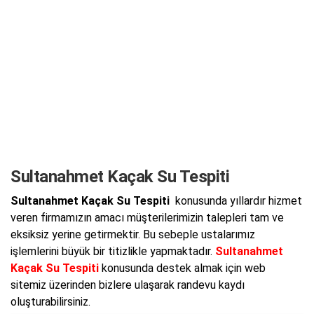
Sultanahmet Kaçak Su Tespiti
Sultanahmet Kaçak Su Tespiti
konusunda yıllardır hizmet
veren firmamızın amacı müşterilerimizin talepleri tam ve
eksiksiz yerine getirmektir. Bu sebeple ustalarımız
işlemlerini büyük bir titizlikle yapmaktadır.
Sultanahmet
Kaçak Su Tespiti
konusunda destek almak için web
sitemiz üzerinden bizlere ulaşarak randevu kaydı
oluşturabilirsiniz.