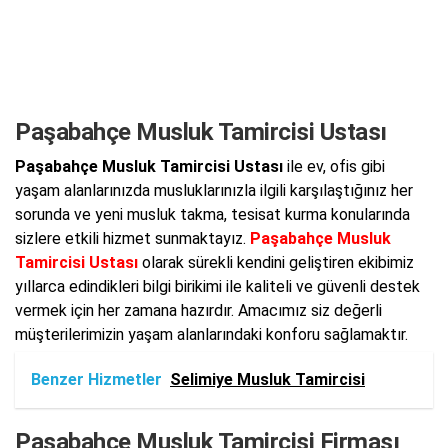
Paşabahçe Musluk Tamircisi Ustası
Paşabahçe Musluk Tamircisi Ustası
ile ev, ofis gibi
yaşam alanlarınızda musluklarınızla ilgili karşılaştığınız her
sorunda ve yeni musluk takma, tesisat kurma konularında
sizlere etkili hizmet sunmaktayız.
Paşabahçe Musluk
Tamircisi Ustası
olarak sürekli kendini geliştiren ekibimiz
yıllarca edindikleri bilgi birikimi ile kaliteli ve güvenli destek
vermek için her zamana hazırdır. Amacımız siz değerli
müşterilerimizin yaşam alanlarındaki konforu sağlamaktır.
Benzer Hizmetler
Selimiye Musluk Tamircisi
Paşabahçe Musluk Tamircisi Firması