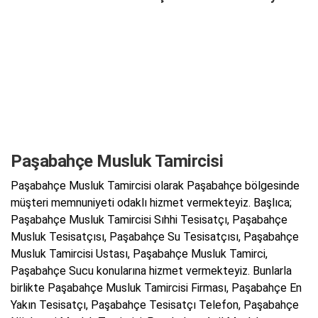
Paşabahçe Musluk Tamircisi
Paşabahçe Musluk Tamircisi olarak Paşabahçe bölgesinde
müşteri memnuniyeti odaklı hizmet vermekteyiz. Başlıca;
Paşabahçe Musluk Tamircisi Sıhhi Tesisatçı, Paşabahçe
Musluk Tesisatçısı, Paşabahçe Su Tesisatçısı, Paşabahçe
Musluk Tamircisi Ustası, Paşabahçe Musluk Tamirci,
Paşabahçe Sucu konularına hizmet vermekteyiz. Bunlarla
birlikte Paşabahçe Musluk Tamircisi Firması, Paşabahçe En
Yakın Tesisatçı, Paşabahçe Tesisatçı Telefon, Paşabahçe