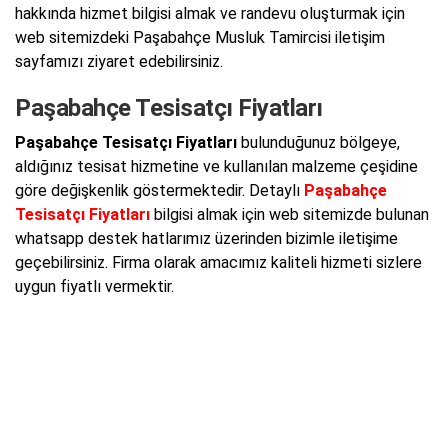
hakkında hizmet bilgisi almak ve randevu oluşturmak için
web sitemizdeki Paşabahçe Musluk Tamircisi iletişim
sayfamızı ziyaret edebilirsiniz.
Paşabahçe Tesisatçı Fiyatları
Paşabahçe Tesisatçı Fiyatları
bulunduğunuz bölgeye,
aldığınız tesisat hizmetine ve kullanılan malzeme çeşidine
göre değişkenlik göstermektedir. Detaylı
Paşabahçe
Tesisatçı Fiyatları
bilgisi almak için web sitemizde bulunan
whatsapp destek hatlarımız üzerinden bizimle iletişime
geçebilirsiniz. Firma olarak amacımız kaliteli hizmeti sizlere
uygun fiyatlı vermektir.