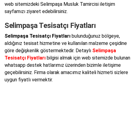
web sitemizdeki Selimpaşa Musluk Tamircisi iletişim
sayfamızı ziyaret edebilirsiniz.
Selimpaşa Tesisatçı Fiyatları
Selimpaşa Tesisatçı Fiyatları
bulunduğunuz bölgeye,
aldığınız tesisat hizmetine ve kullanılan malzeme çeşidine
göre değişkenlik göstermektedir. Detaylı
Selimpaşa
Tesisatçı Fiyatları
bilgisi almak için web sitemizde bulunan
whatsapp destek hatlarımız üzerinden bizimle iletişime
geçebilirsiniz. Firma olarak amacımız kaliteli hizmeti sizlere
uygun fiyatlı vermektir.