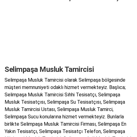
Selimpaşa Musluk Tamircisi
Selimpaşa Musluk Tamircisi olarak Selimpaşa bölgesinde
müşteri memnuniyeti odaklı hizmet vermekteyiz. Başlıca;
Selimpaşa Musluk Tamircisi Sıhhi Tesisatçı, Selimpaşa
Musluk Tesisatçısı, Selimpaşa Su Tesisatçısı, Selimpaşa
Musluk Tamircisi Ustası, Selimpaşa Musluk Tamirci,
Selimpaşa Sucu konularına hizmet vermekteyiz. Bunlarla
birlikte Selimpaşa Musluk Tamircisi Firması, Selimpaşa En
Yakın Tesisatçı, Selimpaşa Tesisatçı Telefon, Selimpaşa