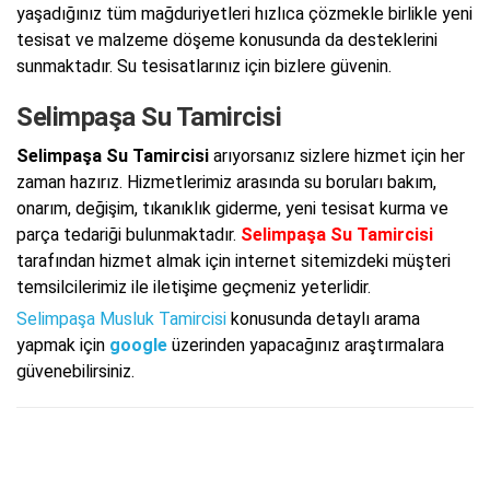
yaşadığınız tüm mağduriyetleri hızlıca çözmekle birlikle yeni
tesisat ve malzeme döşeme konusunda da desteklerini
sunmaktadır. Su tesisatlarınız için bizlere güvenin.
Selimpaşa Su Tamircisi
Selimpaşa Su Tamircisi
arıyorsanız sizlere hizmet için her
zaman hazırız. Hizmetlerimiz arasında su boruları bakım,
onarım, değişim, tıkanıklık giderme, yeni tesisat kurma ve
parça tedariği bulunmaktadır.
Selimpaşa Su Tamircisi
tarafından hizmet almak için internet sitemizdeki müşteri
temsilcilerimiz ile iletişime geçmeniz yeterlidir.
Selimpaşa Musluk Tamircisi
konusunda detaylı arama
yapmak için
google
üzerinden yapacağınız araştırmalara
güvenebilirsiniz.