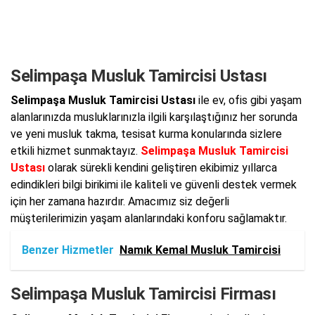
Selimpaşa Musluk Tamircisi Ustası
Selimpaşa Musluk Tamircisi Ustası
ile ev, ofis gibi yaşam
alanlarınızda musluklarınızla ilgili karşılaştığınız her sorunda
ve yeni musluk takma, tesisat kurma konularında sizlere
etkili hizmet sunmaktayız.
Selimpaşa Musluk Tamircisi
Ustası
olarak sürekli kendini geliştiren ekibimiz yıllarca
edindikleri bilgi birikimi ile kaliteli ve güvenli destek vermek
için her zamana hazırdır. Amacımız siz değerli
müşterilerimizin yaşam alanlarındaki konforu sağlamaktır.
Benzer Hizmetler
Namık Kemal Musluk Tamircisi
Selimpaşa Musluk Tamircisi Firması