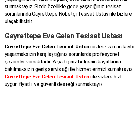
sunmaktayız. Sizde özellikle gece yaşadığınız tesisat
sorunlarında Gayrettepe Nöbetçi Tesisat Ustası ile bizlere
ulaşabilirsiniz.
Gayrettepe Eve Gelen Tesisat Ustası
Gayrettepe Eve Gelen Tesisat Ustası
sizlere zaman kaybı
yaşatmaksızın karşılaştığınız sorunlarda profesyonel
çözümler sumaktadır. Yaşadığınız bölgenin koşullarına
bakılmaksızın geniş servis ağı ile hizmetlerimizi sumaktayız.
Gayrettepe Eve Gelen Tesisat Ustası
ile sizlere hızlı ,
uygun fiyatlı ve güvenli desteği sunmaktayız.