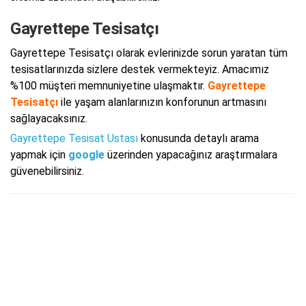
Gayrettepe Tesisatçı
Gayrettepe Tesisatçı olarak evlerinizde sorun yaratan tüm
tesisatlarınızda sizlere destek vermekteyiz. Amacımız
%100 müşteri memnuniyetine ulaşmaktır.
Gayrettepe
Tesisatçı
ile yaşam alanlarınızın konforunun artmasını
sağlayacaksınız.
Gayrettepe Tesisat Ustası
konusunda detaylı arama
yapmak için
google
üzerinden yapacağınız araştırmalara
güvenebilirsiniz.