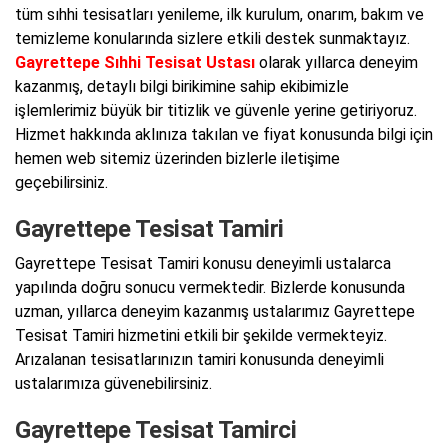
tüm sıhhi tesisatları yenileme, ilk kurulum, onarım, bakım ve
temizleme konularında sizlere etkili destek sunmaktayız.
Gayrettepe Sıhhi Tesisat Ustası
olarak yıllarca deneyim
kazanmış, detaylı bilgi birikimine sahip ekibimizle
işlemlerimiz büyük bir titizlik ve güvenle yerine getiriyoruz.
Hizmet hakkında aklınıza takılan ve fiyat konusunda bilgi için
hemen web sitemiz üzerinden bizlerle iletişime
geçebilirsiniz.
Gayrettepe Tesisat Tamiri
Gayrettepe Tesisat Tamiri konusu deneyimli ustalarca
yapılında doğru sonucu vermektedir. Bizlerde konusunda
uzman, yıllarca deneyim kazanmış ustalarımız Gayrettepe
Tesisat Tamiri hizmetini etkili bir şekilde vermekteyiz.
Arızalanan tesisatlarınızın tamiri konusunda deneyimli
ustalarımıza güvenebilirsiniz.
Gayrettepe Tesisat Tamirci