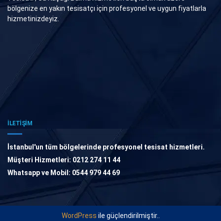
bölgenize en yakın tesisatçı için profesyonel ve uygun fiyatlarla
hizmetinizdeyiz.
İLETİŞİM
İstanbul'un tüm bölgelerinde profesyonel tesisat hizmetleri.
Müşteri Hizmetleri: 0212 274 11 44
Whatsapp ve Mobil: 0544 979 44 69
WordPress
ile güçlendirilmiştir..