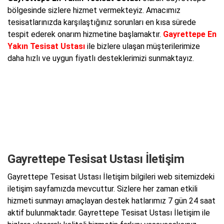
bölgesinde sizlere hizmet vermekteyiz. Amacımız
tesisatlarınızda karşılaştığınız sorunları en kısa sürede
tespit ederek onarım hizmetine başlamaktır.
Gayrettepe En
Yakın Tesisat Ustası
ile bizlere ulaşan müşterilerimize
daha hızlı ve uygun fiyatlı desteklerimizi sunmaktayız.
Gayrettepe Tesisat Ustası İletişim
Gayrettepe Tesisat Ustası İletişim bilgileri web sitemizdeki
iletişim sayfamızda mevcuttur. Sizlere her zaman etkili
hizmeti sunmayı amaçlayan destek hatlarımız 7 gün 24 saat
aktif bulunmaktadır. Gayrettepe Tesisat Ustası İletişim ile