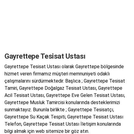
Gayrettepe Tesisat Ustası
Gayrettepe Tesisat Ustası olarak Gayrettepe bölgesinde
hizmet veren firmamız müşteri memnuniyeti odaklı
çalışmalarını sürdürmektedir. Başlıca ; Gayrettepe Tesisat
Tamiri, Gayrettepe Doğalgaz Tesisat Ustası, Gayrettepe
Acil Tesisat Ustası, Gayrettepe Eve Gelen Tesisat Ustası,
Gayrettepe Musluk Tamircisi konularında desteklerimizi
sunmaktayız. Bununla birlikte ; Gayrettepe Tesisatçı,
Gayrettepe Su Kaçak Tespiti, Gayrettepe Tesisat Ustası
Telefon, Gayrettepe Tesisat Ustası İletişim konularında
bilgi almak için web sitemize bir göz atın.