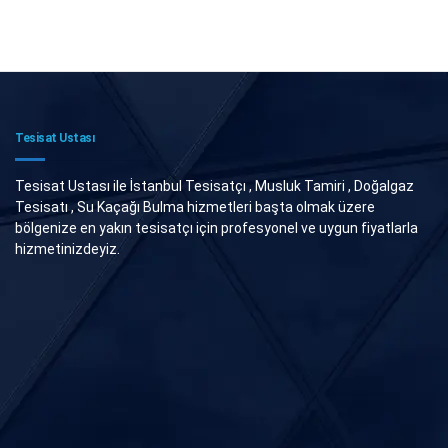
Tesisat Ustası
Tesisat Ustası ile İstanbul Tesisatçı , Musluk Tamiri , Doğalgaz
Tesisatı , Su Kaçağı Bulma hizmetleri başta olmak üzere
bölgenize en yakın tesisatçı için profesyonel ve uygun fiyatlarla
hizmetinizdeyiz.