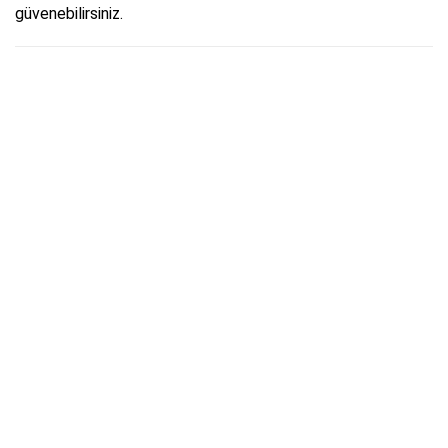
güvenebilirsiniz.