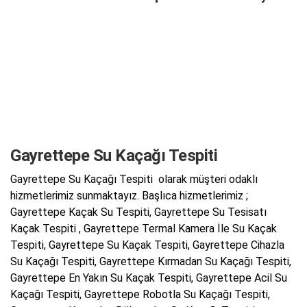
Gayrettepe Su Kaçağı Tespiti
Gayrettepe Su Kaçağı Tespiti olarak müşteri odaklı
hizmetlerimiz sunmaktayız. Başlıca hizmetlerimiz ;
Gayrettepe Kaçak Su Tespiti, Gayrettepe Su Tesisatı
Kaçak Tespiti , Gayrettepe Termal Kamera İle Su Kaçak
Tespiti, Gayrettepe Su Kaçak Tespiti, Gayrettepe Cihazla
Su Kaçağı Tespiti, Gayrettepe Kırmadan Su Kaçağı Tespiti,
Gayrettepe En Yakın Su Kaçak Tespiti, Gayrettepe Acil Su
Kaçağı Tespiti, Gayrettepe Robotla Su Kaçağı Tespiti,