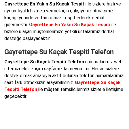
Gayrettepe En Yakın Su Kaçak Tespiti
ile sizlere hızlı ve
uygun fiyatlı hizmeti vermek için çalışıyoruz. Amacımız
kaçağı yerinde ve tam olarak tespit ederek derhal
gidermektir.
Gayrettepe En Yakın Su Kaçak Tespiti
ile
bizlere ulaşan müşterilerimize yetkili ustalarımız derhal
desteğe başlayacaktır.
Gayrettepe Su Kaçak Tespiti Telefon
Gayrettepe Su Kaçak Tespiti Telefon
numaralarımız web
sitemizdeki iletişim sayfamızda mevcuttur. Her an sizlere
destek olmak amacıyla aktif bulunan telefon numaralarımızı
saat fark etmeksizin arayabilirsiniz.
Gayrettepe Su Kaçak
Tespiti Telefon
ile müşteri temsilcilerimiz sizlerle iletişime
geçecektir.