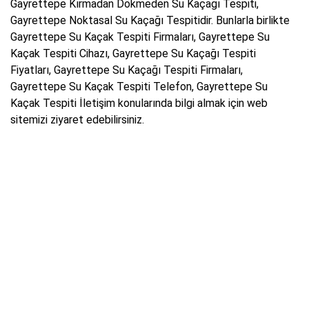
Gayrettepe Kırmadan Dökmeden Su Kaçağı Tespiti,
Gayrettepe Noktasal Su Kaçağı Tespitidir. Bunlarla birlikte
Gayrettepe Su Kaçak Tespiti Firmaları, Gayrettepe Su
Kaçak Tespiti Cihazı, Gayrettepe Su Kaçağı Tespiti
Fiyatları, Gayrettepe Su Kaçağı Tespiti Firmaları,
Gayrettepe Su Kaçak Tespiti Telefon, Gayrettepe Su
Kaçak Tespiti İletişim konularında bilgi almak için web
sitemizi ziyaret edebilirsiniz.