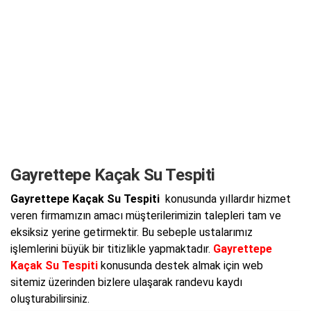
Gayrettepe Kaçak Su Tespiti
Gayrettepe Kaçak Su Tespiti
konusunda yıllardır hizmet
veren firmamızın amacı müşterilerimizin talepleri tam ve
eksiksiz yerine getirmektir. Bu sebeple ustalarımız
işlemlerini büyük bir titizlikle yapmaktadır.
Gayrettepe
Kaçak Su Tespiti
konusunda destek almak için web
sitemiz üzerinden bizlere ulaşarak randevu kaydı
oluşturabilirsiniz.