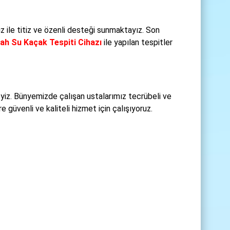
z ile titiz ve özenli desteği sunmaktayız. Son
ah Su Kaçak Tespiti Cihazı
ile yapılan tespitler
iz. Bünyemizde çalışan ustalarımız tecrübeli ve
 güvenli ve kaliteli hizmet için çalışıyoruz.