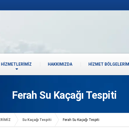
HİZMETLERİMİZ
HAKKIMIZDA
HİZMET BÖLGELERİM
Ferah Su Kaçağı Tespiti
ERİMİZ
Su Kaçağı Tespiti
Ferah Su Kaçağı Tespiti