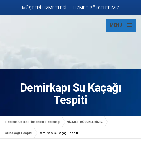
MÜŞTERİ HİZMETLERİ
HİZMET BÖLGELERİMİZ
MENÜ
Demirkapı Su Kaçağı
Tespiti
Tesisat Ustası - İstanbul Tesisatçı
HİZMET BÖLGELERİMİZ
Su Kaçağı Tespiti
Demirkapı Su Kaçağı Tespiti