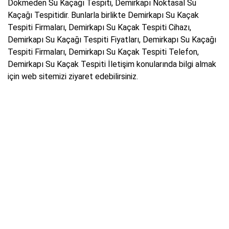
Dökmeden Su Kaçağı Tespiti, Demirkapı Noktasal Su
Kaçağı Tespitidir. Bunlarla birlikte Demirkapı Su Kaçak
Tespiti Firmaları, Demirkapı Su Kaçak Tespiti Cihazı,
Demirkapı Su Kaçağı Tespiti Fiyatları, Demirkapı Su Kaçağı
Tespiti Firmaları, Demirkapı Su Kaçak Tespiti Telefon,
Demirkapı Su Kaçak Tespiti İletişim konularında bilgi almak
için web sitemizi ziyaret edebilirsiniz.