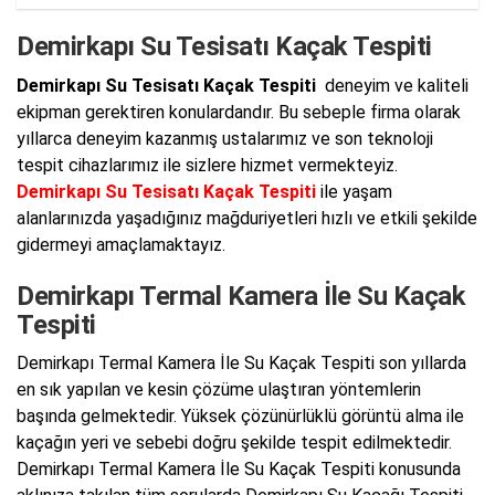
Demirkapı Su Tesisatı Kaçak Tespiti
Demirkapı Su Tesisatı Kaçak Tespiti
deneyim ve kaliteli
ekipman gerektiren konulardandır. Bu sebeple firma olarak
yıllarca deneyim kazanmış ustalarımız ve son teknoloji
tespit cihazlarımız ile sizlere hizmet vermekteyiz.
Demirkapı Su Tesisatı Kaçak Tespiti
ile yaşam
alanlarınızda yaşadığınız mağduriyetleri hızlı ve etkili şekilde
gidermeyi amaçlamaktayız.
Demirkapı Termal Kamera İle Su Kaçak
Tespiti
Demirkapı Termal Kamera İle Su Kaçak Tespiti son yıllarda
en sık yapılan ve kesin çözüme ulaştıran yöntemlerin
başında gelmektedir. Yüksek çözünürlüklü görüntü alma ile
kaçağın yeri ve sebebi doğru şekilde tespit edilmektedir.
Demirkapı Termal Kamera İle Su Kaçak Tespiti konusunda