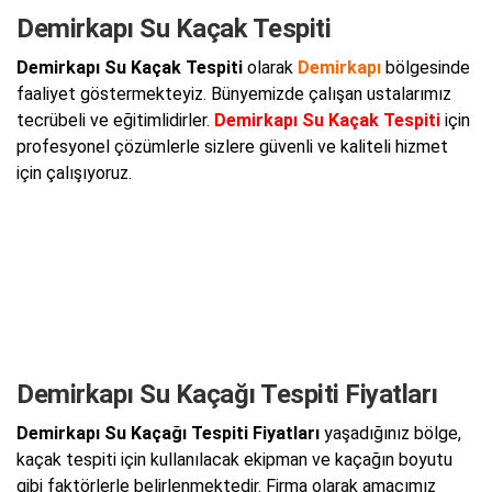
Demirkapı Su Kaçak Tespiti
Demirkapı Su Kaçak Tespiti
olarak
Demirkapı
bölgesinde
faaliyet göstermekteyiz. Bünyemizde çalışan ustalarımız
tecrübeli ve eğitimlidirler.
Demirkapı Su Kaçak Tespiti
için
profesyonel çözümlerle sizlere güvenli ve kaliteli hizmet
için çalışıyoruz.
Demirkapı Su Kaçağı Tespiti Fiyatları
Demirkapı Su Kaçağı Tespiti Fiyatları
yaşadığınız bölge,
kaçak tespiti için kullanılacak ekipman ve kaçağın boyutu
gibi faktörlerle belirlenmektedir. Firma olarak amacımız