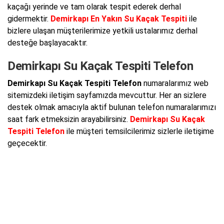
kaçağı yerinde ve tam olarak tespit ederek derhal
gidermektir.
Demirkapı En Yakın Su Kaçak Tespiti
ile
bizlere ulaşan müşterilerimize yetkili ustalarımız derhal
desteğe başlayacaktır.
Demirkapı Su Kaçak Tespiti Telefon
Demirkapı Su Kaçak Tespiti Telefon
numaralarımız web
sitemizdeki iletişim sayfamızda mevcuttur. Her an sizlere
destek olmak amacıyla aktif bulunan telefon numaralarımızı
saat fark etmeksizin arayabilirsiniz.
Demirkapı Su Kaçak
Tespiti Telefon
ile müşteri temsilcilerimiz sizlerle iletişime
geçecektir.