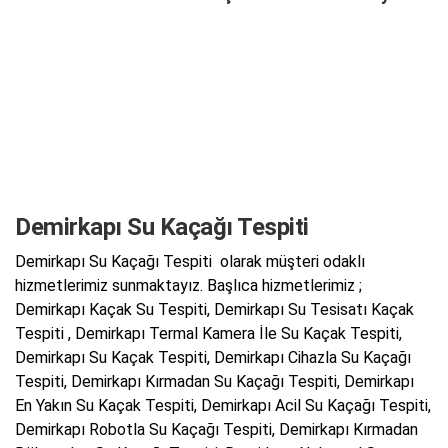
Demirkapı Su Kaçağı Tespiti
Demirkapı Su Kaçağı Tespiti olarak müşteri odaklı
hizmetlerimiz sunmaktayız. Başlıca hizmetlerimiz ;
Demirkapı Kaçak Su Tespiti, Demirkapı Su Tesisatı Kaçak
Tespiti , Demirkapı Termal Kamera İle Su Kaçak Tespiti,
Demirkapı Su Kaçak Tespiti, Demirkapı Cihazla Su Kaçağı
Tespiti, Demirkapı Kırmadan Su Kaçağı Tespiti, Demirkapı
En Yakın Su Kaçak Tespiti, Demirkapı Acil Su Kaçağı Tespiti,
Demirkapı Robotla Su Kaçağı Tespiti, Demirkapı Kırmadan