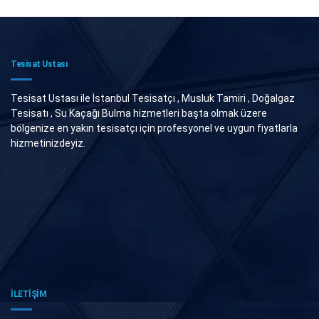
Tesisat Ustası
Tesisat Ustası ile İstanbul Tesisatçı , Musluk Tamiri , Doğalgaz
Tesisatı , Su Kaçağı Bulma hizmetleri başta olmak üzere
bölgenize en yakın tesisatçı için profesyonel ve uygun fiyatlarla
hizmetinizdeyiz.
İLETİŞİM