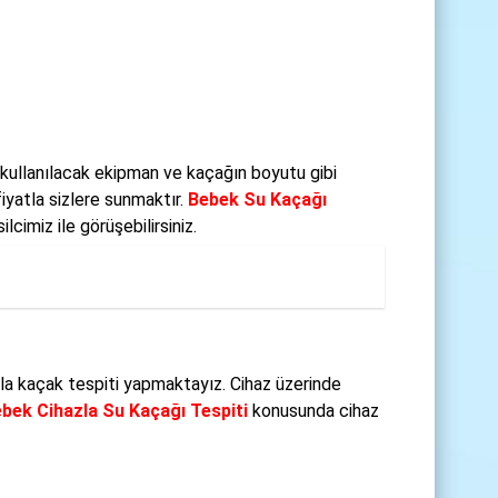
 kullanılacak ekipman ve kaçağın boyutu gibi
iyatla sizlere sunmaktır.
Bebek Su Kaçağı
cimiz ile görüşebilirsiniz.
la kaçak tespiti yapmaktayız. Cihaz üzerinde
bek Cihazla Su Kaçağı Tespiti
konusunda cihaz