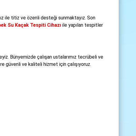
z ile titiz ve özenli desteği sunmaktayız. Son
ek Su Kaçak Tespiti Cihazı
ile yapılan tespitler
yiz. Bünyemizde çalışan ustalarımız tecrübeli ve
 güvenli ve kaliteli hizmet için çalışıyoruz.