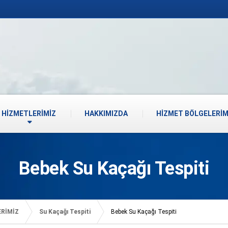
HİZMETLERİMİZ
HAKKIMIZDA
HİZMET BÖLGELERİM
Bebek Su Kaçağı Tespiti
ERİMİZ
Su Kaçağı Tespiti
Bebek Su Kaçağı Tespiti