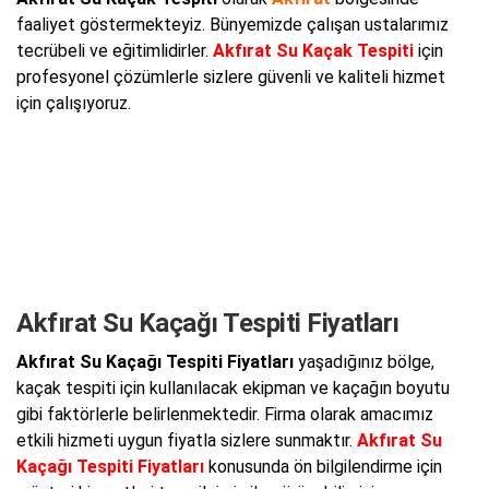
faaliyet göstermekteyiz. Bünyemizde çalışan ustalarımız
tecrübeli ve eğitimlidirler.
Akfırat Su Kaçak Tespiti
için
profesyonel çözümlerle sizlere güvenli ve kaliteli hizmet
için çalışıyoruz.
Akfırat Su Kaçağı Tespiti Fiyatları
Akfırat Su Kaçağı Tespiti Fiyatları
yaşadığınız bölge,
kaçak tespiti için kullanılacak ekipman ve kaçağın boyutu
gibi faktörlerle belirlenmektedir. Firma olarak amacımız
etkili hizmeti uygun fiyatla sizlere sunmaktır.
Akfırat Su
Kaçağı Tespiti Fiyatları
konusunda ön bilgilendirme için