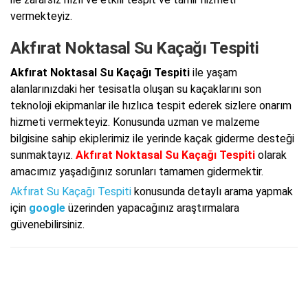
vermekteyiz.
Akfırat Noktasal Su Kaçağı Tespiti
Akfırat Noktasal Su Kaçağı Tespiti
ile yaşam
alanlarınızdaki her tesisatla oluşan su kaçaklarını son
teknoloji ekipmanlar ile hızlıca tespit ederek sizlere onarım
hizmeti vermekteyiz. Konusunda uzman ve malzeme
bilgisine sahip ekiplerimiz ile yerinde kaçak giderme desteği
sunmaktayız.
Akfırat Noktasal Su Kaçağı Tespiti
olarak
amacımız yaşadığınız sorunları tamamen gidermektir.
Akfırat Su Kaçağı Tespiti
konusunda detaylı arama yapmak
için
google
üzerinden yapacağınız araştırmalara
güvenebilirsiniz.