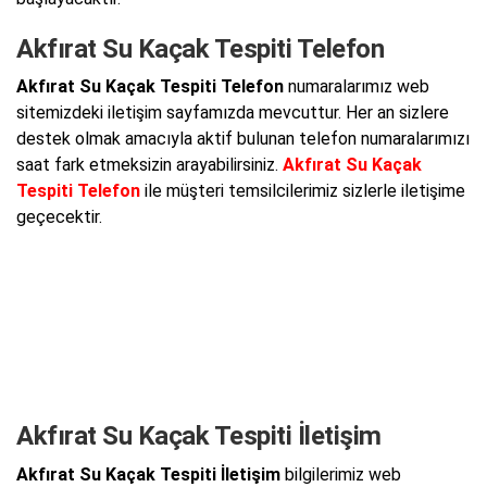
Akfırat Su Kaçak Tespiti Telefon
Akfırat Su Kaçak Tespiti Telefon
numaralarımız web
sitemizdeki iletişim sayfamızda mevcuttur. Her an sizlere
destek olmak amacıyla aktif bulunan telefon numaralarımızı
saat fark etmeksizin arayabilirsiniz.
Akfırat Su Kaçak
Tespiti Telefon
ile müşteri temsilcilerimiz sizlerle iletişime
geçecektir.
Akfırat Su Kaçak Tespiti İletişim
Akfırat Su Kaçak Tespiti İletişim
bilgilerimiz web