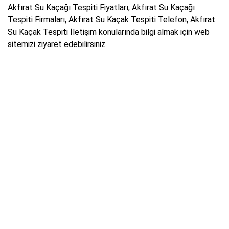
Akfırat Su Kaçağı Tespiti Fiyatları, Akfırat Su Kaçağı
Tespiti Firmaları, Akfırat Su Kaçak Tespiti Telefon, Akfırat
Su Kaçak Tespiti İletişim konularında bilgi almak için web
sitemizi ziyaret edebilirsiniz.