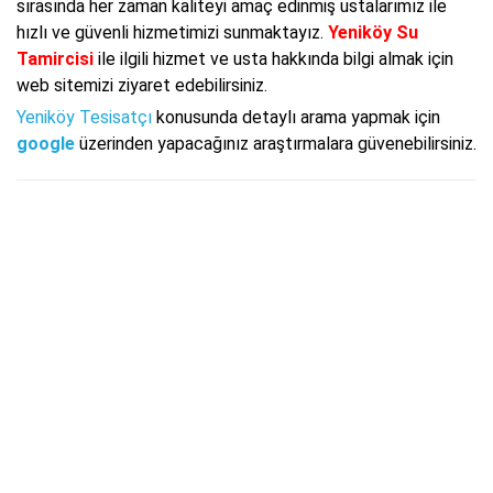
sırasında her zaman kaliteyi amaç edinmiş ustalarımız ile
hızlı ve güvenli hizmetimizi sunmaktayız.
Yeniköy Su
Tamircisi
ile ilgili hizmet ve usta hakkında bilgi almak için
web sitemizi ziyaret edebilirsiniz.
Yeniköy Tesisatçı
konusunda detaylı arama yapmak için
google
üzerinden yapacağınız araştırmalara güvenebilirsiniz.