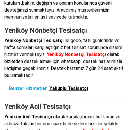
kurulum ,bakım, değişim ve onarım konularında güvenli
desteğimizi sunmaktayız. Amacımız müşterilerimizin
memnuniyetini en üst seviyede tutmaktır.
Yeniköy Nönbetçi Tesisatçı
Yeniköy Nönbetçi Tesisatçı
ile gece, tatil günlerinde ve
hafta sonraları karşılaştığınız her tesisat sorununda sizlere
hizmet vermekteyiz.
Yeniköy Nönbetçi Tesisatçı
olarak
bizlerden destek almak için whatsapp destek hatlarımızla
iletişime geçebilirsiniz. Destek hattımız 7 gün 24 saat aktif
bulunmaktadır.
Benzer Hizmetler
Yakuplu Tesisatçı
Yeniköy Acil Tesisatçı
Yeniköy Acil Tesisatçı
olarak karşılaştığınız her sorun ve
aklınıza takılan her soru işaretinde sizlere hızlı bir şekilde