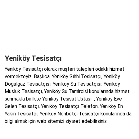
Yeniköy Tesisatçı
Yeniköy Tesisatçı olarak müşteri talepleri odaklı hizmet
vermekteyiz. Başlıca; Yeniköy Sıhhi Tesisatçı, Yeniköy
Doğalgaz Tesisatçısı, Yeniköy Su Tesisatçısı, Yeniköy
Musluk Tesisatçı, Yeniköy Su Tamircisi konularında hizmet
sunmakla birlikte Yeniköy Tesisat Ustası , Yeniköy Eve
Gelen Tesisatçı, Yeniköy Tesisatçı Telefon, Yeniköy En
Yakın Tesisatçı, Yeniköy Nönbetçi Tesisatçı konularında da
bilgi almak için web sitemizi ziyaret edebilirsiniz.