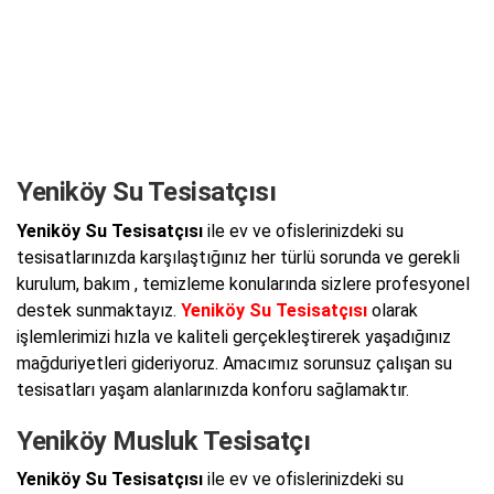
Yeniköy Su Tesisatçısı
Yeniköy Su Tesisatçısı
ile ev ve ofislerinizdeki su
tesisatlarınızda karşılaştığınız her türlü sorunda ve gerekli
kurulum, bakım , temizleme konularında sizlere profesyonel
destek sunmaktayız.
Yeniköy Su Tesisatçısı
olarak
işlemlerimizi hızla ve kaliteli gerçekleştirerek yaşadığınız
mağduriyetleri gideriyoruz. Amacımız sorunsuz çalışan su
tesisatları yaşam alanlarınızda konforu sağlamaktır.
Yeniköy Musluk Tesisatçı
Yeniköy Su Tesisatçısı
ile ev ve ofislerinizdeki su