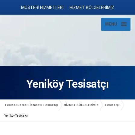
MÜŞTERİ HİZMETLERİ
HİZMET BÖLGELERİMİZ
MENÜ
Yeniköy Tesisatçı
Tesisat Ustası - İstanbul Tesisatçı
HİZMET BÖLGELERİMİZ
Tesisatçı
Yeniköy Tesisatçı