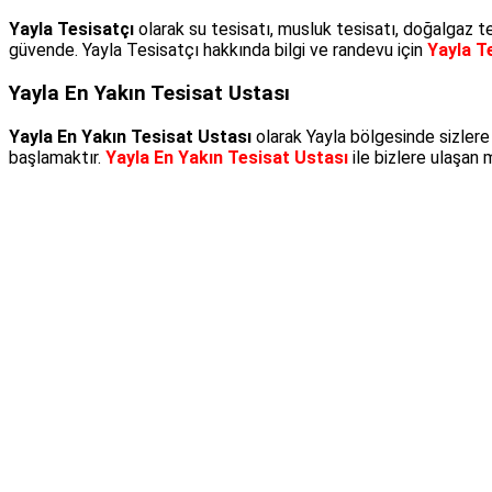
Yayla Tesisatçı
olarak su tesisatı, musluk tesisatı, doğalgaz te
güvende. Yayla Tesisatçı hakkında bilgi ve randevu için
Yayla T
Yayla En Yakın Tesisat Ustası
Yayla En Yakın Tesisat Ustası
olarak Yayla bölgesinde sizlere
başlamaktır.
Yayla En Yakın Tesisat Ustası
ile bizlere ulaşan