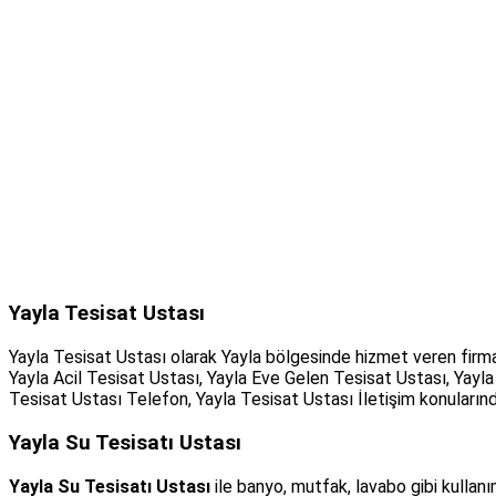
Yayla Tesisat Ustası
Yayla Tesisat Ustası olarak Yayla bölgesinde hizmet veren firma
Yayla Acil Tesisat Ustası, Yayla Eve Gelen Tesisat Ustası, Yayla
Tesisat Ustası Telefon, Yayla Tesisat Ustası İletişim konularında
Yayla Su Tesisatı Ustası
Yayla Su Tesisatı Ustası
ile banyo, mutfak, lavabo gibi kullanı