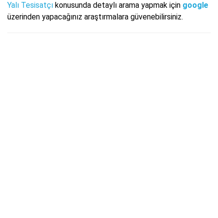
Yalı Tesisatçı
konusunda detaylı arama yapmak için
google
üzerinden yapacağınız araştırmalara güvenebilirsiniz.