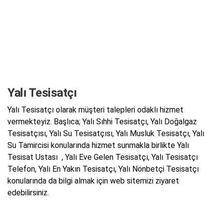
Yalı Tesisatçı
Yalı Tesisatçı olarak müşteri talepleri odaklı hizmet
vermekteyiz. Başlıca; Yalı Sıhhi Tesisatçı, Yalı Doğalgaz
Tesisatçısı, Yalı Su Tesisatçısı, Yalı Musluk Tesisatçı, Yalı
Su Tamircisi konularında hizmet sunmakla birlikte Yalı
Tesisat Ustası , Yalı Eve Gelen Tesisatçı, Yalı Tesisatçı
Telefon, Yalı En Yakın Tesisatçı, Yalı Nönbetçi Tesisatçı
konularında da bilgi almak için web sitemizi ziyaret
edebilirsiniz.