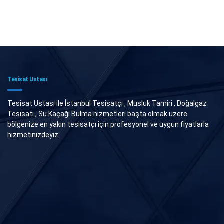
Tesisat Ustası
Tesisat Ustası ile İstanbul Tesisatçı , Musluk Tamiri , Doğalgaz
Tesisatı , Su Kaçağı Bulma hizmetleri başta olmak üzere
bölgenize en yakın tesisatçı için profesyonel ve uygun fiyatlarla
hizmetinizdeyiz.