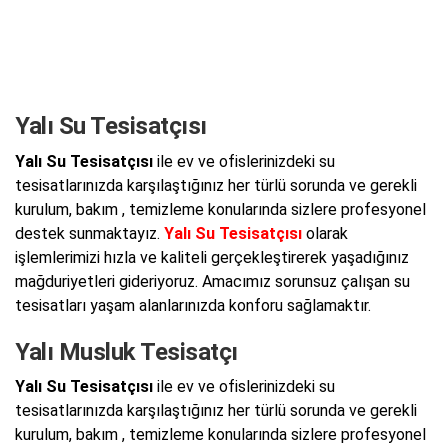
Yalı Su Tesisatçısı
Yalı Su Tesisatçısı
ile ev ve ofislerinizdeki su
tesisatlarınızda karşılaştığınız her türlü sorunda ve gerekli
kurulum, bakım , temizleme konularında sizlere profesyonel
destek sunmaktayız.
Yalı Su Tesisatçısı
olarak
işlemlerimizi hızla ve kaliteli gerçekleştirerek yaşadığınız
mağduriyetleri gideriyoruz. Amacımız sorunsuz çalışan su
tesisatları yaşam alanlarınızda konforu sağlamaktır.
Yalı Musluk Tesisatçı
Yalı Su Tesisatçısı
ile ev ve ofislerinizdeki su
tesisatlarınızda karşılaştığınız her türlü sorunda ve gerekli
kurulum, bakım , temizleme konularında sizlere profesyonel