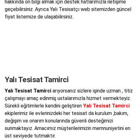
hakkında ön bilgi almak için destek hatlarımızla iletişime
geçebilirsiniz. Ayrıca Yalı Tesisatçı web sitemizden güncel
fiyat listemize de ulaşabilirsiniz.
Yalı Tesisat Tamirci
Yalı Tesisat Tamirci
arıyorsanız sizlere işinde uzman , titiz
çalışmayı amaç edinmiş ustalarımızla hizmet vermekteyiz.
Sürekli eğitimlerle kendini geliştiren
Yalı Tesisat Tamirci
ekiplerimiz ile evlerinizdeki her tesisat da kurulum ,bakım,
değişim ve onarım konularında güvenli desteğimizi
sunmaktayız. Amacımız müşterilerimizin memnuniyetini en
üst seviyede tutmaktır.