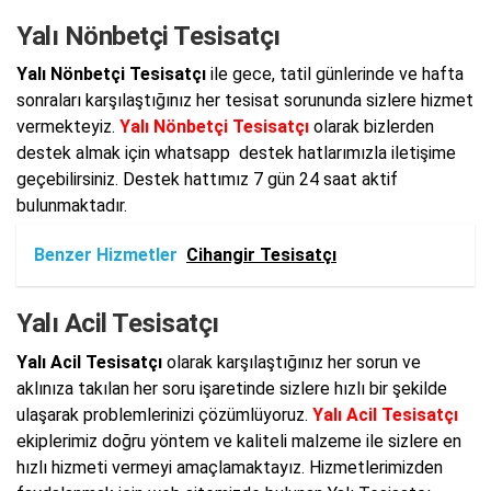
Yalı Nönbetçi Tesisatçı
Yalı Nönbetçi Tesisatçı
ile gece, tatil günlerinde ve hafta
sonraları karşılaştığınız her tesisat sorununda sizlere hizmet
vermekteyiz.
Yalı Nönbetçi Tesisatçı
olarak bizlerden
destek almak için whatsapp destek hatlarımızla iletişime
geçebilirsiniz. Destek hattımız 7 gün 24 saat aktif
bulunmaktadır.
Benzer Hizmetler
Cihangir Tesisatçı
Yalı Acil Tesisatçı
Yalı Acil Tesisatçı
olarak karşılaştığınız her sorun ve
aklınıza takılan her soru işaretinde sizlere hızlı bir şekilde
ulaşarak problemlerinizi çözümlüyoruz.
Yalı Acil Tesisatçı
ekiplerimiz doğru yöntem ve kaliteli malzeme ile sizlere en
hızlı hizmeti vermeyi amaçlamaktayız. Hizmetlerimizden