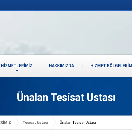
HİZMETLERİMİZ
HAKKIMIZDA
HİZMET BÖLGELERİM
Ünalan Tesisat Ustası
ERİMİZ
Tesisat Ustası
Ünalan Tesisat Ustası