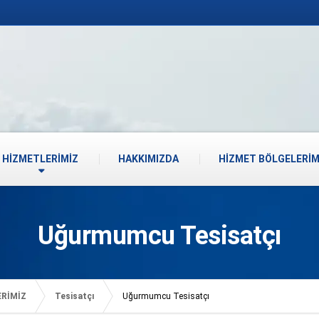
HİZMETLERİMİZ
HAKKIMIZDA
HİZMET BÖLGELERİM
Uğurmumcu Tesisatçı
ERİMİZ
Tesisatçı
Uğurmumcu Tesisatçı