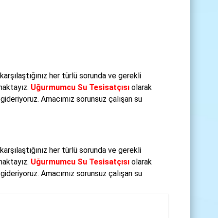
 karşılaştığınız her türlü sorunda ve gerekli
maktayız.
Uğurmumcu Su Tesisatçısı
olarak
ri gideriyoruz. Amacımız sorunsuz çalışan su
 karşılaştığınız her türlü sorunda ve gerekli
maktayız.
Uğurmumcu Su Tesisatçısı
olarak
ri gideriyoruz. Amacımız sorunsuz çalışan su