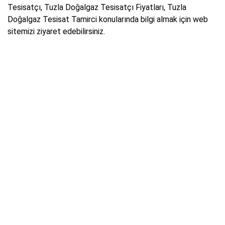
Tesisatçı, Tuzla Doğalgaz Tesisatçı Fiyatları, Tuzla
Doğalgaz Tesisat Tamirci konularında bilgi almak için web
sitemizi ziyaret edebilirsiniz.