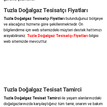
Tuzla Doğalgaz Tesisatçı Fiyatları
Tuzla Doğalgaz Tesisatçı Fiyatları
bulunduğunuz bölgeye
ve alacağınız hizmete göre şekillenmektedir. Ön
bilgilendirme için web sitemizdeki müşteri destek hattımızı
arayabilirsiniz.
Tuzla Doğalgaz Tesisatçı Fiyatları
bilgisi
web sitemizde mevcuttur.
Tuzla Doğalgaz Tesisat Tamirci
Tuzla Doğalgaz Tesisat Tamirci
ile yaşam alanlarınızdaki
doğalgazlarınızda karşılaştığınız tüm tamir, onarım ve bakım