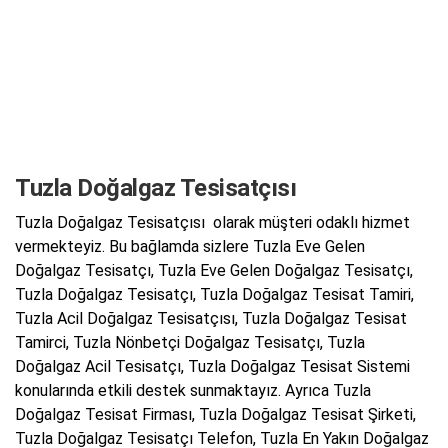
Tuzla Doğalgaz Tesisatçısı
Tuzla Doğalgaz Tesisatçısı olarak müşteri odaklı hizmet
vermekteyiz. Bu bağlamda sizlere Tuzla Eve Gelen
Doğalgaz Tesisatçı, Tuzla Eve Gelen Doğalgaz Tesisatçı,
Tuzla Doğalgaz Tesisatçı, Tuzla Doğalgaz Tesisat Tamiri,
Tuzla Acil Doğalgaz Tesisatçısı, Tuzla Doğalgaz Tesisat
Tamirci, Tuzla Nönbetçi Doğalgaz Tesisatçı, Tuzla
Doğalgaz Acil Tesisatçı, Tuzla Doğalgaz Tesisat Sistemi
konularında etkili destek sunmaktayız. Ayrıca Tuzla
Doğalgaz Tesisat Firması, Tuzla Doğalgaz Tesisat Şirketi,
Tuzla Doğalgaz Tesisatçı Telefon, Tuzla En Yakın Doğalgaz