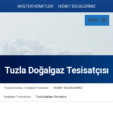
MÜŞTERİ HİZMETLERİ
HİZMET BÖLGELERİMİZ
MENÜ
Tuzla Doğalgaz Tesisatçısı
Tesisat Ustası - İstanbul Tesisatçı
HİZMET BÖLGELERİMİZ
Doğalgaz Tesisatçısı
Tuzla Doğalgaz Tesisatçısı