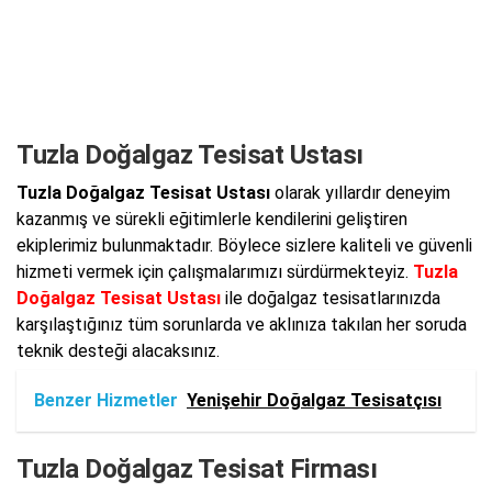
Tuzla Doğalgaz Tesisat Ustası
Tuzla Doğalgaz Tesisat Ustası
olarak yıllardır deneyim
kazanmış ve sürekli eğitimlerle kendilerini geliştiren
ekiplerimiz bulunmaktadır. Böylece sizlere kaliteli ve güvenli
hizmeti vermek için çalışmalarımızı sürdürmekteyiz.
Tuzla
Doğalgaz Tesisat Ustası
ile doğalgaz tesisatlarınızda
karşılaştığınız tüm sorunlarda ve aklınıza takılan her soruda
teknik desteği alacaksınız.
Benzer Hizmetler
Yenişehir Doğalgaz Tesisatçısı
Tuzla Doğalgaz Tesisat Firması