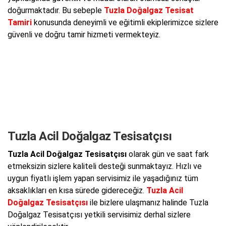
doğurmaktadır. Bu sebeple
Tuzla Doğalgaz Tesisat
Tamiri
konusunda deneyimli ve eğitimli ekiplerimizce sizlere
güvenli ve doğru tamir hizmeti vermekteyiz.
Tuzla Acil Doğalgaz Tesisatçısı
Tuzla Acil Doğalgaz Tesisatçısı
olarak gün ve saat fark
etmeksizin sizlere kaliteli desteği sunmaktayız. Hızlı ve
uygun fiyatlı işlem yapan servisimiz ile yaşadığınız tüm
aksaklıkları en kısa sürede gidereceğiz.
Tuzla Acil
Doğalgaz Tesisatçısı
ile bizlere ulaşmanız halinde Tuzla
Doğalgaz Tesisatçısı yetkili servisimiz derhal sizlere