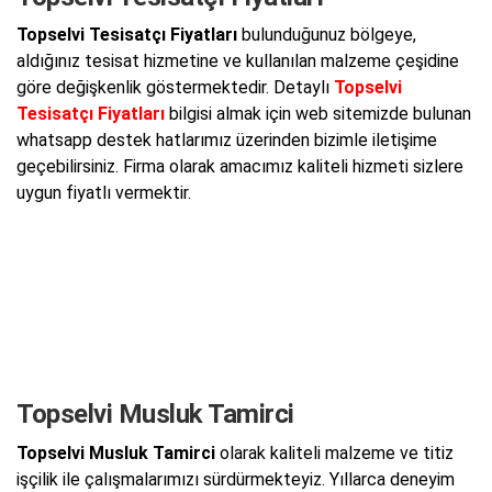
Topselvi Tesisatçı Fiyatları
bulunduğunuz bölgeye,
aldığınız tesisat hizmetine ve kullanılan malzeme çeşidine
göre değişkenlik göstermektedir. Detaylı
Topselvi
Tesisatçı Fiyatları
bilgisi almak için web sitemizde bulunan
whatsapp destek hatlarımız üzerinden bizimle iletişime
geçebilirsiniz. Firma olarak amacımız kaliteli hizmeti sizlere
uygun fiyatlı vermektir.
Topselvi Musluk Tamirci
Topselvi Musluk Tamirci
olarak kaliteli malzeme ve titiz
işçilik ile çalışmalarımızı sürdürmekteyiz. Yıllarca deneyim