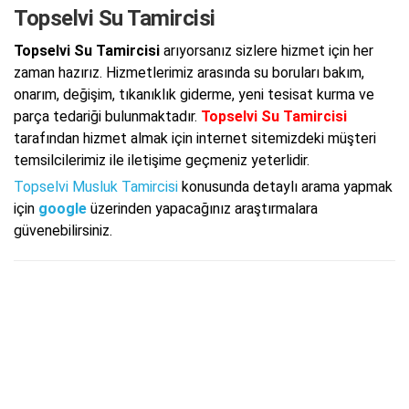
Topselvi Su Tamircisi
Topselvi Su Tamircisi
arıyorsanız sizlere hizmet için her
zaman hazırız. Hizmetlerimiz arasında su boruları bakım,
onarım, değişim, tıkanıklık giderme, yeni tesisat kurma ve
parça tedariği bulunmaktadır.
Topselvi Su Tamircisi
tarafından hizmet almak için internet sitemizdeki müşteri
temsilcilerimiz ile iletişime geçmeniz yeterlidir.
Topselvi Musluk Tamircisi
konusunda detaylı arama yapmak
için
google
üzerinden yapacağınız araştırmalara
güvenebilirsiniz.