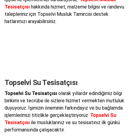
Tesisatçısı
hakkında hizmet, malzeme bilgisi ve randevu
talepleriniz için Topselvi Musluk Tamircisi destek
hatlarımızı arayabilirsiniz.
Topselvi Su Tesisatçısı
Topselvi Su Tesisatçısı
olarak yıllardır edindiğimiz bilgi
birikimi ve tecrübe ile sizlere hizmet vermekten mutluluk
duyuyoruz. İşimizin öneminin farkındayız ve bu bağlamda
işlemlerimizi titizlikle gerçekleştiriyoruz.
Topselvi Su
Tesisatçısı
ile musluklarınız ve su tesisatınız ilk günkü
performansında çalışacaktır.