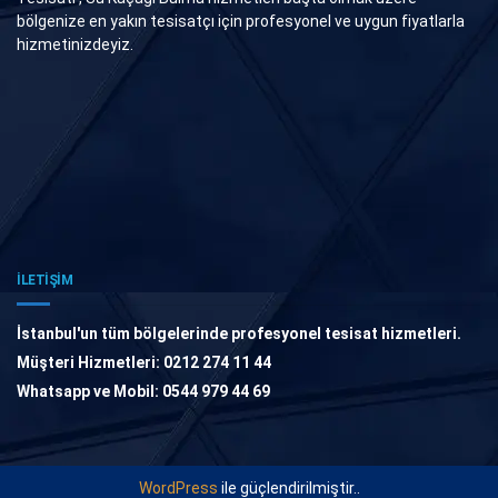
bölgenize en yakın tesisatçı için profesyonel ve uygun fiyatlarla
hizmetinizdeyiz.
İLETİŞİM
İstanbul'un tüm bölgelerinde profesyonel tesisat hizmetleri.
Müşteri Hizmetleri: 0212 274 11 44
Whatsapp ve Mobil: 0544 979 44 69
WordPress
ile güçlendirilmiştir..