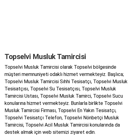
Topselvi Musluk Tamircisi
Topselvi Musluk Tamircisi olarak Topselvi bölgesinde
müşteri memnuniyeti odaklı hizmet vermekteyiz. Başlıca;
Topselvi Musluk Tamircisi Sıhhi Tesisatçı, Topselvi Musluk
Tesisatçısı, Topselvi Su Tesisatçısı, Topselvi Musluk
Tamircisi Ustası, Topselvi Musluk Tamirci, Topselvi Sucu
konularına hizmet vermekteyiz. Bunlarla birlikte Topselvi
Musluk Tamircisi Firması, Topselvi En Yakın Tesisatçı,
Topselvi Tesisatçı Telefon, Topselvi Nönbetçi Musluk
Tamircisi, Topselvi Acil Musluk Tamircisi konularında da
destek almak için web sitemizi ziyaret edin.