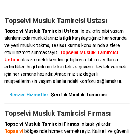
Topselvi Musluk Tamircisi Ustası
Topselvi Musluk Tamircisi Ustası
ile ev, ofis gibi yaşam
alanlarınızda musluklarınızla ilgili karşılaştığınız her sorunda
ve yeni musluk takma, tesisat kurma konularında sizlere
etkili hizmet sunmaktayız.
Topselvi Musluk Tamircisi
Ustası
olarak sürekli kendini geliştiren ekibimiz yıllarca
edindikleri bilgi birikimi ile kaliteli ve güvenli destek vermek
için her zamana hazırdır. Amacımız siz değerli
müşterilerimizin yaşam alanlarındaki konforu sağlamaktır.
Benzer Hizmetler
Şerifali Musluk Tamircisi
Topselvi Musluk Tamircisi Firması
Topselvi Musluk Tamircisi Firması
olarak yıllardır
Topselvi
bölgesinde hizmet vermekteyiz. Kaliteli ve güvenli