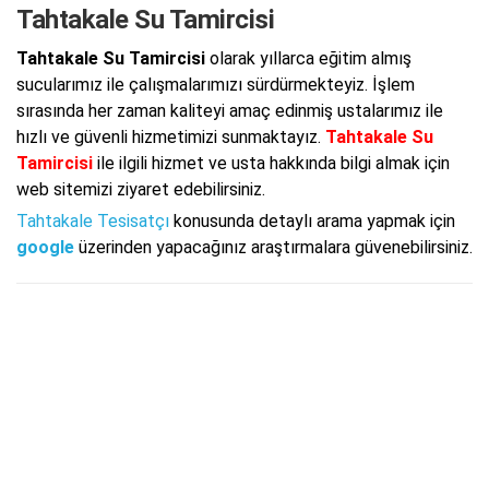
Tahtakale Su Tamircisi
Tahtakale Su Tamircisi
olarak yıllarca eğitim almış
sucularımız ile çalışmalarımızı sürdürmekteyiz. İşlem
sırasında her zaman kaliteyi amaç edinmiş ustalarımız ile
hızlı ve güvenli hizmetimizi sunmaktayız.
Tahtakale Su
Tamircisi
ile ilgili hizmet ve usta hakkında bilgi almak için
web sitemizi ziyaret edebilirsiniz.
Tahtakale Tesisatçı
konusunda detaylı arama yapmak için
google
üzerinden yapacağınız araştırmalara güvenebilirsiniz.