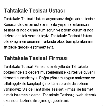
Tahtakale Tesisat Ustası
Tahtakale Tesisat Ustası arıyorsanız doğru adrestesiniz.
Konusunda uzman ustalarımız ile yaşam alanlarınızın
tesisatlarında oluşan tüm sorun ve bakım durumlarında
sizlere destek vermekteyiz. Tahtakale Tesisat Ustası
olarak işimizin öneminin farkında olup, tüm işlemlerimizi
titizlikle gerçekleştirmekteyiz.
Tahtakale Tesisat Firması
Tahtakale Tesisat Firması olarak yıllardır Tahtakale
bölgesinde siz değerli müşterilerimize kaliteli ve güvenli
hizmeti sunmaktayız. Doğru yöntem, uygun malzeme ve
etkili işçilik ile karşılaştığınız tüm sorunlarda sizlerin
yanındayız. Siz de Tahtakale Tesisat Firması ile hizmet
almak isterseniz derhal Tahtakale Tesisatçı web sitemiz
üzerinden bizlerle iletişime geçebilirsiniz.