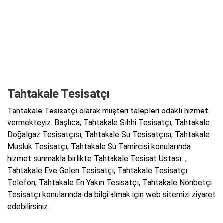
Tahtakale Tesisatçı
Tahtakale Tesisatçı olarak müşteri talepleri odaklı hizmet
vermekteyiz. Başlıca; Tahtakale Sıhhi Tesisatçı, Tahtakale
Doğalgaz Tesisatçısı, Tahtakale Su Tesisatçısı, Tahtakale
Musluk Tesisatçı, Tahtakale Su Tamircisi konularında
hizmet sunmakla birlikte Tahtakale Tesisat Ustası ,
Tahtakale Eve Gelen Tesisatçı, Tahtakale Tesisatçı
Telefon, Tahtakale En Yakın Tesisatçı, Tahtakale Nönbetçi
Tesisatçı konularında da bilgi almak için web sitemizi ziyaret
edebilirsiniz.