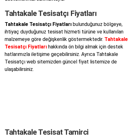
Tahtakale Tesisatçı Fiyatları
Tahtakale Tesisatçı Fiyatları
bulunduğunuz bölgeye,
ihtiyaç duyduğunuz tesisat hizmeti türüne ve kullanılan
malzemeye göre değişkenlik göstermektedir.
Tahtakale
Tesisatçı Fiyatları
hakkında ön bilgi almak için destek
hatlarımızla iletişime geçebilirsiniz. Ayrıca Tahtakale
Tesisatçı web sitemizden güncel fiyat listemize de
ulaşabilirsiniz.
Tahtakale Tesisat Tamirci