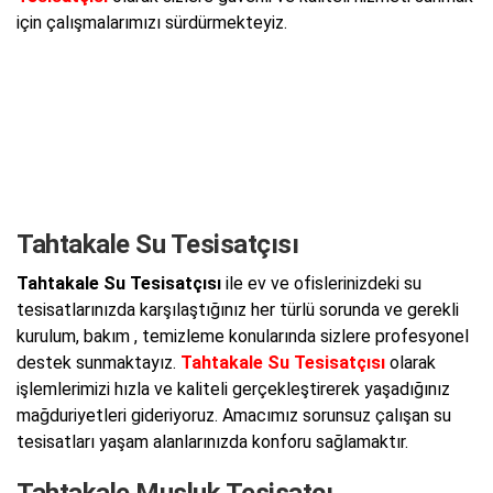
için çalışmalarımızı sürdürmekteyiz.
Tahtakale Su Tesisatçısı
Tahtakale Su Tesisatçısı
ile ev ve ofislerinizdeki su
tesisatlarınızda karşılaştığınız her türlü sorunda ve gerekli
kurulum, bakım , temizleme konularında sizlere profesyonel
destek sunmaktayız.
Tahtakale Su Tesisatçısı
olarak
işlemlerimizi hızla ve kaliteli gerçekleştirerek yaşadığınız
mağduriyetleri gideriyoruz. Amacımız sorunsuz çalışan su
tesisatları yaşam alanlarınızda konforu sağlamaktır.
Tahtakale Musluk Tesisatçı