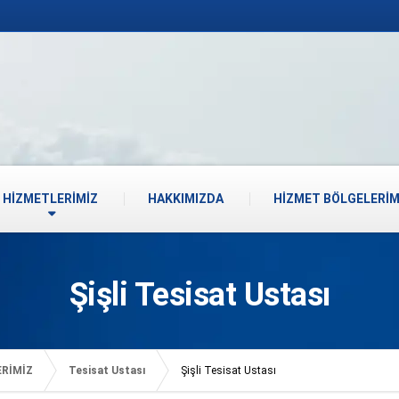
HİZMETLERİMİZ
HAKKIMIZDA
HİZMET BÖLGELERİM
Şişli Tesisat Ustası
ERİMİZ
Tesisat Ustası
Şişli Tesisat Ustası