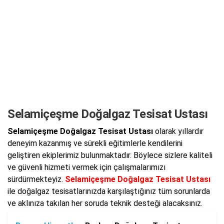
Selamiçeşme Doğalgaz Tesisat Ustası
Selamiçeşme Doğalgaz Tesisat Ustası
olarak yıllardır
deneyim kazanmış ve sürekli eğitimlerle kendilerini
geliştiren ekiplerimiz bulunmaktadır. Böylece sizlere kaliteli
ve güvenli hizmeti vermek için çalışmalarımızı
sürdürmekteyiz.
Selamiçeşme Doğalgaz Tesisat Ustası
ile doğalgaz tesisatlarınızda karşılaştığınız tüm sorunlarda
ve aklınıza takılan her soruda teknik desteği alacaksınız.