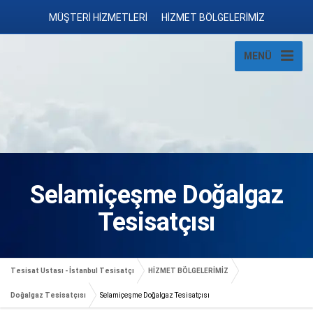
MÜŞTERİ HİZMETLERİ
HİZMET BÖLGELERİMİZ
MENÜ
Selamiçeşme Doğalgaz
Tesisatçısı
Tesisat Ustası - İstanbul Tesisatçı
HİZMET BÖLGELERİMİZ
Doğalgaz Tesisatçısı
Selamiçeşme Doğalgaz Tesisatçısı