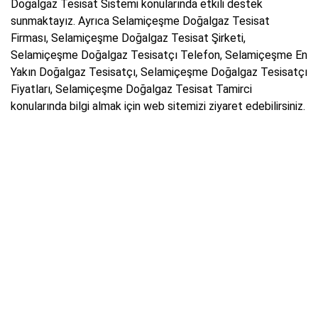
Doğalgaz Tesisat Sistemi konularında etkili destek
sunmaktayız. Ayrıca Selamiçeşme Doğalgaz Tesisat
Firması, Selamiçeşme Doğalgaz Tesisat Şirketi,
Selamiçeşme Doğalgaz Tesisatçı Telefon, Selamiçeşme En
Yakın Doğalgaz Tesisatçı, Selamiçeşme Doğalgaz Tesisatçı
Fiyatları, Selamiçeşme Doğalgaz Tesisat Tamirci
konularında bilgi almak için web sitemizi ziyaret edebilirsiniz.