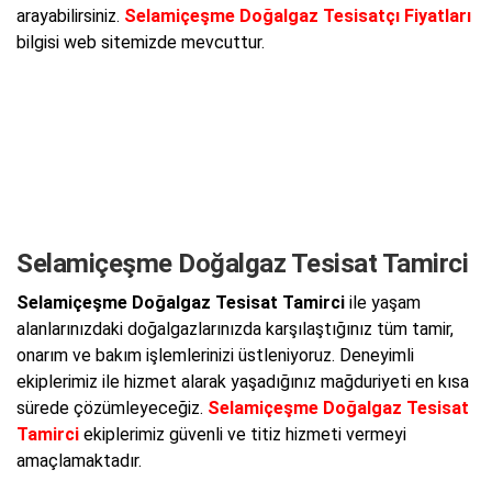
arayabilirsiniz.
Selamiçeşme Doğalgaz Tesisatçı Fiyatları
bilgisi web sitemizde mevcuttur.
Selamiçeşme Doğalgaz Tesisat Tamirci
Selamiçeşme Doğalgaz Tesisat Tamirci
ile yaşam
alanlarınızdaki doğalgazlarınızda karşılaştığınız tüm tamir,
onarım ve bakım işlemlerinizi üstleniyoruz. Deneyimli
ekiplerimiz ile hizmet alarak yaşadığınız mağduriyeti en kısa
sürede çözümleyeceğiz.
Selamiçeşme Doğalgaz Tesisat
Tamirci
ekiplerimiz güvenli ve titiz hizmeti vermeyi
amaçlamaktadır.