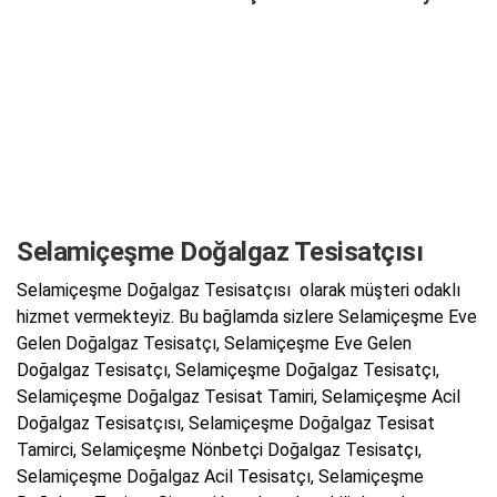
Selamiçeşme Doğalgaz Tesisatçısı
Selamiçeşme Doğalgaz Tesisatçısı olarak müşteri odaklı
hizmet vermekteyiz. Bu bağlamda sizlere Selamiçeşme Eve
Gelen Doğalgaz Tesisatçı, Selamiçeşme Eve Gelen
Doğalgaz Tesisatçı, Selamiçeşme Doğalgaz Tesisatçı,
Selamiçeşme Doğalgaz Tesisat Tamiri, Selamiçeşme Acil
Doğalgaz Tesisatçısı, Selamiçeşme Doğalgaz Tesisat
Tamirci, Selamiçeşme Nönbetçi Doğalgaz Tesisatçı,
Selamiçeşme Doğalgaz Acil Tesisatçı, Selamiçeşme