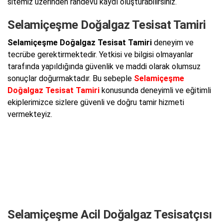
sitemiz üzerinden randevu kaydı oluşturabilirsiniz.
Selamiçeşme Doğalgaz Tesisat Tamiri
Selamiçeşme Doğalgaz Tesisat Tamiri
deneyim ve
tecrübe gerektirmektedir. Yetkisi ve bilgisi olmayanlar
tarafında yapıldığında güvenlik ve maddi olarak olumsuz
sonuçlar doğurmaktadır. Bu sebeple
Selamiçeşme
Doğalgaz Tesisat Tamiri
konusunda deneyimli ve eğitimli
ekiplerimizce sizlere güvenli ve doğru tamir hizmeti
vermekteyiz.
Selamiçeşme Acil Doğalgaz Tesisatçısı