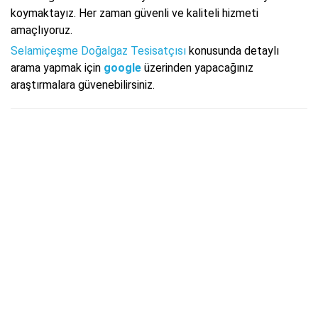
koymaktayız. Her zaman güvenli ve kaliteli hizmeti
amaçlıyoruz.
Selamiçeşme Doğalgaz Tesisatçısı
konusunda detaylı
arama yapmak için
google
üzerinden yapacağınız
araştırmalara güvenebilirsiniz.