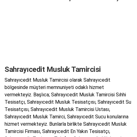
Sahrayıcedit Musluk Tamircisi
Sahrayıcedit Musluk Tamircisi olarak Sahrayıcedit
bölgesinde müşteri memnuniyeti odaklı hizmet
vermekteyiz. Başlıca; Sahrayıcedit Musluk Tamircisi Sıhhi
Tesisatçı, Sahrayıcedit Musluk Tesisatçısı, Sahrayıcedit Su
Tesisatçısı, Sahrayıcedit Musluk Tamircisi Ustası,
Sahrayıcedit Musluk Tamirci, Sahrayıcedit Sucu konularına
hizmet vermekteyiz. Bunlarla birlikte Sahrayıcedit Musluk
Tamircisi Firması, Sahrayıcedit En Yakın Tesisatçı,