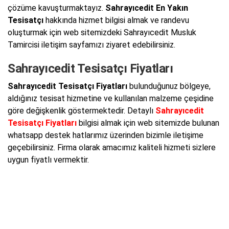
çözüme kavuşturmaktayız.
Sahrayıcedit En Yakın
Tesisatçı
hakkında hizmet bilgisi almak ve randevu
oluşturmak için web sitemizdeki Sahrayıcedit Musluk
Tamircisi iletişim sayfamızı ziyaret edebilirsiniz.
Sahrayıcedit Tesisatçı Fiyatları
Sahrayıcedit Tesisatçı Fiyatları
bulunduğunuz bölgeye,
aldığınız tesisat hizmetine ve kullanılan malzeme çeşidine
göre değişkenlik göstermektedir. Detaylı
Sahrayıcedit
Tesisatçı Fiyatları
bilgisi almak için web sitemizde bulunan
whatsapp destek hatlarımız üzerinden bizimle iletişime
geçebilirsiniz. Firma olarak amacımız kaliteli hizmeti sizlere
uygun fiyatlı vermektir.