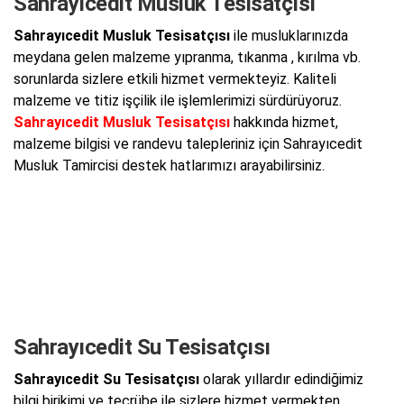
Sahrayıcedit Musluk Tesisatçısı
Sahrayıcedit Musluk Tesisatçısı
ile musluklarınızda
meydana gelen malzeme yıpranma, tıkanma , kırılma vb.
sorunlarda sizlere etkili hizmet vermekteyiz. Kaliteli
malzeme ve titiz işçilik ile işlemlerimizi sürdürüyoruz.
Sahrayıcedit Musluk Tesisatçısı
hakkında hizmet,
malzeme bilgisi ve randevu talepleriniz için Sahrayıcedit
Musluk Tamircisi destek hatlarımızı arayabilirsiniz.
Sahrayıcedit Su Tesisatçısı
Sahrayıcedit Su Tesisatçısı
olarak yıllardır edindiğimiz
bilgi birikimi ve tecrübe ile sizlere hizmet vermekten