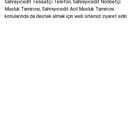
Sahrayıcedit Tesisatçı Telefon, Sahrayıcedit Nönbetçi
Musluk Tamircisi, Sahrayıcedit Acil Musluk Tamircisi
konularında da destek almak için web sitemizi ziyaret edin.