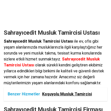
Sahrayıcedit Musluk Tamircisi Ustası
Sahrayıcedit Musluk Tamircisi Ustası
ile ev, ofis gibi
yaşam alanlarınızda musluklarınızla ilgili karşılaştığınız her
sorunda ve yeni musluk takma, tesisat kurma konularında
sizlere etkili hizmet sunmaktayız.
Sahrayıcedit Musluk
Tamircisi Ustası
olarak sürekli kendini geliştiren ekibimiz
yıllarca edindikleri bilgi birikimi ile kaliteli ve güvenli destek
vermek için her zamana hazırdır. Amacımız siz değerli
müşterilerimizin yaşam alanlarındaki konforu sağlamaktır.
Benzer Hizmetler
Koşuyolu Musluk Tamircisi
Sahrayıcedit Musluk Tamircisi Firması