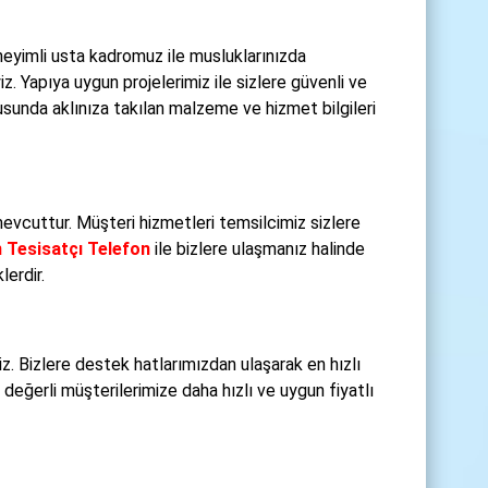
eyimli usta kadromuz ile musluklarınızda
 Yapıya uygun projelerimiz ile sizlere güvenli ve
sunda aklınıza takılan malzeme ve hizmet bilgileri
vcuttur. Müşteri hizmetleri temsilcimiz sizlere
 Tesisatçı Telefon
ile bizlere ulaşmanız halinde
lerdir.
 Bizlere destek hatlarımızdan ulaşarak en hızlı
 değerli müşterilerimize daha hızlı ve uygun fiyatlı