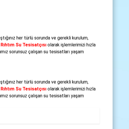
aştığınız her türlü sorunda ve gerekli kurulum,
.
Rıhtım Su Tesisatçısı
olarak işlemlerimizi hızla
cımız sorunsuz çalışan su tesisatları yaşam
aştığınız her türlü sorunda ve gerekli kurulum,
.
Rıhtım Su Tesisatçısı
olarak işlemlerimizi hızla
cımız sorunsuz çalışan su tesisatları yaşam