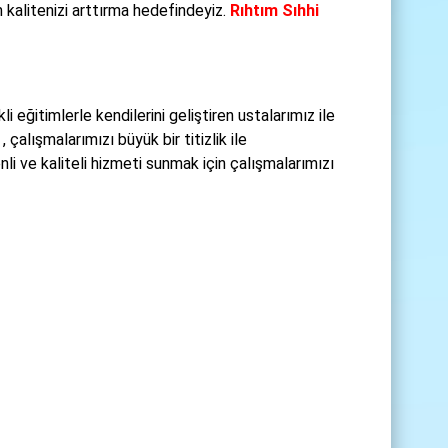
 kalitenizi arttırma hedefindeyiz.
Rıhtım Sıhhi
 eğitimlerle kendilerini geliştiren ustalarımız ile
alışmalarımızı büyük bir titizlik ile
li ve kaliteli hizmeti sunmak için çalışmalarımızı