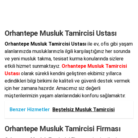
Orhantepe Musluk Tamircisi Ustası
Orhantepe Musluk Tamircisi Ustası
ile ev, ofis gibi yaşam
alanlarınızda musluklarınızla ilgili karşılaştığınız her sorunda
ve yeni musluk takma, tesisat kurma konularında sizlere
etkili hizmet sunmaktayız.
Orhantepe Musluk Tamircisi
Ustası
olarak sürekli kendini geliştiren ekibimiz yıllarca
edindikleri bilgi birikimi ile kaliteli ve güvenli destek vermek
için her zamana hazırdır. Amacımız siz değerli
müşterilerimizin yaşam alanlarındaki konforu sağlamaktır.
Benzer Hizmetler
Beştelsiz Musluk Tamircisi
Orhantepe Musluk Tamircisi Firması