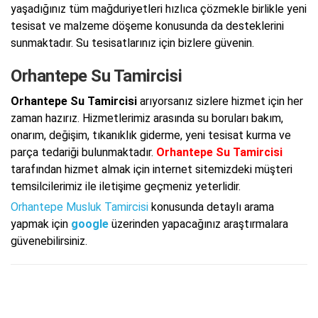
yaşadığınız tüm mağduriyetleri hızlıca çözmekle birlikle yeni
tesisat ve malzeme döşeme konusunda da desteklerini
sunmaktadır. Su tesisatlarınız için bizlere güvenin.
Orhantepe Su Tamircisi
Orhantepe Su Tamircisi
arıyorsanız sizlere hizmet için her
zaman hazırız. Hizmetlerimiz arasında su boruları bakım,
onarım, değişim, tıkanıklık giderme, yeni tesisat kurma ve
parça tedariği bulunmaktadır.
Orhantepe Su Tamircisi
tarafından hizmet almak için internet sitemizdeki müşteri
temsilcilerimiz ile iletişime geçmeniz yeterlidir.
Orhantepe Musluk Tamircisi
konusunda detaylı arama
yapmak için
google
üzerinden yapacağınız araştırmalara
güvenebilirsiniz.