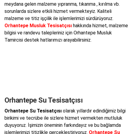
meydana gelen malzeme yıpranma, tıkanma , kırılma vb.
sorunlarda sizlere etkili hizmet vermekteyiz. Kaliteli
malzeme ve titiz işçilik ile işlemlerimizi sürdürüyoruz.
Orhantepe Musluk Tesisatçısı
hakkında hizmet, malzeme
bilgisi ve randevu talepleriniz için Orhantepe Musluk
Tamircisi destek hatlarımızı arayabilirsiniz.
Orhantepe Su Tesisatçısı
Orhantepe Su Tesisatçısı
olarak yıllardır edindiğimiz bilgi
birikimi ve tecrübe ile sizlere hizmet vermekten mutluluk
duyuyoruz. İşimizin öneminin farkındayız ve bu bağlamda
işlemlerimizi titizlikle gerçekleştiriyoruz.
Orhantepe Su