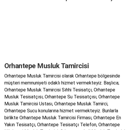
Orhantepe Musluk Tamircisi
Orhantepe Musluk Tamircisi olarak Orhantepe bölgesinde
müşteri memnuniyeti odaklı hizmet vermekteyiz. Başlıca;
Orhantepe Musluk Tamircisi Sıhhi Tesisatçı, Orhantepe
Musluk Tesisatçısı, Orhantepe Su Tesisatçısı, Orhantepe
Musluk Tamircisi Ustası, Orhantepe Musluk Tamirci,
Orhantepe Sucu konularına hizmet vermekteyiz. Bunlarla
birlikte Orhantepe Musluk Tamircisi Firması, Orhantepe En
Yakın Tesisatçı, Orhantepe Tesisatçı Telefon, Orhantepe