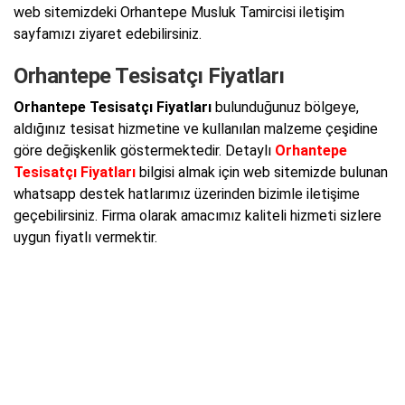
web sitemizdeki Orhantepe Musluk Tamircisi iletişim
sayfamızı ziyaret edebilirsiniz.
Orhantepe Tesisatçı Fiyatları
Orhantepe Tesisatçı Fiyatları
bulunduğunuz bölgeye,
aldığınız tesisat hizmetine ve kullanılan malzeme çeşidine
göre değişkenlik göstermektedir. Detaylı
Orhantepe
Tesisatçı Fiyatları
bilgisi almak için web sitemizde bulunan
whatsapp destek hatlarımız üzerinden bizimle iletişime
geçebilirsiniz. Firma olarak amacımız kaliteli hizmeti sizlere
uygun fiyatlı vermektir.