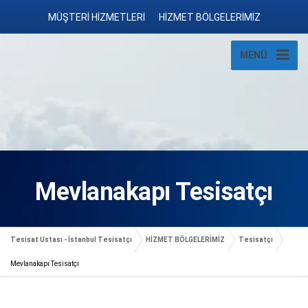
MÜŞTERİ HİZMETLERİ
HİZMET BÖLGELERİMİZ
MENÜ
Mevlanakapı Tesisatçı
Tesisat Ustası - İstanbul Tesisatçı
HİZMET BÖLGELERİMİZ
Tesisatçı
Mevlanakapı Tesisatçı