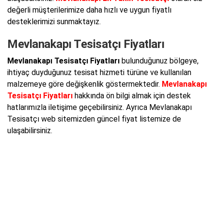
değerli müşterilerimize daha hızlı ve uygun fiyatlı
desteklerimizi sunmaktayız.
Mevlanakapı Tesisatçı Fiyatları
Mevlanakapı Tesisatçı Fiyatları
bulunduğunuz bölgeye,
ihtiyaç duyduğunuz tesisat hizmeti türüne ve kullanılan
malzemeye göre değişkenlik göstermektedir.
Mevlanakapı
Tesisatçı Fiyatları
hakkında ön bilgi almak için destek
hatlarımızla iletişime geçebilirsiniz. Ayrıca Mevlanakapı
Tesisatçı web sitemizden güncel fiyat listemize de
ulaşabilirsiniz.