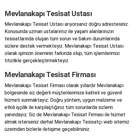
Mevlanakapı Tesisat Ustası
Mevlanakapı Tesisat Ustası arıyorsanız doğru adrestesiniz.
Konusunda uzman ustalarımız ile yaşam alanlarınızın
tesisatlarında oluşan tüm sorun ve bakım durumlarında
sizlere destek vermekteyiz. Mevlanakapı Tesisat Ustası
olarak işimizin öneminin farkında olup, tüm işlemlerimizi
titizlikle gerçekleştirmekteyiz.
Mevlanakapı Tesisat Firması
Mevlanakapı Tesisat Firması olarak yıllardır Mevlanakapı
bölgesinde siz değerli müşterilerimize kaliteli ve güvenli
hizmeti sunmaktayız. Doğru yöntem, uygun malzeme ve
etkili işçilik ile karşılaştığınız tüm sorunlarda sizlerin
yanındayız. Siz de Mevlanakapı Tesisat Firması ile hizmet
almak isterseniz derhal Mevlanakapı Tesisatçı web sitemiz
üzerinden bizlerle iletişime geçebilirsiniz.