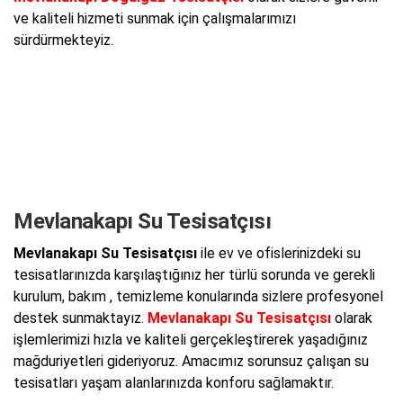
ve kaliteli hizmeti sunmak için çalışmalarımızı
sürdürmekteyiz.
Mevlanakapı Su Tesisatçısı
Mevlanakapı Su Tesisatçısı
ile ev ve ofislerinizdeki su
tesisatlarınızda karşılaştığınız her türlü sorunda ve gerekli
kurulum, bakım , temizleme konularında sizlere profesyonel
destek sunmaktayız.
Mevlanakapı Su Tesisatçısı
olarak
işlemlerimizi hızla ve kaliteli gerçekleştirerek yaşadığınız
mağduriyetleri gideriyoruz. Amacımız sorunsuz çalışan su
tesisatları yaşam alanlarınızda konforu sağlamaktır.