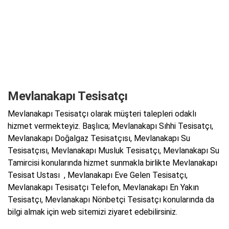
Mevlanakapı Tesisatçı
Mevlanakapı Tesisatçı olarak müşteri talepleri odaklı
hizmet vermekteyiz. Başlıca; Mevlanakapı Sıhhi Tesisatçı,
Mevlanakapı Doğalgaz Tesisatçısı, Mevlanakapı Su
Tesisatçısı, Mevlanakapı Musluk Tesisatçı, Mevlanakapı Su
Tamircisi konularında hizmet sunmakla birlikte Mevlanakapı
Tesisat Ustası , Mevlanakapı Eve Gelen Tesisatçı,
Mevlanakapı Tesisatçı Telefon, Mevlanakapı En Yakın
Tesisatçı, Mevlanakapı Nönbetçi Tesisatçı konularında da
bilgi almak için web sitemizi ziyaret edebilirsiniz.