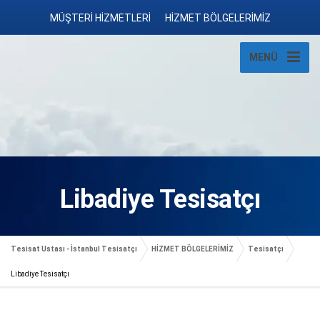
MÜŞTERİ HİZMETLERİ
HİZMET BÖLGELERİMİZ
MENÜ
Libadiye Tesisatçı
Tesisat Ustası - İstanbul Tesisatçı
HİZMET BÖLGELERİMİZ
Tesisatçı
Libadiye Tesisatçı