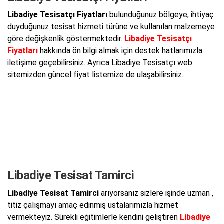
Libadiye Tesisatçı Fiyatları
bulunduğunuz bölgeye, ihtiyaç
duyduğunuz tesisat hizmeti türüne ve kullanılan malzemeye
göre değişkenlik göstermektedir.
Libadiye Tesisatçı
Fiyatları
hakkında ön bilgi almak için destek hatlarımızla
iletişime geçebilirsiniz. Ayrıca Libadiye Tesisatçı web
sitemizden güncel fiyat listemize de ulaşabilirsiniz.
Libadiye Tesisat Tamirci
Libadiye Tesisat Tamirci
arıyorsanız sizlere işinde uzman ,
titiz çalışmayı amaç edinmiş ustalarımızla hizmet
vermekteyiz. Sürekli eğitimlerle kendini geliştiren
Libadiye