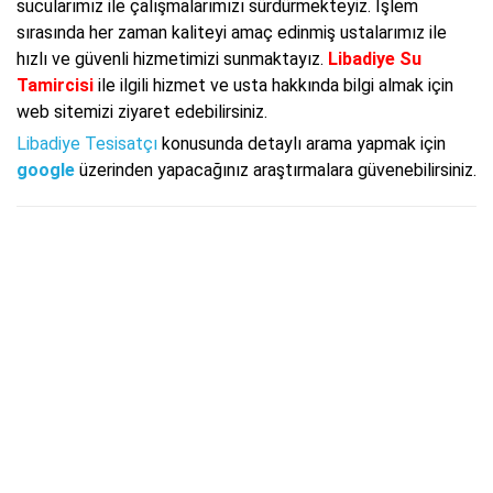
sucularımız ile çalışmalarımızı sürdürmekteyiz. İşlem
sırasında her zaman kaliteyi amaç edinmiş ustalarımız ile
hızlı ve güvenli hizmetimizi sunmaktayız.
Libadiye Su
Tamircisi
ile ilgili hizmet ve usta hakkında bilgi almak için
web sitemizi ziyaret edebilirsiniz.
Libadiye Tesisatçı
konusunda detaylı arama yapmak için
google
üzerinden yapacağınız araştırmalara güvenebilirsiniz.