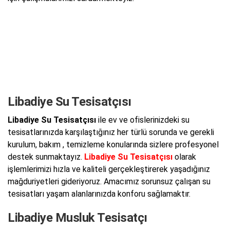
Libadiye Su Tesisatçısı
Libadiye Su Tesisatçısı
ile ev ve ofislerinizdeki su
tesisatlarınızda karşılaştığınız her türlü sorunda ve gerekli
kurulum, bakım , temizleme konularında sizlere profesyonel
destek sunmaktayız.
Libadiye Su Tesisatçısı
olarak
işlemlerimizi hızla ve kaliteli gerçekleştirerek yaşadığınız
mağduriyetleri gideriyoruz. Amacımız sorunsuz çalışan su
tesisatları yaşam alanlarınızda konforu sağlamaktır.
Libadiye Musluk Tesisatçı