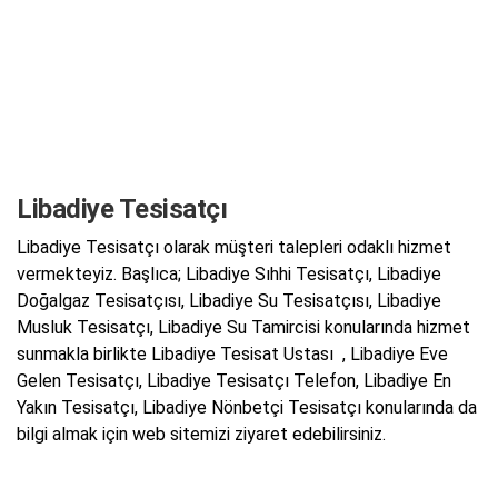
Libadiye Tesisatçı
Libadiye Tesisatçı olarak müşteri talepleri odaklı hizmet
vermekteyiz. Başlıca; Libadiye Sıhhi Tesisatçı, Libadiye
Doğalgaz Tesisatçısı, Libadiye Su Tesisatçısı, Libadiye
Musluk Tesisatçı, Libadiye Su Tamircisi konularında hizmet
sunmakla birlikte Libadiye Tesisat Ustası , Libadiye Eve
Gelen Tesisatçı, Libadiye Tesisatçı Telefon, Libadiye En
Yakın Tesisatçı, Libadiye Nönbetçi Tesisatçı konularında da
bilgi almak için web sitemizi ziyaret edebilirsiniz.