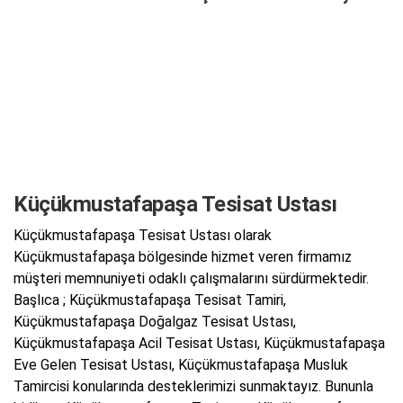
Küçükmustafapaşa Tesisat Ustası
Küçükmustafapaşa Tesisat Ustası olarak
Küçükmustafapaşa bölgesinde hizmet veren firmamız
müşteri memnuniyeti odaklı çalışmalarını sürdürmektedir.
Başlıca ; Küçükmustafapaşa Tesisat Tamiri,
Küçükmustafapaşa Doğalgaz Tesisat Ustası,
Küçükmustafapaşa Acil Tesisat Ustası, Küçükmustafapaşa
Eve Gelen Tesisat Ustası, Küçükmustafapaşa Musluk
Tamircisi konularında desteklerimizi sunmaktayız. Bununla