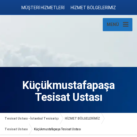
MÜŞTERİ HİZMETLERİ
HİZMET BÖLGELERİMİZ
MENÜ
Küçükmustafapaşa
Tesisat Ustası
Tesisat Ustası - İstanbul Tesisatçı
HİZMET BÖLGELERİMİZ
Tesisat Ustası
Küçükmustafapaşa Tesisat Ustası