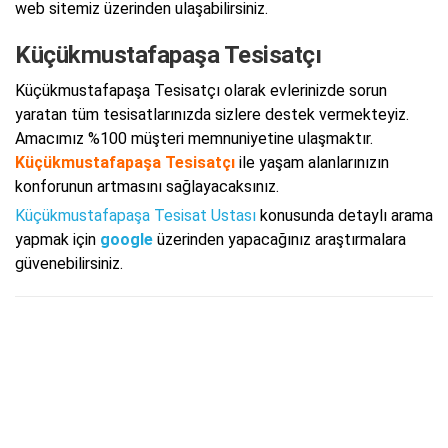
web sitemiz üzerinden ulaşabilirsiniz.
Küçükmustafapaşa Tesisatçı
Küçükmustafapaşa Tesisatçı olarak evlerinizde sorun
yaratan tüm tesisatlarınızda sizlere destek vermekteyiz.
Amacımız %100 müşteri memnuniyetine ulaşmaktır.
Küçükmustafapaşa Tesisatçı
ile yaşam alanlarınızın
konforunun artmasını sağlayacaksınız.
Küçükmustafapaşa Tesisat Ustası
konusunda detaylı arama
yapmak için
google
üzerinden yapacağınız araştırmalara
güvenebilirsiniz.