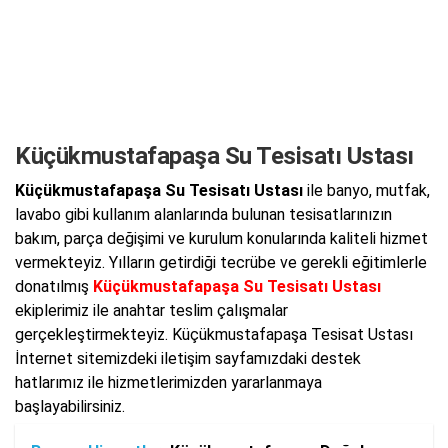
Küçükmustafapaşa Su Tesisatı Ustası
Küçükmustafapaşa Su Tesisatı Ustası
ile banyo, mutfak,
lavabo gibi kullanım alanlarında bulunan tesisatlarınızın
bakım, parça değişimi ve kurulum konularında kaliteli hizmet
vermekteyiz. Yılların getirdiği tecrübe ve gerekli eğitimlerle
donatılmış
Küçükmustafapaşa Su Tesisatı Ustası
ekiplerimiz ile anahtar teslim çalışmalar
gerçekleştirmekteyiz. Küçükmustafapaşa Tesisat Ustası
İnternet sitemizdeki iletişim sayfamızdaki destek
hatlarımız ile hizmetlerimizden yararlanmaya
başlayabilirsiniz.