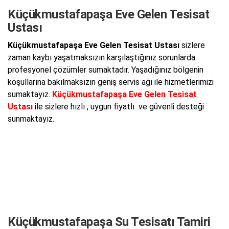
Küçükmustafapaşa Eve Gelen Tesisat
Ustası
Küçükmustafapaşa Eve Gelen Tesisat Ustası
sizlere
zaman kaybı yaşatmaksızın karşılaştığınız sorunlarda
profesyonel çözümler sumaktadır. Yaşadığınız bölgenin
koşullarına bakılmaksızın geniş servis ağı ile hizmetlerimizi
sumaktayız.
Küçükmustafapaşa Eve Gelen Tesisat
Ustası
ile sizlere hızlı , uygun fiyatlı ve güvenli desteği
sunmaktayız.
Küçükmustafapaşa Su Tesisatı Tamiri