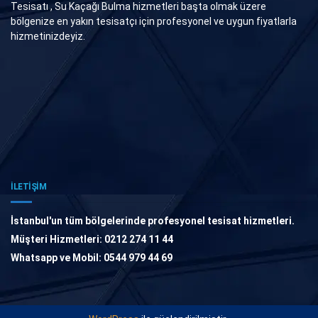
Tesisatı , Su Kaçağı Bulma hizmetleri başta olmak üzere
bölgenize en yakın tesisatçı için profesyonel ve uygun fiyatlarla
hizmetinizdeyiz.
İLETİŞİM
İstanbul'un tüm bölgelerinde profesyonel tesisat hizmetleri.
Müşteri Hizmetleri: 0212 274 11 44
Whatsapp ve Mobil: 0544 979 44 69