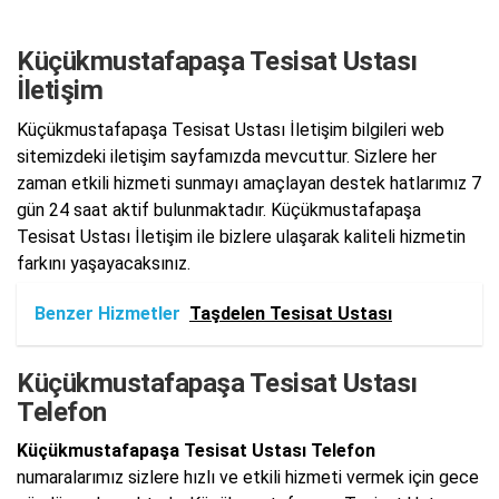
Küçükmustafapaşa Tesisat Ustası
İletişim
Küçükmustafapaşa Tesisat Ustası İletişim bilgileri web
sitemizdeki iletişim sayfamızda mevcuttur. Sizlere her
zaman etkili hizmeti sunmayı amaçlayan destek hatlarımız 7
gün 24 saat aktif bulunmaktadır. Küçükmustafapaşa
Tesisat Ustası İletişim ile bizlere ulaşarak kaliteli hizmetin
farkını yaşayacaksınız.
Benzer Hizmetler
Taşdelen Tesisat Ustası
Küçükmustafapaşa Tesisat Ustası
Telefon
Küçükmustafapaşa Tesisat Ustası Telefon
numaralarımız sizlere hızlı ve etkili hizmeti vermek için gece