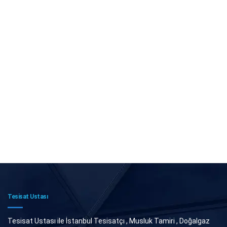
Tesisat Ustası
Tesisat Ustası ile İstanbul Tesisatçı , Musluk Tamiri , Doğalgaz