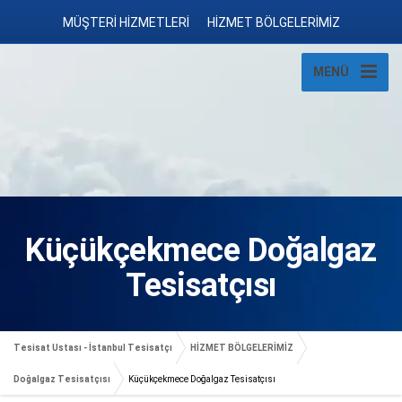
MÜŞTERİ HİZMETLERİ
HİZMET BÖLGELERİMİZ
MENÜ
Küçükçekmece Doğalgaz
Tesisatçısı
Tesisat Ustası - İstanbul Tesisatçı
HİZMET BÖLGELERİMİZ
Doğalgaz Tesisatçısı
Küçükçekmece Doğalgaz Tesisatçısı