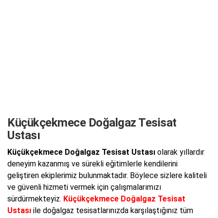
Küçükçekmece Doğalgaz Tesisat
Ustası
Küçükçekmece Doğalgaz Tesisat Ustası
olarak yıllardır
deneyim kazanmış ve sürekli eğitimlerle kendilerini
geliştiren ekiplerimiz bulunmaktadır. Böylece sizlere kaliteli
ve güvenli hizmeti vermek için çalışmalarımızı
sürdürmekteyiz.
Küçükçekmece Doğalgaz Tesisat
Ustası
ile doğalgaz tesisatlarınızda karşılaştığınız tüm