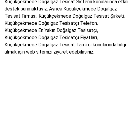
Küçükçekmece Doğalgaz Tesisat Sistemi konularında etkili
destek sunmaktayız. Ayrıca Küçükçekmece Doğalgaz
Tesisat Firması, Küçükçekmece Doğalgaz Tesisat Şirketi,
Küçükçekmece Doğalgaz Tesisatçı Telefon,
Küçükçekmece En Yakın Doğalgaz Tesisatçı,
Küçükçekmece Doğalgaz Tesisatçı Fiyatları,
Küçükçekmece Doğalgaz Tesisat Tamirci konularında bilgi
almak için web sitemizi ziyaret edebilirsiniz.