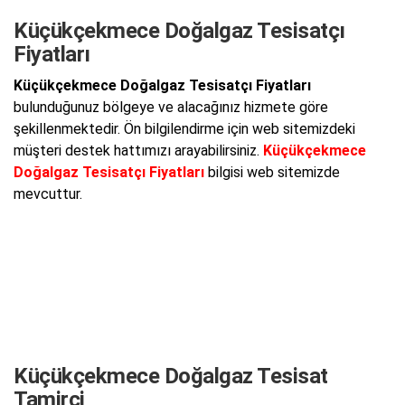
Küçükçekmece Doğalgaz Tesisatçı
Fiyatları
Küçükçekmece Doğalgaz Tesisatçı Fiyatları
bulunduğunuz bölgeye ve alacağınız hizmete göre
şekillenmektedir. Ön bilgilendirme için web sitemizdeki
müşteri destek hattımızı arayabilirsiniz.
Küçükçekmece
Doğalgaz Tesisatçı Fiyatları
bilgisi web sitemizde
mevcuttur.
Küçükçekmece Doğalgaz Tesisat
Tamirci