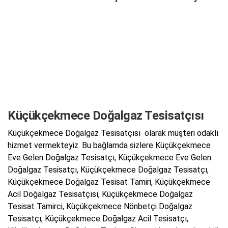
Küçükçekmece Doğalgaz Tesisatçısı
Küçükçekmece Doğalgaz Tesisatçısı olarak müşteri odaklı
hizmet vermekteyiz. Bu bağlamda sizlere Küçükçekmece
Eve Gelen Doğalgaz Tesisatçı, Küçükçekmece Eve Gelen
Doğalgaz Tesisatçı, Küçükçekmece Doğalgaz Tesisatçı,
Küçükçekmece Doğalgaz Tesisat Tamiri, Küçükçekmece
Acil Doğalgaz Tesisatçısı, Küçükçekmece Doğalgaz
Tesisat Tamirci, Küçükçekmece Nönbetçi Doğalgaz
Tesisatçı, Küçükçekmece Doğalgaz Acil Tesisatçı,