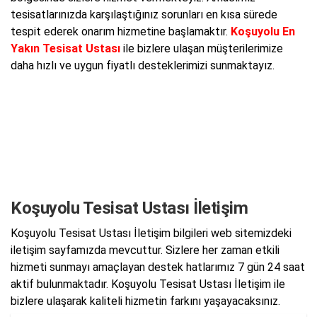
tesisatlarınızda karşılaştığınız sorunları en kısa sürede
tespit ederek onarım hizmetine başlamaktır.
Koşuyolu En
Yakın Tesisat Ustası
ile bizlere ulaşan müşterilerimize
daha hızlı ve uygun fiyatlı desteklerimizi sunmaktayız.
Koşuyolu Tesisat Ustası İletişim
Koşuyolu Tesisat Ustası İletişim bilgileri web sitemizdeki
iletişim sayfamızda mevcuttur. Sizlere her zaman etkili
hizmeti sunmayı amaçlayan destek hatlarımız 7 gün 24 saat
aktif bulunmaktadır. Koşuyolu Tesisat Ustası İletişim ile
bizlere ulaşarak kaliteli hizmetin farkını yaşayacaksınız.