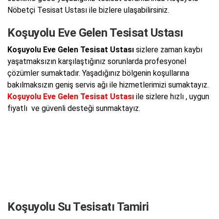
Nöbetçi Tesisat Ustası ile bizlere ulaşabilirsiniz.
Koşuyolu Eve Gelen Tesisat Ustası
Koşuyolu Eve Gelen Tesisat Ustası
sizlere zaman kaybı
yaşatmaksızın karşılaştığınız sorunlarda profesyonel
çözümler sumaktadır. Yaşadığınız bölgenin koşullarına
bakılmaksızın geniş servis ağı ile hizmetlerimizi sumaktayız.
Koşuyolu Eve Gelen Tesisat Ustası
ile sizlere hızlı , uygun
fiyatlı ve güvenli desteği sunmaktayız.
Koşuyolu Su Tesisatı Tamiri