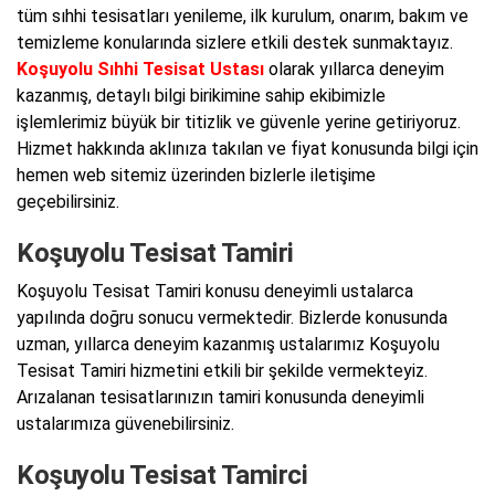
tüm sıhhi tesisatları yenileme, ilk kurulum, onarım, bakım ve
temizleme konularında sizlere etkili destek sunmaktayız.
Koşuyolu Sıhhi Tesisat Ustası
olarak yıllarca deneyim
kazanmış, detaylı bilgi birikimine sahip ekibimizle
işlemlerimiz büyük bir titizlik ve güvenle yerine getiriyoruz.
Hizmet hakkında aklınıza takılan ve fiyat konusunda bilgi için
hemen web sitemiz üzerinden bizlerle iletişime
geçebilirsiniz.
Koşuyolu Tesisat Tamiri
Koşuyolu Tesisat Tamiri konusu deneyimli ustalarca
yapılında doğru sonucu vermektedir. Bizlerde konusunda
uzman, yıllarca deneyim kazanmış ustalarımız Koşuyolu
Tesisat Tamiri hizmetini etkili bir şekilde vermekteyiz.
Arızalanan tesisatlarınızın tamiri konusunda deneyimli
ustalarımıza güvenebilirsiniz.
Koşuyolu Tesisat Tamirci