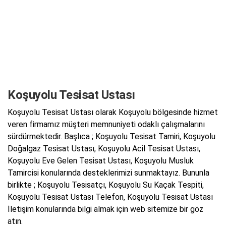
Koşuyolu Tesisat Ustası
Koşuyolu Tesisat Ustası olarak Koşuyolu bölgesinde hizmet
veren firmamız müşteri memnuniyeti odaklı çalışmalarını
sürdürmektedir. Başlıca ; Koşuyolu Tesisat Tamiri, Koşuyolu
Doğalgaz Tesisat Ustası, Koşuyolu Acil Tesisat Ustası,
Koşuyolu Eve Gelen Tesisat Ustası, Koşuyolu Musluk
Tamircisi konularında desteklerimizi sunmaktayız. Bununla
birlikte ; Koşuyolu Tesisatçı, Koşuyolu Su Kaçak Tespiti,
Koşuyolu Tesisat Ustası Telefon, Koşuyolu Tesisat Ustası
İletişim konularında bilgi almak için web sitemize bir göz
atın.