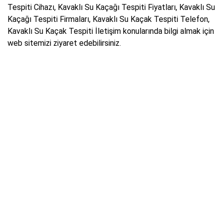
Tespiti Cihazı, Kavaklı Su Kaçağı Tespiti Fiyatları, Kavaklı Su
Kaçağı Tespiti Firmaları, Kavaklı Su Kaçak Tespiti Telefon,
Kavaklı Su Kaçak Tespiti İletişim konularında bilgi almak için
web sitemizi ziyaret edebilirsiniz.