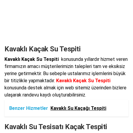
Kavaklı Kaçak Su Tespiti
Kavaklı Kaçak Su Tespiti
konusunda yıllardır hizmet veren
firmamızın amacı müşterilerimizin talepleri tam ve eksiksiz
yerine getirmektir. Bu sebeple ustalarımız işlemlerini büyük
bir titizlikle yapmaktadır.
Kavaklı Kaçak Su Tespiti
konusunda destek almak için web sitemiz üzerinden bizlere
ulaşarak randevu kaydı oluşturabilirsiniz.
Benzer Hizmetler
Kavaklı Su Kaçağı Tespiti
Kavaklı Su Tesisatı Kaçak Tespiti