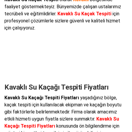
faaliyet göstermekteyiz. Bünyemizde çalışan ustalarımız
tecrübeli ve eğitimlidirler.
Kavaklı Su Kaçak Tespiti
için
profesyonel çözümlerle sizlere güvenli ve kaliteli hizmet
için çalışıyoruz.
Kavaklı Su Kaçağı Tespiti Fiyatları
Kavaklı Su Kaçağı Tespiti Fiyatları
yaşadığınız bölge,
kaçak tespiti için kullanılacak ekipman ve kaçağın boyutu
gibi faktörlerle belirlenmektedir. Firma olarak amacımız
etkili hizmeti uygun fiyatla sizlere sunmaktır.
Kavaklı Su
Kaçağı Tespiti Fiyatları
konusunda ön bilgilendirme için