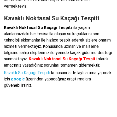
vermekteyiz.
Kavaklı Noktasal Su Kaçağı Tespiti
Kavaklı Noktasal Su Kaçağı Tespiti
ile yaşam
alanlarınızdaki her tesisatla oluşan su kaçaklarını son
teknoloji ekipmanlar ile hızlıca tespit ederek sizlere onarım
hizmeti vermekteyiz. Konusunda uzman ve malzeme
bilgisine sahip ekiplerimiz ile yerinde kaçak giderme desteği
sunmaktayız.
Kavaklı Noktasal Su Kaçağı Tespiti
olarak
amacımız yaşadığınız sorunları tamamen gidermektir.
Kavaklı Su Kaçağı Tespiti
konusunda detaylı arama yapmak
için
google
üzerinden yapacağınız araştırmalara
güvenebilirsiniz.