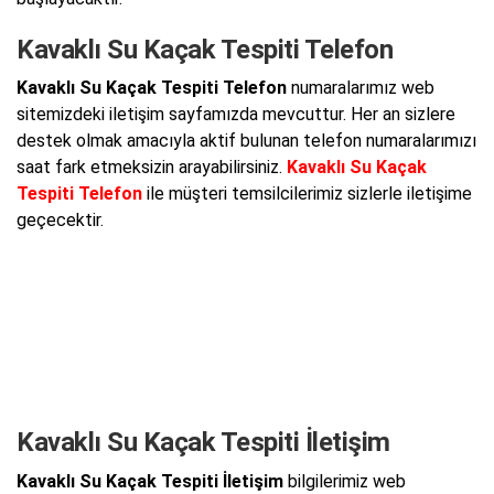
Kavaklı Su Kaçak Tespiti Telefon
Kavaklı Su Kaçak Tespiti Telefon
numaralarımız web
sitemizdeki iletişim sayfamızda mevcuttur. Her an sizlere
destek olmak amacıyla aktif bulunan telefon numaralarımızı
saat fark etmeksizin arayabilirsiniz.
Kavaklı Su Kaçak
Tespiti Telefon
ile müşteri temsilcilerimiz sizlerle iletişime
geçecektir.
Kavaklı Su Kaçak Tespiti İletişim
Kavaklı Su Kaçak Tespiti İletişim
bilgilerimiz web