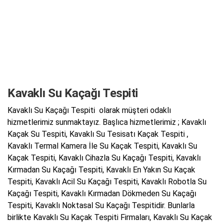
Kavaklı Su Kaçağı Tespiti
Kavaklı Su Kaçağı Tespiti olarak müşteri odaklı
hizmetlerimiz sunmaktayız. Başlıca hizmetlerimiz ; Kavaklı
Kaçak Su Tespiti, Kavaklı Su Tesisatı Kaçak Tespiti ,
Kavaklı Termal Kamera İle Su Kaçak Tespiti, Kavaklı Su
Kaçak Tespiti, Kavaklı Cihazla Su Kaçağı Tespiti, Kavaklı
Kırmadan Su Kaçağı Tespiti, Kavaklı En Yakın Su Kaçak
Tespiti, Kavaklı Acil Su Kaçağı Tespiti, Kavaklı Robotla Su
Kaçağı Tespiti, Kavaklı Kırmadan Dökmeden Su Kaçağı
Tespiti, Kavaklı Noktasal Su Kaçağı Tespitidir. Bunlarla
birlikte Kavaklı Su Kaçak Tespiti Firmaları, Kavaklı Su Kaçak