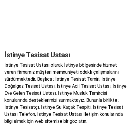
İstinye Tesisat Ustası
İstinye Tesisat Ustası olarak İstinye bölgesinde hizmet
veren firmamız müşteri memnuniyeti odaklı çalışmalarını
sürdürmektedir. Başlıca ; İstinye Tesisat Tamiri, İstinye
Doğalgaz Tesisat Ustası, İstinye Acil Tesisat Ustası, İstinye
Eve Gelen Tesisat Ustası, İstinye Musluk Tamircisi
konularında desteklerimizi sunmaktayız. Bununla birlikte ;
İstinye Tesisatçı, İstinye Su Kaçak Tespiti, İstinye Tesisat
Ustası Telefon, İstinye Tesisat Ustası İletişim konularında
bilgi almak için web sitemize bir göz atın.