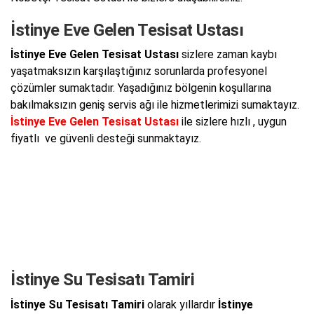
İstinye Eve Gelen Tesisat Ustası
İstinye Eve Gelen Tesisat Ustası
sizlere zaman kaybı
yaşatmaksızın karşılaştığınız sorunlarda profesyonel
çözümler sumaktadır. Yaşadığınız bölgenin koşullarına
bakılmaksızın geniş servis ağı ile hizmetlerimizi sumaktayız.
İstinye Eve Gelen Tesisat Ustası
ile sizlere hızlı , uygun
fiyatlı ve güvenli desteği sunmaktayız.
İstinye Su Tesisatı Tamiri
İstinye Su Tesisatı Tamiri
olarak yıllardır
İstinye