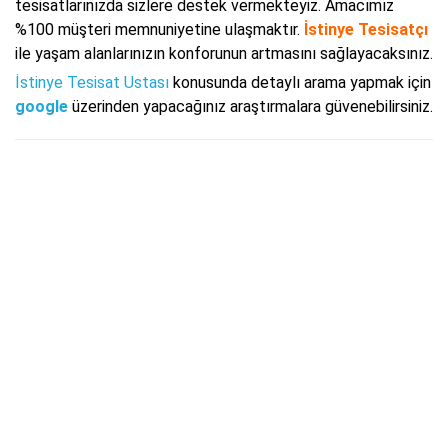
tesisatlarınızda sizlere destek vermekteyiz. Amacımız
%100 müşteri memnuniyetine ulaşmaktır.
İstinye Tesisatçı
ile yaşam alanlarınızın konforunun artmasını sağlayacaksınız.
İstinye Tesisat Ustası
konusunda detaylı arama yapmak için
google
üzerinden yapacağınız araştırmalara güvenebilirsiniz.