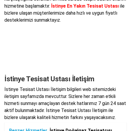
hizmetine başlamaktır.
İstinye En Yakın Tesisat Ustası
ile
bizlere ulaşan müşterilerimize daha hızlı ve uygun fiyatlı
desteklerimizi sunmaktayız.
İstinye Tesisat Ustası İletişim
İstinye Tesisat Ustası İletişim bilgileri web sitemizdeki
iletişim sayfamızda mevcuttur. Sizlere her zaman etkili
hizmeti sunmayı amaçlayan destek hatlarımız 7 gün 24 saat
aktif bulunmaktadır. İstinye Tesisat Ustası İletişim ile
bizlere ulaşarak kaliteli hizmetin farkını yaşayacaksınız.
Benzer Hizmetler
İstinye Doğalgaz Tesisatçısı