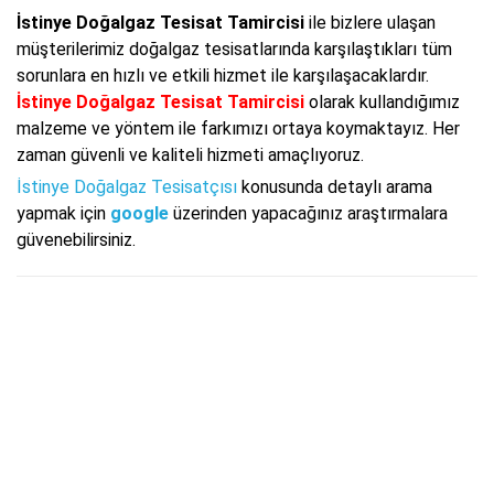
İstinye Doğalgaz Tesisat Tamircisi
ile bizlere ulaşan
müşterilerimiz doğalgaz tesisatlarında karşılaştıkları tüm
sorunlara en hızlı ve etkili hizmet ile karşılaşacaklardır.
İstinye Doğalgaz Tesisat Tamircisi
olarak kullandığımız
malzeme ve yöntem ile farkımızı ortaya koymaktayız. Her
zaman güvenli ve kaliteli hizmeti amaçlıyoruz.
İstinye Doğalgaz Tesisatçısı
konusunda detaylı arama
yapmak için
google
üzerinden yapacağınız araştırmalara
güvenebilirsiniz.