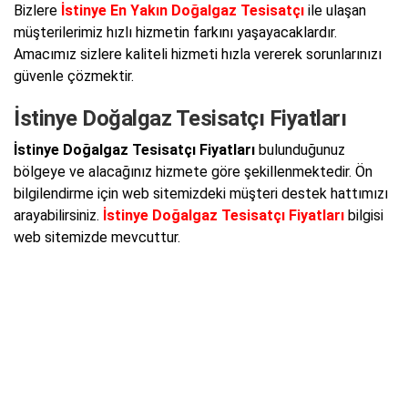
Bizlere
İstinye En Yakın Doğalgaz Tesisatçı
ile ulaşan
müşterilerimiz hızlı hizmetin farkını yaşayacaklardır.
Amacımız sizlere kaliteli hizmeti hızla vererek sorunlarınızı
güvenle çözmektir.
İstinye Doğalgaz Tesisatçı Fiyatları
İstinye Doğalgaz Tesisatçı Fiyatları
bulunduğunuz
bölgeye ve alacağınız hizmete göre şekillenmektedir. Ön
bilgilendirme için web sitemizdeki müşteri destek hattımızı
arayabilirsiniz.
İstinye Doğalgaz Tesisatçı Fiyatları
bilgisi
web sitemizde mevcuttur.