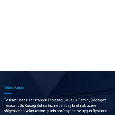
Tesisat Ustası
Tesisat Ustası ile İstanbul Tesisatçı , Musluk Tamiri , Doğalgaz
Tesisatı , Su Kaçağı Bulma hizmetleri başta olmak üzere
bölgenize en yakın tesisatçı için profesyonel ve uygun fiyatlarla