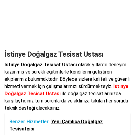
İstinye Doğalgaz Tesisat Ustası
İstinye Doğalgaz Tesisat Ustası
olarak yıllardır deneyim
kazanmış ve sürekli eğitimlerle kendilerini geliştiren
ekiplerimiz bulunmaktadır. Böylece sizlere kaliteli ve güvenli
hizmeti vermek için çalışmalarımızı sürdürmekteyiz.
İstinye
Doğalgaz Tesisat Ustası
ile doğalgaz tesisatlarınızda
karşılaştığınız tüm sorunlarda ve aklınıza takılan her soruda
teknik desteği alacaksınız.
Benzer Hizmetler
Yeni Çamlıca Doğalgaz
Tesisatçısı