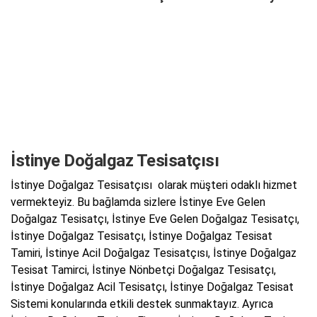
İstinye Doğalgaz Tesisatçısı
İstinye Doğalgaz Tesisatçısı olarak müşteri odaklı hizmet
vermekteyiz. Bu bağlamda sizlere İstinye Eve Gelen
Doğalgaz Tesisatçı, İstinye Eve Gelen Doğalgaz Tesisatçı,
İstinye Doğalgaz Tesisatçı, İstinye Doğalgaz Tesisat
Tamiri, İstinye Acil Doğalgaz Tesisatçısı, İstinye Doğalgaz
Tesisat Tamirci, İstinye Nönbetçi Doğalgaz Tesisatçı,
İstinye Doğalgaz Acil Tesisatçı, İstinye Doğalgaz Tesisat
Sistemi konularında etkili destek sunmaktayız. Ayrıca