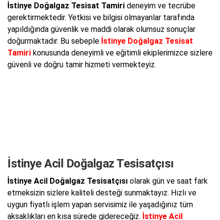
İstinye Doğalgaz Tesisat Tamiri
deneyim ve tecrübe
gerektirmektedir. Yetkisi ve bilgisi olmayanlar tarafında
yapıldığında güvenlik ve maddi olarak olumsuz sonuçlar
doğurmaktadır. Bu sebeple
İstinye Doğalgaz Tesisat
Tamiri
konusunda deneyimli ve eğitimli ekiplerimizce sizlere
güvenli ve doğru tamir hizmeti vermekteyiz.
İstinye Acil Doğalgaz Tesisatçısı
İstinye Acil Doğalgaz Tesisatçısı
olarak gün ve saat fark
etmeksizin sizlere kaliteli desteği sunmaktayız. Hızlı ve
uygun fiyatlı işlem yapan servisimiz ile yaşadığınız tüm
aksaklıkları en kısa sürede gidereceğiz.
İstinye Acil