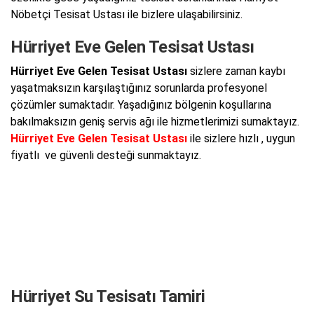
Nöbetçi Tesisat Ustası ile bizlere ulaşabilirsiniz.
Hürriyet Eve Gelen Tesisat Ustası
Hürriyet Eve Gelen Tesisat Ustası
sizlere zaman kaybı
yaşatmaksızın karşılaştığınız sorunlarda profesyonel
çözümler sumaktadır. Yaşadığınız bölgenin koşullarına
bakılmaksızın geniş servis ağı ile hizmetlerimizi sumaktayız.
Hürriyet Eve Gelen Tesisat Ustası
ile sizlere hızlı , uygun
fiyatlı ve güvenli desteği sunmaktayız.
Hürriyet Su Tesisatı Tamiri