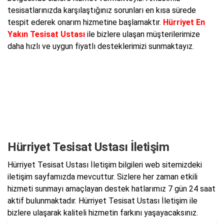
tesisatlarınızda karşılaştığınız sorunları en kısa sürede
tespit ederek onarım hizmetine başlamaktır.
Hürriyet En
Yakın Tesisat Ustası
ile bizlere ulaşan müşterilerimize
daha hızlı ve uygun fiyatlı desteklerimizi sunmaktayız.
Hürriyet Tesisat Ustası İletişim
Hürriyet Tesisat Ustası İletişim bilgileri web sitemizdeki
iletişim sayfamızda mevcuttur. Sizlere her zaman etkili
hizmeti sunmayı amaçlayan destek hatlarımız 7 gün 24 saat
aktif bulunmaktadır. Hürriyet Tesisat Ustası İletişim ile
bizlere ulaşarak kaliteli hizmetin farkını yaşayacaksınız.