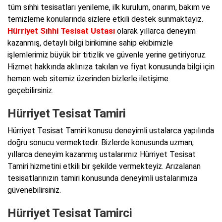
tüm sıhhi tesisatları yenileme, ilk kurulum, onarım, bakım ve
temizleme konularında sizlere etkili destek sunmaktayız.
Hürriyet Sıhhi Tesisat Ustası
olarak yıllarca deneyim
kazanmış, detaylı bilgi birikimine sahip ekibimizle
işlemlerimiz büyük bir titizlik ve güvenle yerine getiriyoruz.
Hizmet hakkında aklınıza takılan ve fiyat konusunda bilgi için
hemen web sitemiz üzerinden bizlerle iletişime
geçebilirsiniz.
Hürriyet Tesisat Tamiri
Hürriyet Tesisat Tamiri konusu deneyimli ustalarca yapılında
doğru sonucu vermektedir. Bizlerde konusunda uzman,
yıllarca deneyim kazanmış ustalarımız Hürriyet Tesisat
Tamiri hizmetini etkili bir şekilde vermekteyiz. Arızalanan
tesisatlarınızın tamiri konusunda deneyimli ustalarımıza
güvenebilirsiniz.
Hürriyet Tesisat Tamirci