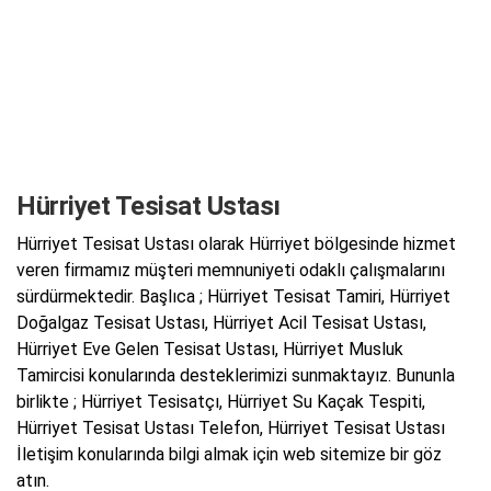
Hürriyet Tesisat Ustası
Hürriyet Tesisat Ustası olarak Hürriyet bölgesinde hizmet
veren firmamız müşteri memnuniyeti odaklı çalışmalarını
sürdürmektedir. Başlıca ; Hürriyet Tesisat Tamiri, Hürriyet
Doğalgaz Tesisat Ustası, Hürriyet Acil Tesisat Ustası,
Hürriyet Eve Gelen Tesisat Ustası, Hürriyet Musluk
Tamircisi konularında desteklerimizi sunmaktayız. Bununla
birlikte ; Hürriyet Tesisatçı, Hürriyet Su Kaçak Tespiti,
Hürriyet Tesisat Ustası Telefon, Hürriyet Tesisat Ustası
İletişim konularında bilgi almak için web sitemize bir göz
atın.