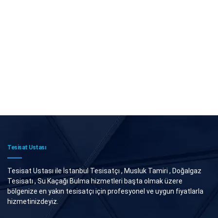
Tesisat Ustası
Tesisat Ustası ile İstanbul Tesisatçı , Musluk Tamiri , Doğalgaz
Tesisatı , Su Kaçağı Bulma hizmetleri başta olmak üzere
bölgenize en yakın tesisatçı için profesyonel ve uygun fiyatlarla
hizmetinizdeyiz.