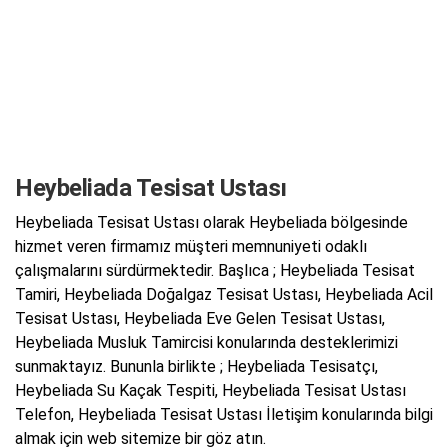
Heybeliada Tesisat Ustası
Heybeliada Tesisat Ustası olarak Heybeliada bölgesinde
hizmet veren firmamız müşteri memnuniyeti odaklı
çalışmalarını sürdürmektedir. Başlıca ; Heybeliada Tesisat
Tamiri, Heybeliada Doğalgaz Tesisat Ustası, Heybeliada Acil
Tesisat Ustası, Heybeliada Eve Gelen Tesisat Ustası,
Heybeliada Musluk Tamircisi konularında desteklerimizi
sunmaktayız. Bununla birlikte ; Heybeliada Tesisatçı,
Heybeliada Su Kaçak Tespiti, Heybeliada Tesisat Ustası
Telefon, Heybeliada Tesisat Ustası İletişim konularında bilgi
almak için web sitemize bir göz atın.