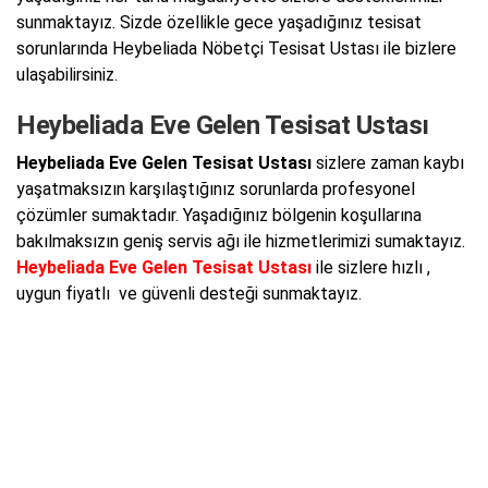
sunmaktayız. Sizde özellikle gece yaşadığınız tesisat
sorunlarında Heybeliada Nöbetçi Tesisat Ustası ile bizlere
ulaşabilirsiniz.
Heybeliada Eve Gelen Tesisat Ustası
Heybeliada Eve Gelen Tesisat Ustası
sizlere zaman kaybı
yaşatmaksızın karşılaştığınız sorunlarda profesyonel
çözümler sumaktadır. Yaşadığınız bölgenin koşullarına
bakılmaksızın geniş servis ağı ile hizmetlerimizi sumaktayız.
Heybeliada Eve Gelen Tesisat Ustası
ile sizlere hızlı ,
uygun fiyatlı ve güvenli desteği sunmaktayız.