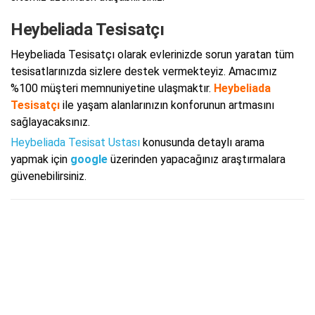
Heybeliada Tesisatçı
Heybeliada Tesisatçı olarak evlerinizde sorun yaratan tüm
tesisatlarınızda sizlere destek vermekteyiz. Amacımız
%100 müşteri memnuniyetine ulaşmaktır.
Heybeliada
Tesisatçı
ile yaşam alanlarınızın konforunun artmasını
sağlayacaksınız.
Heybeliada Tesisat Ustası
konusunda detaylı arama
yapmak için
google
üzerinden yapacağınız araştırmalara
güvenebilirsiniz.