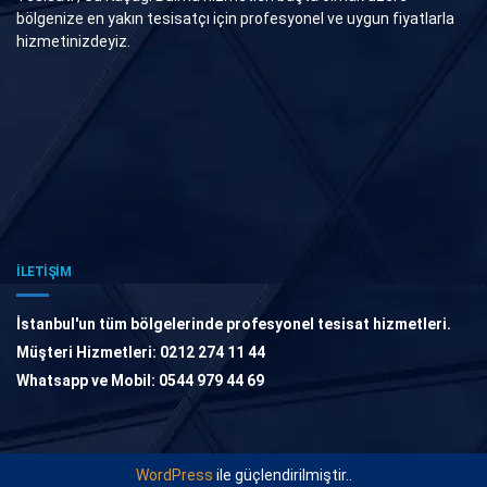
bölgenize en yakın tesisatçı için profesyonel ve uygun fiyatlarla
hizmetinizdeyiz.
İLETİŞİM
İstanbul'un tüm bölgelerinde profesyonel tesisat hizmetleri.
Müşteri Hizmetleri: 0212 274 11 44
Whatsapp ve Mobil: 0544 979 44 69
WordPress
ile güçlendirilmiştir..