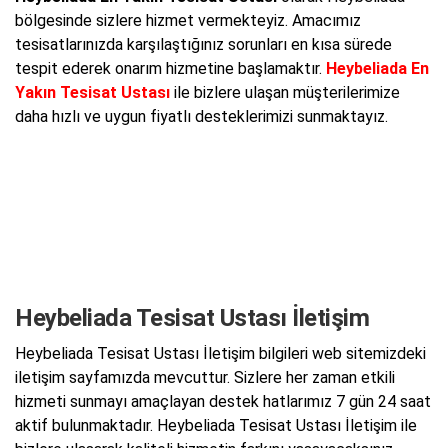
bölgesinde sizlere hizmet vermekteyiz. Amacımız
tesisatlarınızda karşılaştığınız sorunları en kısa sürede
tespit ederek onarım hizmetine başlamaktır.
Heybeliada En
Yakın Tesisat Ustası
ile bizlere ulaşan müşterilerimize
daha hızlı ve uygun fiyatlı desteklerimizi sunmaktayız.
Heybeliada Tesisat Ustası İletişim
Heybeliada Tesisat Ustası İletişim bilgileri web sitemizdeki
iletişim sayfamızda mevcuttur. Sizlere her zaman etkili
hizmeti sunmayı amaçlayan destek hatlarımız 7 gün 24 saat
aktif bulunmaktadır. Heybeliada Tesisat Ustası İletişim ile