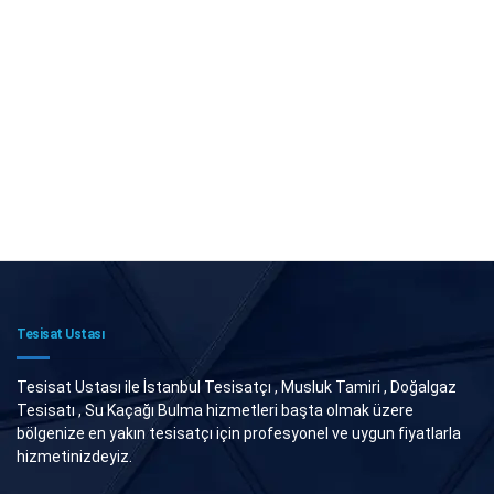
Tesisat Ustası
Tesisat Ustası ile İstanbul Tesisatçı , Musluk Tamiri , Doğalgaz
Tesisatı , Su Kaçağı Bulma hizmetleri başta olmak üzere
bölgenize en yakın tesisatçı için profesyonel ve uygun fiyatlarla
hizmetinizdeyiz.