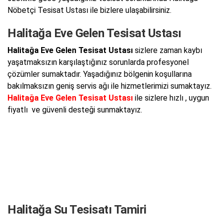
Nöbetçi Tesisat Ustası ile bizlere ulaşabilirsiniz.
Halitağa Eve Gelen Tesisat Ustası
Halitağa Eve Gelen Tesisat Ustası
sizlere zaman kaybı
yaşatmaksızın karşılaştığınız sorunlarda profesyonel
çözümler sumaktadır. Yaşadığınız bölgenin koşullarına
bakılmaksızın geniş servis ağı ile hizmetlerimizi sumaktayız.
Halitağa Eve Gelen Tesisat Ustası
ile sizlere hızlı , uygun
fiyatlı ve güvenli desteği sunmaktayız.
Halitağa Su Tesisatı Tamiri