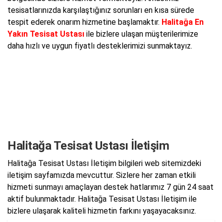
tesisatlarınızda karşılaştığınız sorunları en kısa sürede
tespit ederek onarım hizmetine başlamaktır.
Halitağa En
Yakın Tesisat Ustası
ile bizlere ulaşan müşterilerimize
daha hızlı ve uygun fiyatlı desteklerimizi sunmaktayız.
Halitağa Tesisat Ustası İletişim
Halitağa Tesisat Ustası İletişim bilgileri web sitemizdeki
iletişim sayfamızda mevcuttur. Sizlere her zaman etkili
hizmeti sunmayı amaçlayan destek hatlarımız 7 gün 24 saat
aktif bulunmaktadır. Halitağa Tesisat Ustası İletişim ile
bizlere ulaşarak kaliteli hizmetin farkını yaşayacaksınız.