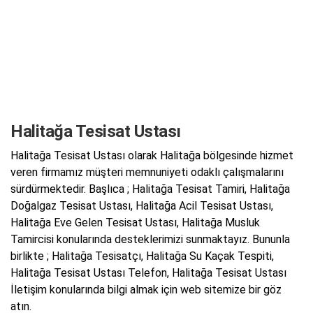
Halitağa Tesisat Ustası
Halitağa Tesisat Ustası olarak Halitağa bölgesinde hizmet
veren firmamız müşteri memnuniyeti odaklı çalışmalarını
sürdürmektedir. Başlıca ; Halitağa Tesisat Tamiri, Halitağa
Doğalgaz Tesisat Ustası, Halitağa Acil Tesisat Ustası,
Halitağa Eve Gelen Tesisat Ustası, Halitağa Musluk
Tamircisi konularında desteklerimizi sunmaktayız. Bununla
birlikte ; Halitağa Tesisatçı, Halitağa Su Kaçak Tespiti,
Halitağa Tesisat Ustası Telefon, Halitağa Tesisat Ustası
İletişim konularında bilgi almak için web sitemize bir göz
atın.