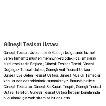
Güneşli Tesisat Ustası
Güneşli Tesisat Ustası olarak Güneşli bölgesinde hizmet
veren firmamız müşteri memnuniyeti odaklı çalışmalarını
sürdürmektedir. Başlıca ; Güneşli Tesisat Tamiri, Güneşli
Doğalgaz Tesisat Ustası, Güneşli Acil Tesisat Ustası,
Güneşli Eve Gelen Tesisat Ustası, Güneşli Musluk Tamircisi
konularında desteklerimizi sunmaktayız. Bununla birlikte ;
Güneşli Tesisatçı, Güneşli Su Kaçak Tespiti, Güneşli Tesisat
Ustası Telefon, Güneşli Tesisat Ustası İletişim konularında
bilgi almak için web sitemize bir göz atın.