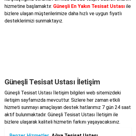
hizmetine başlamaktır.
Güneşli En Yakın Tesisat Ustası
ile
bizlere ulaşan müşterilerimize daha hızlı ve uygun fiyatlı
desteklerimizi sunmaktayız.
Güneşli Tesisat Ustası İletişim
Güneşli Tesisat Ustası İletişim bilgileri web sitemizdeki
iletişim sayfamızda mevcuttur. Sizlere her zaman etkili
hizmeti sunmayı amaçlayan destek hatlarımız 7 gün 24 saat
aktif bulunmaktadır. Güneşli Tesisat Ustası İletişim ile
bizlere ulaşarak kaliteli hizmetin farkını yaşayacaksınız.
Benzer Hizmetler
Ağva Tesisat Ustası