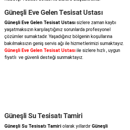
Güneşli Eve Gelen Tesisat Ustası
Güneşli Eve Gelen Tesisat Ustası
sizlere zaman kaybı
yaşatmaksızın karşılaştığınız sorunlarda profesyonel
çözümler sumaktadır. Yaşadığınız bölgenin koşullarına
bakılmaksızın geniş servis ağı ile hizmetlerimizi sumaktayız.
Güneşli Eve Gelen Tesisat Ustası
ile sizlere hızlı , uygun
fiyatlı ve güvenli desteği sunmaktayız.
Güneşli Su Tesisatı Tamiri
Güneşli Su Tesisatı Tamiri
olarak yıllardır
Güneşli