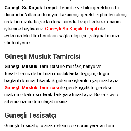
Güneşli Su Kaçak Tespiti
tecrübe ve bilgi gerektiren bir
durumdur. Yıllarca deneyim kazanmış, gerekli eğitimleri almış
ustalarımız ile kaçakları kısa sürede tespit ederek onarım
işlemine başlıyoruz.
Güneşli Su Kaçak Tespiti
ile
evlerinizdeki tüm boruların sağlamlığı için çalışmalarımızı
sürdürüyoruz.
Güneşli Musluk Tamircisi
Güneşli Musluk Tamircisi
ile mutfak, banyo ve
tuvaletlerinizde bulunan musluklarda değişim, doğru
bağlantı kurma, tıkanıklık giderme işlemleri yapmaktayız.
Güneşli Musluk Tamircisi
ile gerek işçilikte gerekse
malzeme kalitesi olarak fark yaratmaktayız. Bizlere web
sitemiz üzerinden ulaşabilirsiniz.
Güneşli Tesisatçı
Güneşli Tesisatçı olarak evlerinizde sorun yaratan tüm