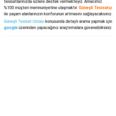
tesisatlarınızda sizlere destek vermekteyiz. Amacımız
%100 müşteri memnuniyetine ulaşmaktır.
Güneşli Tesisatçı
ile yaşam alanlarınızın konforunun artmasını sağlayacaksınız.
Güneşli Tesisat Ustası
konusunda detaylı arama yapmak için
google
üzerinden yapacağınız araştırmalara güvenebilirsiniz.