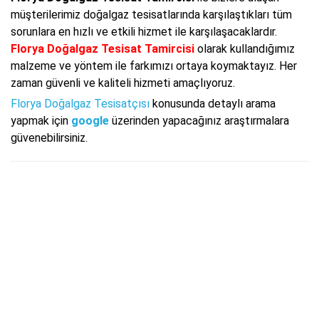
müşterilerimiz doğalgaz tesisatlarında karşılaştıkları tüm
sorunlara en hızlı ve etkili hizmet ile karşılaşacaklardır.
Florya Doğalgaz Tesisat Tamircisi
olarak kullandığımız
malzeme ve yöntem ile farkımızı ortaya koymaktayız. Her
zaman güvenli ve kaliteli hizmeti amaçlıyoruz.
Florya Doğalgaz Tesisatçısı
konusunda detaylı arama
yapmak için
google
üzerinden yapacağınız araştırmalara
güvenebilirsiniz.