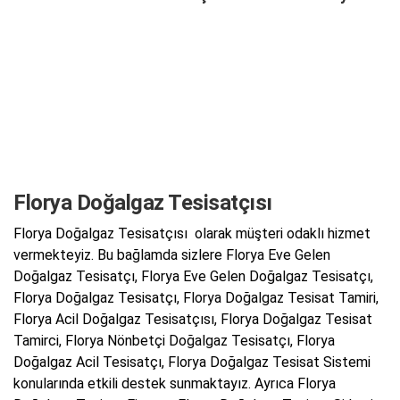
Florya Doğalgaz Tesisatçısı
Florya Doğalgaz Tesisatçısı olarak müşteri odaklı hizmet
vermekteyiz. Bu bağlamda sizlere Florya Eve Gelen
Doğalgaz Tesisatçı, Florya Eve Gelen Doğalgaz Tesisatçı,
Florya Doğalgaz Tesisatçı, Florya Doğalgaz Tesisat Tamiri,
Florya Acil Doğalgaz Tesisatçısı, Florya Doğalgaz Tesisat
Tamirci, Florya Nönbetçi Doğalgaz Tesisatçı, Florya
Doğalgaz Acil Tesisatçı, Florya Doğalgaz Tesisat Sistemi
konularında etkili destek sunmaktayız. Ayrıca Florya