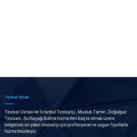
Tesisat Ustası
Tesisat Ustası ile İstanbul Tesisatçı , Musluk Tamiri , Doğalgaz
Tesisatı , Su Kaçağı Bulma hizmetleri başta olmak üzere
bölgenize en yakın tesisatçı için profesyonel ve uygun fiyatlarla
hizmetinizdeyiz.