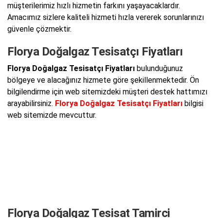
müşterilerimiz hızlı hizmetin farkını yaşayacaklardır.
Amacımız sizlere kaliteli hizmeti hızla vererek sorunlarınızı
güvenle çözmektir.
Florya Doğalgaz Tesisatçı Fiyatları
Florya Doğalgaz Tesisatçı Fiyatları
bulunduğunuz
bölgeye ve alacağınız hizmete göre şekillenmektedir. Ön
bilgilendirme için web sitemizdeki müşteri destek hattımızı
arayabilirsiniz.
Florya Doğalgaz Tesisatçı Fiyatları
bilgisi
web sitemizde mevcuttur.
Florya Doğalgaz Tesisat Tamirci