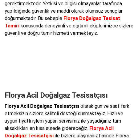
gerektirmektedir. Yetkisi ve bilgisi olmayanlar tarafında
yapıldığında güvenlik ve maddi olarak olumsuz sonuçlar
doğurmaktadır. Bu sebeple
Florya Doğalgaz Tesisat
Tamiri
konusunda deneyimli ve eğitimli ekiplerimizce sizlere
güvenli ve doğru tamir hizmeti vermekteyiz.
Florya Acil Doğalgaz Tesisatçısı
Florya Acil Doğalgaz Tesisatçısı
olarak gün ve saat fark
etmeksizin sizlere kaliteli desteği sunmaktayız. Hızlı ve
uygun fiyatlı işlem yapan servisimiz ile yaşadığınız tüm
aksaklıkları en kısa sürede gidereceğiz.
Florya Acil
Doğalgaz Tesisatçısı
ile bizlere ulaşmanız halinde Florya